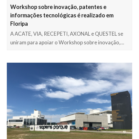
Workshop sobre inovação, patentes e
informações tecnológicas é realizado em
Floripa
A ACATE, VIA, RECEPETI, AXONAL e QUESTEL se
uniram para apoiar o Workshop sobre inovação,…