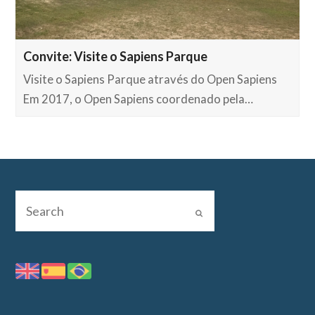
Convite: Visite o Sapiens Parque
Visite o Sapiens Parque através do Open Sapiens
Em 2017, o Open Sapiens coordenado pela…