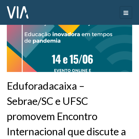
Eduforadacaixa –
Sebrae/SC e UFSC
promovem Encontro
Internacional que discute a