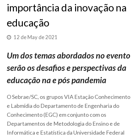
importância da inovação na
educação
12 de May de 2021
Um dos temas abordados no evento
serão os desafios e perspectivas da
educação na e pós pandemia
O Sebrae/SC, os grupos VIA Estação Conhecimento
e Labmídia do Departamento de Engenharia do
Conhecimento (EGC) em conjunto com os
Departamentos de Metodologia do Ensino e de
Informática e Estatística da Universidade Federal