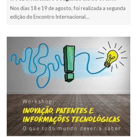
Nos dias 18 e 19 de agosto, foi realizada a segunda
edição do Encontro Internacional…