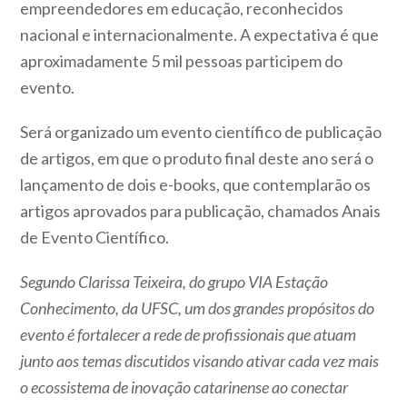
empreendedores em educação, reconhecidos
nacional e internacionalmente. A expectativa é que
aproximadamente 5 mil pessoas participem do
evento.
Será organizado um evento científico de publicação
de artigos, em que o produto final deste ano será o
lançamento de dois e-books, que contemplarão os
artigos aprovados para publicação, chamados Anais
de Evento Científico.
Segundo Clarissa Teixeira, do grupo VIA Estação
Conhecimento, da UFSC, um dos grandes propósitos do
evento é fortalecer a rede de profissionais que atuam
junto aos temas discutidos visando ativar cada vez mais
o ecossistema de inovação catarinense ao conectar