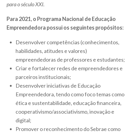
para o século XXI.
Para 2021, o Programa Nacional de Educação
Empreendedora possui os seguintes propósitos:
Desenvolver competências (conhecimentos,
habilidades, atitudes e valores)
empreendedoras de professores e estudantes;
Criar e fortalecer redes de empreendedores e
parceiros institucionais;
Desenvolver iniciativas de Educação
Empreendedora, tendo como foco temas como
ética e sustentabilidade, educação financeira,
cooperativismo/associativismo, inovação e
digital;
Promover o reconhecimento do Sebrae como