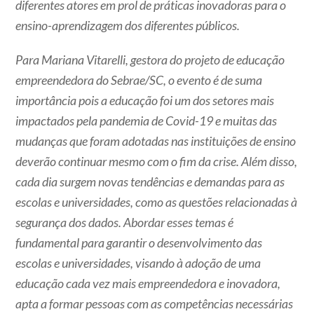
diferentes atores em prol de práticas inovadoras para o
ensino-aprendizagem dos diferentes públicos.
Para Mariana Vitarelli, gestora do projeto de educação
empreendedora do Sebrae/SC, o evento é de suma
importância pois a educação foi um dos setores mais
impactados pela pandemia de Covid-19 e muitas das
mudanças que foram adotadas nas instituições de ensino
deverão continuar mesmo com o fim da crise. Além disso,
cada dia surgem novas tendências e demandas para as
escolas e universidades, como as questões relacionadas à
segurança dos dados. Abordar esses temas é
fundamental para garantir o desenvolvimento das
escolas e universidades, visando à adoção de uma
educação cada vez mais empreendedora e inovadora,
apta a formar pessoas com as competências necessárias