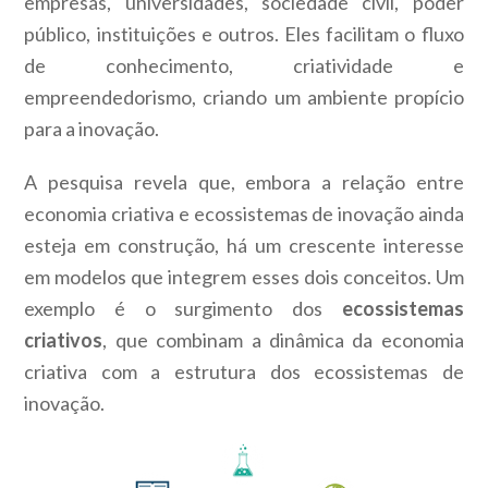
empresas, universidades, sociedade civil, poder
público, instituições e outros. Eles facilitam o fluxo
de conhecimento, criatividade e
empreendedorismo, criando um ambiente propício
para a inovação.
A pesquisa revela que, embora a relação entre
economia criativa e ecossistemas de inovação ainda
esteja em construção, há um crescente interesse
em modelos que integrem esses dois conceitos. Um
exemplo é o surgimento dos
ecossistemas
criativos
, que combinam a dinâmica da economia
criativa com a estrutura dos ecossistemas de
inovação.