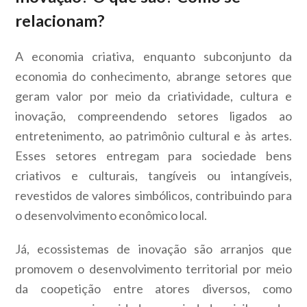
relacionam?
A economia criativa, enquanto subconjunto da
economia do conhecimento, abrange setores que
geram valor por meio da criatividade, cultura e
inovação, compreendendo setores ligados ao
entretenimento, ao patrimônio cultural e às artes.
Esses setores entregam para sociedade bens
criativos e culturais, tangíveis ou intangíveis,
revestidos de valores simbólicos, contribuindo para
o desenvolvimento econômico local.
Já, ecossistemas de inovação são arranjos que
promovem o desenvolvimento territorial por meio
da coopetição entre atores diversos, como