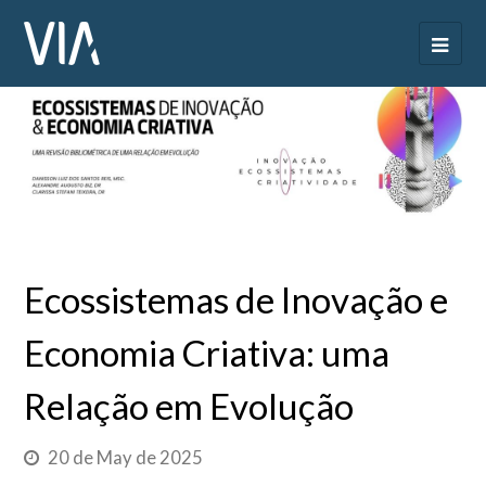
Ecossistemas de Inovação e
Economia Criativa: uma
Relação em Evolução
20 de May de 2025