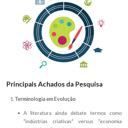
Principais Achados da Pesquisa
Terminologia em Evolução
A literatura ainda debate termos como
“indústrias criativas” versus “economia