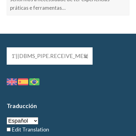
práticas e ferramentas…
Traducción
Edit Translation