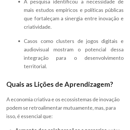
A pesquisa identificou a necessidade de
mais estudos empíricos e políticas públicas
que fortaleçam a sinergia entre inovação e
criatividade.
Casos como clusters de jogos digitais e
audiovisual mostram o potencial dessa
integração para o desenvolvimento
territorial.
Quais as Lições de Aprendizagem?
A economia criativa e os ecossistemas de inovação
podem se retroalimentar mutuamente, mas, para
isso, é essencial que: