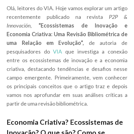
Olá, leitores do VIA. Hoje vamos explorar um artigo
recentemente publicado na revista
P2P &
Innovación
,
“Ecossistemas de Inovação e
Economia Criativa: Uma Revisão Bibliométrica de
uma Relação em Evolução”,
de autoria de
pesquisadores do
VIA
que investiga a conexão
entre os ecossistemas de inovação e a economia
criativa, destacando tendências e desafios nesse
campo emergente. Primeiramente, vem conhecer
os principais conceitos que o artigo traz e depois
vamos nos aprofundar em suas análises críticas a
partir de uma revisão bibliométrica.
Economia Criativa? Ecossistemas de
Inovação? O que são? Como se