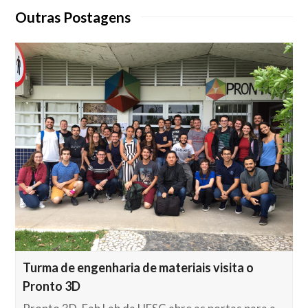
Outras Postagens
Turma de engenharia de materiais visita o
Pronto 3D