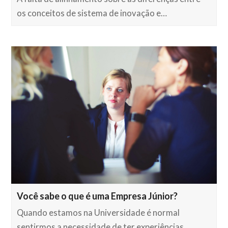
os conceitos de sistema de inovação e…
Você sabe o que é uma Empresa Júnior?
Quando estamos na Universidade é normal
sentirmos a necessidade de ter experiências