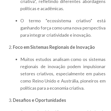
criativa”, refletindo diferentes abordagens
políticas e acadêmicas.
O termo “ecossistema criativo” está
ganhando força como uma nova perspectiva
para integrar criatividade e inovação.
Foco em Sistemas Regionais de Inovação
Muitos estudos analisam como os sistemas
regionais de inovação podem impulsionar
setores criativos, especialmente em países
como Reino Unido e Austrália, pioneiros em
políticas para a economia criativa.
Desafios e Oportunidades