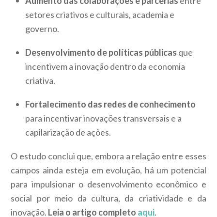
Aumento das colaborações e parcerias
entre
setores criativos e culturais, academia e
governo.
Desenvolvimento de políticas públicas
que
incentivem a inovação dentro da economia
criativa.
Fortalecimento das redes de conhecimento
para incentivar inovações transversais e a
capilarização de ações.
O estudo conclui que, embora a relação entre esses
campos ainda esteja em evolução, há um potencial
para impulsionar o desenvolvimento econômico e
social por meio da cultura, da criatividade e da
inovação.
Leia o artigo completo
aqui
.