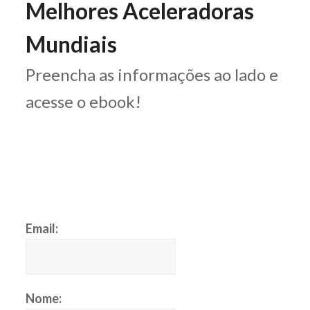
Melhores Aceleradoras
Mundiais
Preencha as informações ao lado e
acesse o ebook!
Email:
Nome: