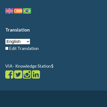
Translation
Edit Translation
VIA - Knowledge Station$