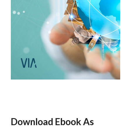
Download Ebook
As