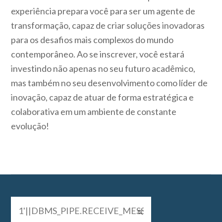
experiência prepara você para ser um agente de
transformação, capaz de criar soluções inovadoras
para os desafios mais complexos do mundo
contemporâneo. Ao se inscrever, você estará
investindo não apenas no seu futuro acadêmico,
mas também no seu desenvolvimento como líder de
inovação, capaz de atuar de forma estratégica e
colaborativa em um ambiente de constante
evolução!