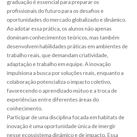
graduação é essencial para preparar os
profissionais do futuro para os desafios e
oportunidades do mercado globalizado e dinâmico.
Ao adotar essa prática, os alunos não apenas
dominam conhecimentos teóricos, mas também
desenvolvem habilidades práticas em ambientes de
trabalho reais, que demandam criatividade,
adaptação e trabalho em equipe. A inovação
impulsiona a busca por soluções reais, enquanto a
colaboração potencializa o impacto coletivo,
favorecendo o aprendizado mútuo e a troca de
experiências entre diferentes áreas do
conhecimento.
Participar de uma disciplina focada em habitats de
inovação é uma oportunidade única de imergir
nesse ecossistema dinâmico e de impacto. Essa