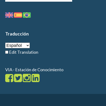
Traducción
Edit Translation
VIA - Estación de Conocimiento