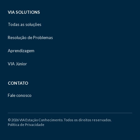
VIA SOLUTIONS
Todas as soluções
Resolução de Problemas
Aprendizagem
VIA Júnior
CONTATO
Fale conosco
© 2026 VIA Estação Conhecimento. Todos os direitos reservados.
Política de Privacidade