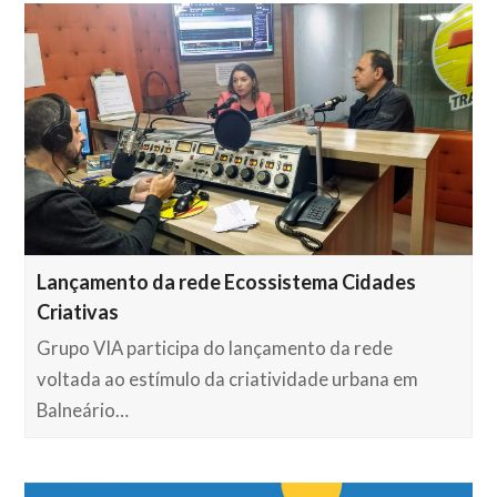
Lançamento da rede Ecossistema Cidades
Criativas
Grupo VIA participa do lançamento da rede
voltada ao estímulo da criatividade urbana em
Balneário…