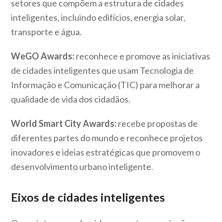
setores que compõem a estrutura de cidades
inteligentes, incluindo edifícios, energia solar,
transporte e água.
WeGO Awards:
reconhece e promove as iniciativas
de cidades inteligentes que usam Tecnologia de
Informação e Comunicação (TIC) para melhorar a
qualidade de vida dos cidadãos.
World Smart City Awards:
recebe propostas de
diferentes partes do mundo e reconhece projetos
inovadores e ideias estratégicas que promovem o
desenvolvimento urbano inteligente.
Eixos de cidades inteligentes