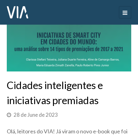
Cidades inteligentes e
iniciativas premiadas
28 de June de 2023
Olá, leitores do VIA! Já viram o novo e-book que foi