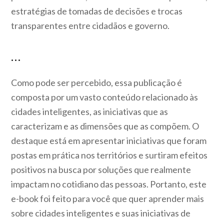
estratégias de tomadas de decisões e trocas
transparentes entre cidadãos e governo.
…
Como pode ser percebido, essa publicação é
composta por um vasto conteúdo relacionado às
cidades inteligentes, as iniciativas que as
caracterizam e as dimensões que as compõem. O
destaque está em apresentar iniciativas que foram
postas em prática nos territórios e surtiram efeitos
positivos na busca por soluções que realmente
impactam no cotidiano das pessoas. Portanto, este
e-book foi feito para você que quer aprender mais
sobre cidades inteligentes e suas iniciativas de