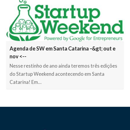
Agenda de SW em Santa Catarina –&gt; out e
nov <--
Nesse restinho de ano ainda teremos três edições
do Startup Weekend acontecendo em Santa
Catarina! Em…