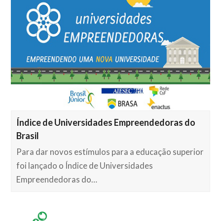
Índice de Universidades Empreendedoras do
Brasil
Para dar novos estímulos para a educação superior
foi lançado o Índice de Universidades
Empreendedoras do…