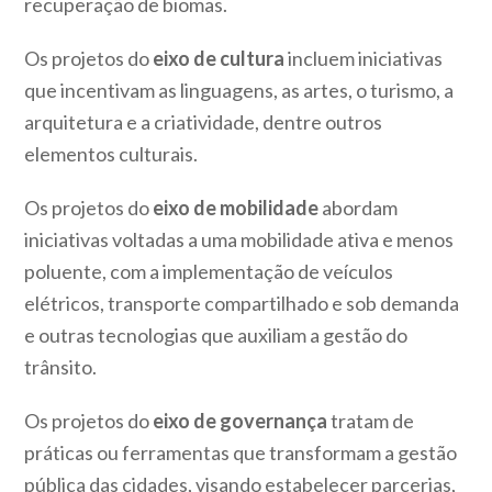
recuperação de biomas.
Os projetos do
eixo de cultura
incluem iniciativas
que incentivam as linguagens, as artes, o turismo, a
arquitetura e a criatividade, dentre outros
elementos culturais.
Os projetos do
eixo de mobilidade
abordam
iniciativas voltadas a uma mobilidade ativa e menos
poluente, com a implementação de veículos
elétricos, transporte compartilhado e sob demanda
e outras tecnologias que auxiliam a gestão do
trânsito.
Os projetos do
eixo de governança
tratam de
práticas ou ferramentas que transformam a gestão
pública das cidades, visando estabelecer parcerias,