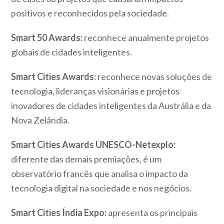
positivos e reconhecidos pela sociedade.
Smart 50 Awards:
reconhece anualmente projetos
globais de cidades inteligentes.
Smart Cities Awards:
reconhece novas soluções de
tecnologia, lideranças visionárias e projetos
inovadores de cidades inteligentes da Austrália e da
Nova Zelândia.
Smart Cities Awards UNESCO-Netexplo:
diferente das demais premiações, é um
observatório francês que analisa o impacto da
tecnologia digital na sociedade e nos negócios.
Smart Cities Índia Expo:
apresenta os principais