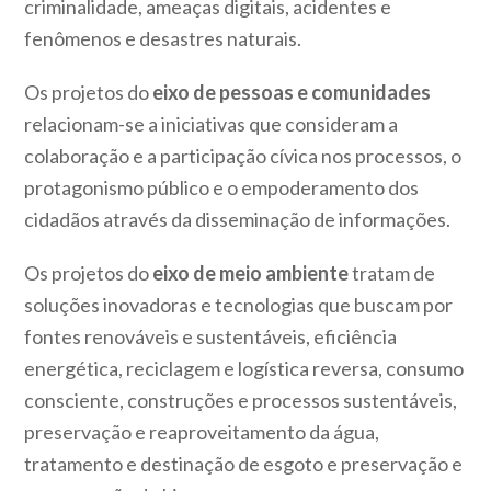
criminalidade, ameaças digitais, acidentes e
fenômenos e desastres naturais.
Os projetos do
eixo de pessoas e comunidades
relacionam-se a iniciativas que consideram a
colaboração e a participação cívica nos processos, o
protagonismo público e o empoderamento dos
cidadãos através da disseminação de informações.
Os projetos do
eixo de meio ambiente
tratam de
soluções inovadoras e tecnologias que buscam por
fontes renováveis e sustentáveis, eficiência
energética, reciclagem e logística reversa, consumo
consciente, construções e processos sustentáveis,
preservação e reaproveitamento da água,
tratamento e destinação de esgoto e preservação e