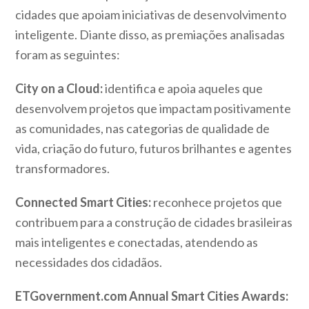
cidades que apoiam iniciativas de desenvolvimento
inteligente. Diante disso, as premiações analisadas
foram as seguintes:
City on a Cloud:
identifica e apoia aqueles que
desenvolvem projetos que impactam positivamente
as comunidades, nas categorias de qualidade de
vida, criação do futuro, futuros brilhantes e agentes
transformadores.
Connected Smart Cities:
reconhece projetos que
contribuem para a construção de cidades brasileiras
mais inteligentes e conectadas, atendendo as
necessidades dos cidadãos.
ETGovernment.com Annual Smart Cities Awards: