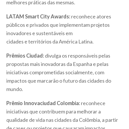
melhores práticas das mesmas.
LATAM Smart City Awards:
reconhece atores
públicos e privados que implementam projetos
inovadores e sustentáveis em
cidades e territórios da América Latina.
Prêmios Ciudad:
divulga os responsáveis pelas
propostas mais inovadoras da Espanha e pelas
iniciativas comprometidas socialmente, com
impactos que marcarão o futuro das cidades do
mundo.
Prêmio Innovaciudad Colombia:
reconhece
iniciativas que contribuem para melhorar a
qualidade de vida nas cidades da Colômbia, a partir
de cases ou projetos que causaram impactos