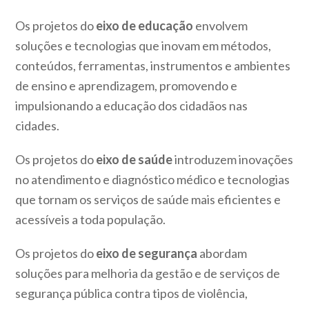
Os projetos do
eixo de educação
envolvem
soluções e tecnologias que inovam em métodos,
conteúdos, ferramentas, instrumentos e ambientes
de ensino e aprendizagem, promovendo e
impulsionando a educação dos cidadãos nas
cidades.
Os projetos do
eixo de saúde
introduzem inovações
no atendimento e diagnóstico médico e tecnologias
que tornam os serviços de saúde mais eficientes e
acessíveis a toda população.
Os projetos do
eixo de segurança
abordam
soluções para melhoria da gestão e de serviços de
segurança pública contra tipos de violência,