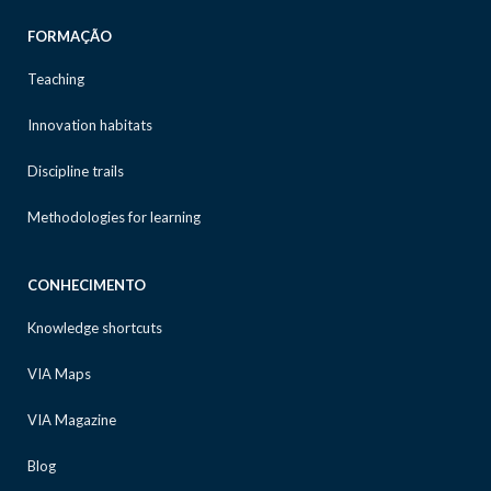
FORMAÇÃO
Teaching
Innovation habitats
Discipline trails
Methodologies for learning
CONHECIMENTO
Knowledge shortcuts
VIA Maps
VIA Magazine
Blog