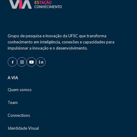
Grupo de pesquisa e inovação da UFSC que transforma
conhecimento em inteligência, conexões e capacidades para
impulsionar a inovação e o desenvolvimento.
A VIA
Quem somos
Team
Connections
Identidade Visual