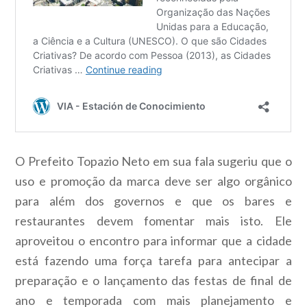
O Prefeito Topazio Neto em sua fala sugeriu que o
uso e promoção da marca deve ser algo orgânico
para além dos governos e que os bares e
restaurantes devem fomentar mais isto. Ele
aproveitou o encontro para informar que a cidade
está fazendo uma força tarefa para antecipar a
preparação e o lançamento das festas de final de
ano e temporada com mais planejamento e