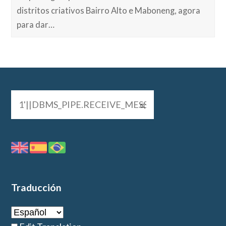
distritos criativos Bairro Alto e Maboneng, agora
para dar…
Traducción