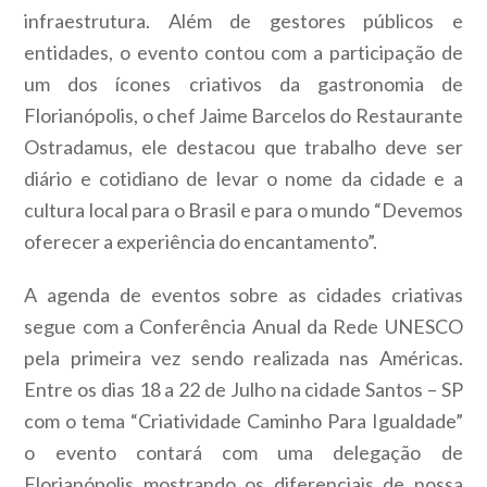
infraestrutura.
Além de gestores públicos e
entidades, o evento contou com a participação de
um dos ícones criativos da gastronomia de
Florianópolis, o chef Jaime Barcelos do Restaurante
Ostradamus, ele destacou que trabalho deve ser
diário e cotidiano de levar o nome da cidade e a
cultura local para o Brasil e para o mundo “Devemos
oferecer a experiência do encantamento”.
A agenda de eventos sobre as cidades criativas
segue com a Conferência Anual da Rede UNESCO
pela primeira vez sendo realizada nas Américas.
Entre os dias 18 a 22 de Julho na cidade Santos – SP
com o tema “Criatividade Caminho Para Igualdade”
o evento contará com uma delegação de
Florianópolis mostrando os diferenciais de nossa