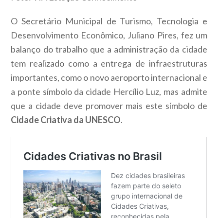
O Secretário Municipal de Turismo, Tecnologia e
Desenvolvimento Econômico, Juliano Pires, fez um
balanço do trabalho que a administração da cidade
tem realizado como a entrega de infraestruturas
importantes, como o novo aeroporto internacional e
a ponte símbolo da cidade Hercílio Luz, mas admite
que a cidade deve promover mais este símbolo de
Cidade Criativa da UNESCO
.