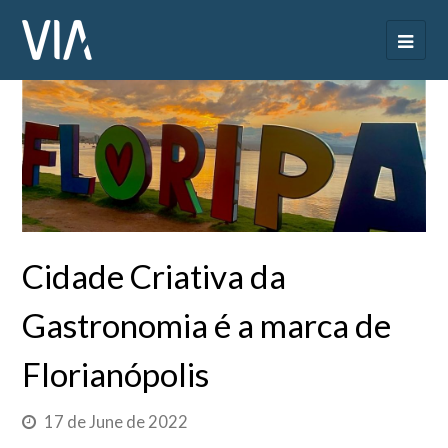
Cidade Criativa da
Gastronomia é a marca de
Florianópolis
17 de June de 2022