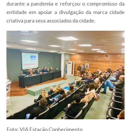
durante a pandemia e reforçou o compromisso da
entidade em apoiar a divulgação da marca cidade
criativa para seus associados da cidade.
Foto: VIA Estação Conhecimento