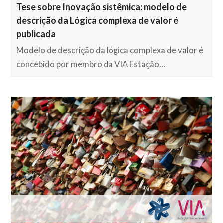
Tese sobre Inovação sistêmica: modelo de
descrição da Lógica complexa de valor é
publicada
Modelo de descrição da lógica complexa de valor é
concebido por membro da VIA Estação…