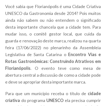
Você sabia que Florianópolis é uma Cidade Criativa
UNESCO da Gastronomia desde 2014? Pois muitos
ainda não sabem ou não entendem o significado
desta importante chancela que a cidade tem. Para
mudar isso, o comitê gestor local, que cuida da
guarda e renovação deste marca, realizou na quarta
feira (17/06/2022) no plenarinho da Assembleia
Legislativa de Santa Catarina o
Encontro Vias e
Rotas Gastronômicas: Construindo Atrativos em
Florianópolis
.
O evento teve como mesa de
abertura central a discussão de como a cidade pode
e deve se apropriar desta importante marca.
Para que um município receba o título de
cidade
criativa
do programa
UNESCO
ela precisa cumprir