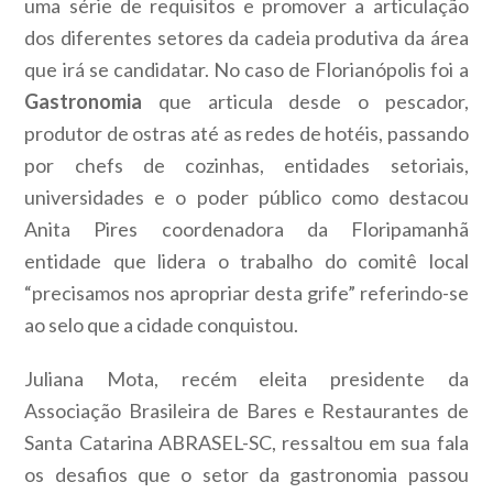
uma série de requisitos e promover a articulação
dos diferentes setores da cadeia produtiva da área
que irá se candidatar. No caso de Florianópolis foi a
Gastronomia
que articula desde o pescador,
produtor de ostras até as redes de hotéis, passando
por chefs de cozinhas, entidades setoriais,
universidades e o poder público como destacou
Anita Pires coordenadora da Floripamanhã
entidade que lidera o trabalho do comitê local
“precisamos nos apropriar desta grife” referindo-se
ao selo que a cidade conquistou.
Juliana Mota, recém eleita presidente da
Associação Brasileira de Bares e Restaurantes de
Santa Catarina ABRASEL-SC, ressaltou em sua fala
os desafios que o setor da gastronomia passou