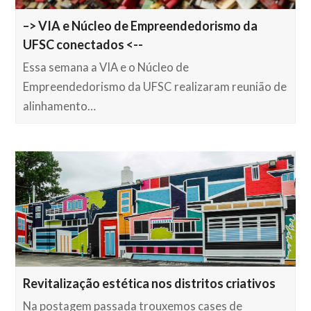
–> VIA e Núcleo de Empreendedorismo da
UFSC conectados <--
Essa semana a VIA e o Núcleo de
Empreendedorismo da UFSC realizaram reunião de
alinhamento…
Revitalização estética nos distritos criativos
Na postagem passada trouxemos cases de