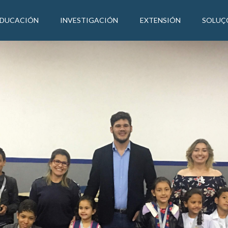
EDUCACIÓN
INVESTIGACIÓN
EXTENSIÓN
SOLUÇ