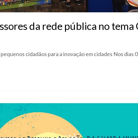
essores da rede pública no tema
pequenos cidadãos para a inovação em cidades Nos dias 0