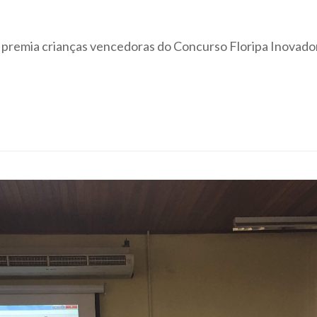
 premia crianças vencedoras do Concurso Floripa Inovador