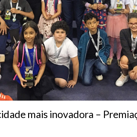
cidade mais inovadora – Premiaç