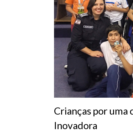
Crianças por uma 
Inovadora