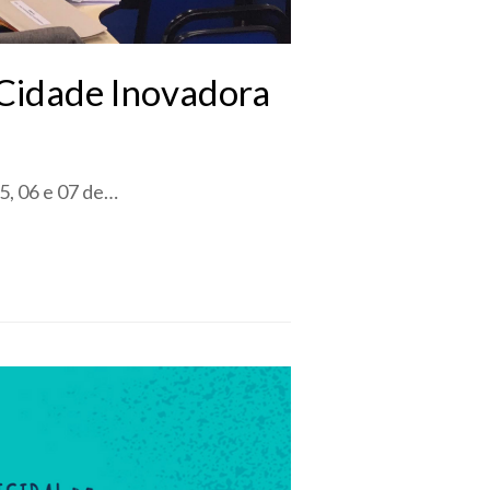
 Cidade Inovadora
5, 06 e 07 de…