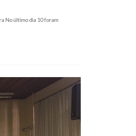
a No último dia 10 foram