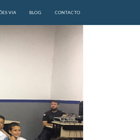
ÕES VIA
BLOG
CONTACTO