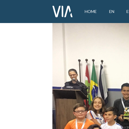
HOME
EN