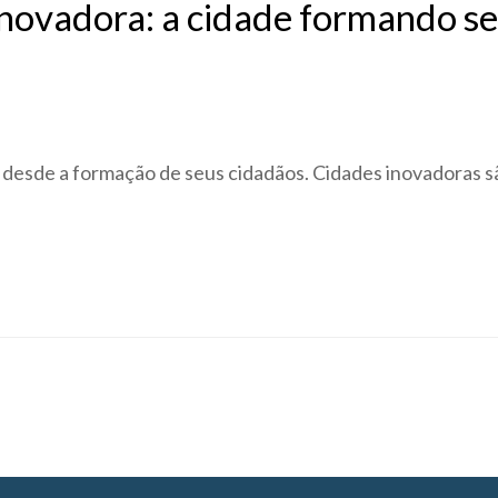
Inovadora: a cidade formando s
desde a formação de seus cidadãos. Cidades inovadoras s