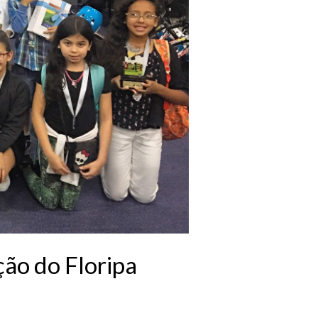
ão do Floripa