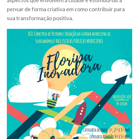
aspectos que envolvem a cidade e estimulá-las a
pensar de forma criativa em como contribuir para
sua transformação positiva.