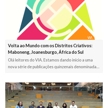
Volta ao Mundo com os Distritos Criativos:
Maboneng, Joanesburgo, África do Sul
Olá leitores do VIA. Estamos dando início a uma
nova série de publicações quinzenais denominada…