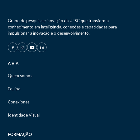
Grupo de pesquisa e inovação da UFSC que transforma
conhecimento em inteligência, conexões e capacidades para
impulsionar a inovação e o desenvolvimento.
A VIA
Quem somos
Equipo
Conexiones
Identidade Visual
FORMAÇÃO