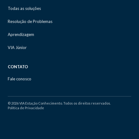
Todas as soluções
Resolução de Problemas
Aprendizagem
VIA Júnior
CONTATO
Fale conosco
© 2026 VIA Estação Conhecimento. Todos os direitos reservados.
Política de Privacidade