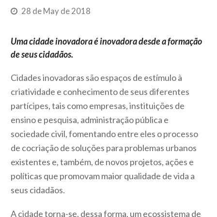
28 de May de 2018
Uma cidade inovadora é inovadora desde a formação
de seus cidadãos.
Cidades inovadoras são espaços de estímulo à
criatividade e conhecimento de seus diferentes
partícipes, tais como empresas, instituições de
ensino e pesquisa, administração pública e
sociedade civil, fomentando entre eles o processo
de cocriação de soluções para problemas urbanos
existentes e, também, de novos projetos, ações e
políticas que promovam maior qualidade de vida a
seus cidadãos.
A cidade torna-se, dessa forma, um ecossistema de