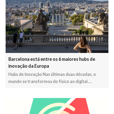
Barcelona está entre os 6 maiores hubs de
inovação da Europa
Hubs de Inovação Nas últimas duas décadas, o
mundo se transformou do físico ao digital.…