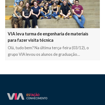
VIA leva turma de engenharia de materiais
para fazer visita técnica
Olá, tudo bem? Na última terça-feira (03/12), o
grupo VIA levou os alunos de graduação…