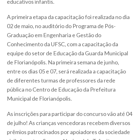
educativos infantis.
A primeira etapa da capacitação foi realizada no dia
02 de maio, no auditório do Programa de Pós-
Graduação em Engenharia e Gestão do
Conhecimento da UFSC, com a capacitação da
equipe do setor de Educação da Guarda Municipal
de Florianópolis. Na primeira semana de junho,
entre os dias 05 e 07, será realizada a capacitação
de diferentes turmas de professores da rede
pública no Centro de Educação da Prefeitura
Municipal de Florianópolis.
As inscrições para participar do concurso vão até 04
de julho! As crianças vencedoras recebem diversos
prêmios patrocinados por apoiadores da sociedade