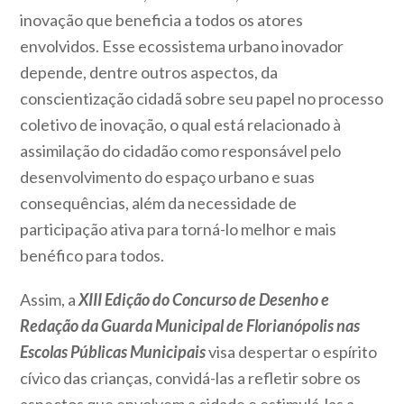
inovação que beneficia a todos os atores
envolvidos. Esse ecossistema urbano inovador
depende, dentre outros aspectos, da
conscientização cidadã sobre seu papel no processo
coletivo de inovação, o qual está relacionado à
assimilação do cidadão como responsável pelo
desenvolvimento do espaço urbano e suas
consequências, além da necessidade de
participação ativa para torná-lo melhor e mais
benéfico para todos.
Assim, a
XIII Edição do Concurso de Desenho e
Redação da Guarda Municipal de Florianópolis nas
Escolas Públicas Municipais
visa despertar o espírito
cívico das crianças, convidá-las a refletir sobre os