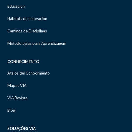
Educación
Hábitats de Innovación
Caminos de Disciplinas
Metodologias para Aprendizagem
CONHECIMENTO
Atajos del Conocimiento
Mapas VIA
VIA Revista
Blog
SOLUÇÕES VIA