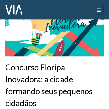
Concurso Floripa
Inovadora: a cidade
formando seus pequenos
cidadãos