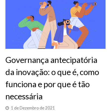
Governança antecipatória
da inovação: o que é, como
funciona e por que é tão
necessária
1 de Dezembro de 2021