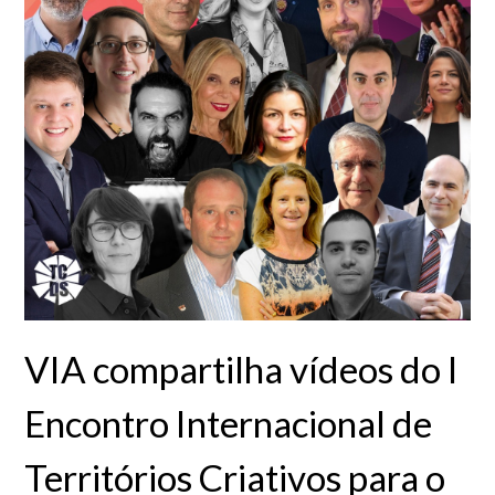
VIA compartilha vídeos do I
Encontro Internacional de
Territórios Criativos para o