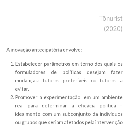
Tõnurist
(2020)
A inovação antecipatória envolve:
Estabelecer parâmetros em torno dos quais os
formuladores de políticas desejam fazer
mudanças: futuros preferíveis ou futuros a
evitar.
Promover a experimentação em um ambiente
real para determinar a eficácia política –
idealmente com um subconjunto da indivíduos
ou grupos que seriam afetados pela intervenção