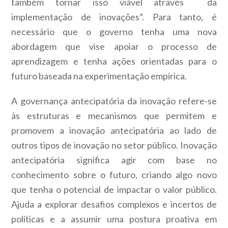
também tornar isso viável através da
implementação de inovações”. Para tanto, é
necessário que o governo tenha uma nova
abordagem que vise apoiar o processo de
aprendizagem e tenha ações orientadas para o
futuro baseada na experimentação empírica.
A governança antecipatória da inovação refere-se
às estruturas e mecanismos que permitem e
promovem a inovação antecipatória ao lado de
outros tipos de inovação no setor público. Inovação
antecipatória significa agir com base no
conhecimento sobre o futuro, criando algo novo
que tenha o potencial de impactar o valor público.
Ajuda a explorar desafios complexos e incertos de
políticas e a assumir uma postura proativa em