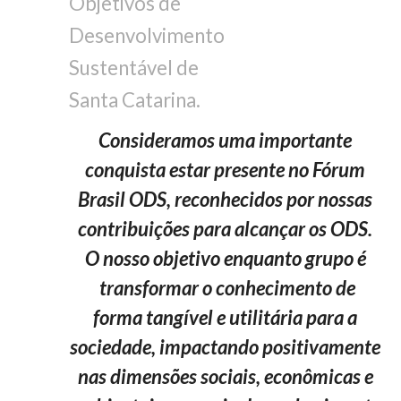
Consideramos uma importante
conquista estar presente no Fórum
Brasil ODS, reconhecidos por nossas
contribuições para alcançar os ODS.
O nosso objetivo enquanto grupo é
transformar o conhecimento de
forma tangível e utilitária para a
sociedade, impactando positivamente
nas dimensões sociais, econômicas e