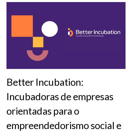
Better Incubation:
Incubadoras de empresas
orientadas para o
empreendedorismo social e