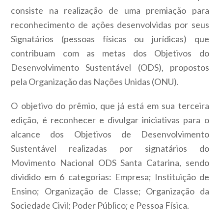
consiste na realização de uma premiação para
reconhecimento de ações desenvolvidas por seus
Signatários (pessoas físicas ou jurídicas) que
contribuam com as metas dos Objetivos do
Desenvolvimento Sustentável (ODS), propostos
pela Organização das Nações Unidas (ONU).
O objetivo do prêmio, que já está em sua terceira
edição, é reconhecer e divulgar iniciativas para o
alcance dos Objetivos de Desenvolvimento
Sustentável realizadas por signatários do
Movimento Nacional ODS Santa Catarina, sendo
dividido em 6 categorias: Empresa; Instituição de
Ensino; Organização de Classe; Organização da
Sociedade Civil; Poder Público; e Pessoa Física.