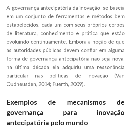
A governança antecipatória da inovação se baseia
em um conjunto de ferramentas e métodos bem
estabelecidos, cada um com seus próprios corpos
de literatura, conhecimento e prática que estão
evoluindo continuamente. Embora a noção de que
as autoridades públicas devem confiar em alguma
forma de governança antecipatória não seja nova,
na última década ela adquiriu uma ressonância
particular nas políticas de inovação (Van
Oudheusden, 2014; Fuerth, 2009).
Exemplos de mecanismos de
governança para inovação
antecipatória pelo mundo