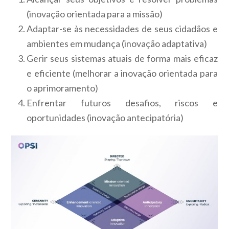
(inovação orientada para a missão)
Adaptar-se às necessidades de seus cidadãos e
ambientes em mudança (inovação adaptativa)
Gerir seus sistemas atuais de forma mais eficaz
e eficiente (melhorar a inovação orientada para
o aprimoramento)
Enfrentar futuros desafios, riscos e
oportunidades (inovação antecipatória)