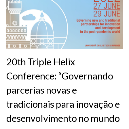
20th Triple Helix
Conference: “Governando
parcerias novas e
tradicionais para inovação e
desenvolvimento no mundo