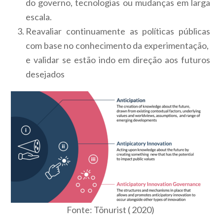
do governo, tecnologias ou mudanças em larga
escala.
Reavaliar continuamente as políticas públicas
com base no conhecimento da experimentação,
e validar se estão indo em direção aos futuros
desejados
Fonte: Tõnurist ( 2020)