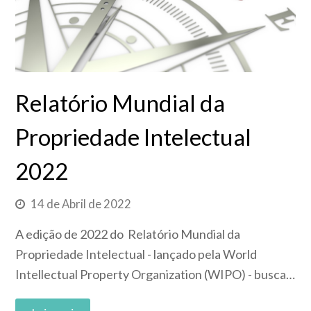
Relatório Mundial da
Propriedade Intelectual
2022
14 de Abril de 2022
A edição de 2022 do Relatório Mundial da
Propriedade Intelectual - lançado pela World
Intellectual Property Organization (WIPO) - busca…