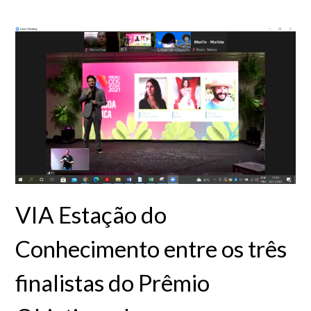
VIA Estação do
Conhecimento entre os três
finalistas do Prêmio