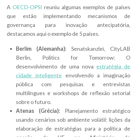
A
OECD-OPSI
reuniu algumas exemplos de países
que estão implementando mecanismos de
governança para inovação antecipatória,
destacamos aqui o exemplo de 5 países.
Berlim (Alemanha):
Senatskanzlei, CityLAB
Berlin, Politics for Tomorrow: O
desenvolvimento de uma nova
estratégia de
cidade inteligente
envolvendo a imaginação
pública com pesquisas e entrevistas
multilíngues e workshops de reflexão setorial
sobre o futuro.
Atenas (Grécia):
Planejamento estratégico
usando cenários sob ambiente volátil: lições da
elaboração de estratégias para a política de