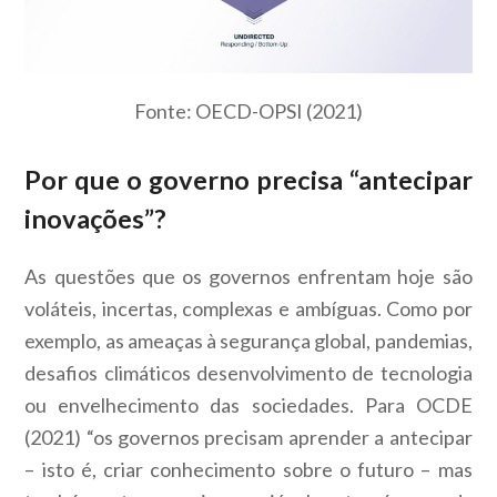
Fonte: OECD-OPSI (2021)
Por que o governo precisa “antecipar
inovações”?
As questões que os governos enfrentam hoje são
voláteis, incertas, complexas e ambíguas. Como por
exemplo, as ameaças à segurança global, pandemias,
desafios climáticos desenvolvimento de tecnologia
ou envelhecimento das sociedades. Para OCDE
(2021) “os governos precisam aprender a antecipar
– isto é, criar conhecimento sobre o futuro – mas