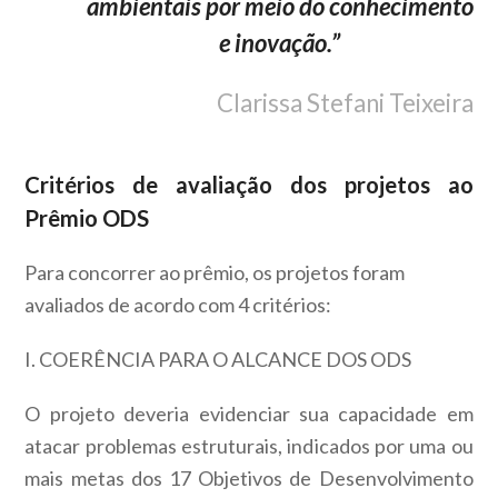
ambientais por meio do conhecimento
e inovação.”
Clarissa Stefani Teixeira
Critérios de avaliação dos projetos ao
Prêmio ODS
Para concorrer ao prêmio, os projetos foram
avaliados de acordo com 4 critérios:
I. COERÊNCIA PARA O ALCANCE DOS ODS
O projeto deveria evidenciar sua capacidade em
atacar problemas estruturais, indicados por uma ou
mais metas dos 17 Objetivos de Desenvolvimento