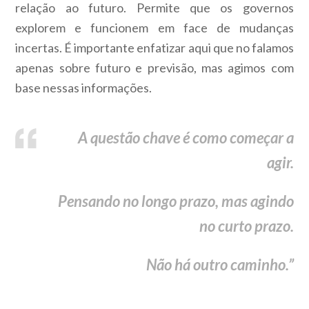
relação ao futuro. Permite que os governos
explorem e funcionem em face de mudanças
incertas. É importante enfatizar aqui que no falamos
apenas sobre futuro e previsão, mas agimos com
base nessas informações.
A questão chave é como começar a
agir.
Pensando no longo prazo, mas agindo
no curto prazo.
Não há outro caminho.”