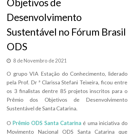
Objetivos de
Desenvolvimento
Sustentável no Fórum Brasil
ODS
8 de Novembro de 2021
O grupo VIA Estação do Conhecimento, liderado
pela Prof. Dr ª Clarissa Stefani Teixeira, ficou entre
os 3 finalistas dentre 85 projetos inscritos para o
Prêmio dos Objetivos de Desenvolvimento
Sustentável de Santa Catarina.
O
Prêmio ODS Santa Catarina
é uma iniciativa do
Movimento Nacional ODS Santa Catarina que