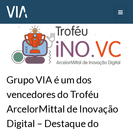
Grupo VIA é um dos
vencedores do Troféu
ArcelorMittal de Inovação
Digital – Destaque do