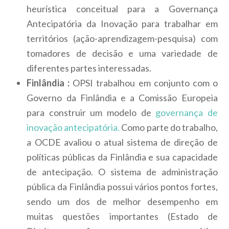
heurística conceitual para a Governança
Antecipatória da Inovação para trabalhar em
territórios (ação-aprendizagem-pesquisa) com
tomadores de decisão e uma variedade de
diferentes partes interessadas.
Finlândia :
OPSI trabalhou em conjunto com o
Governo da Finlândia e a Comissão Europeia
para construir um modelo de
governança de
inovação antecipatória.
Como parte do trabalho,
a OCDE avaliou o atual sistema de direção de
políticas públicas da Finlândia e sua capacidade
de antecipação. O sistema de administração
pública da Finlândia possui vários pontos fortes,
sendo um dos de melhor desempenho em
muitas questões importantes (Estado de