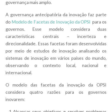
governança mais amplo.
A governança antecipatória da inovação faz parte
do
Modelo de Facetas de Inovação da OPSI
para os
governos. Esse modelo considera duas
características centrais – incerteza e
direcionalidade. Essas facetas foram desenvolvidas
por meio de estudos de inovação analisando os
sistemas de inovação em vários países do mundo,
observando o contexto local, nacional e
internacional.
O modelo das facetas da inovação da OPSI
considera quatro razões para os governos
inovarem:
Alcançar seus objetivos e resolver problemas