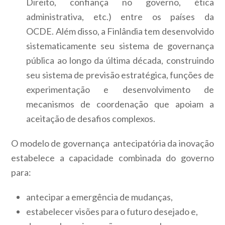
Direito, confiança no governo, ética
administrativa, etc.) entre os países da
OCDE. Além disso, a Finlândia tem desenvolvido
sistematicamente seu sistema de governança
pública ao longo da última década, construindo
seu sistema de previsão estratégica, funções de
experimentação e desenvolvimento de
mecanismos de coordenação que apoiam a
aceitação de desafios complexos.
O modelo de governança antecipatória da inovação
estabelece a capacidade combinada do governo
para:
antecipar a emergência de mudanças,
estabelecer visões para o futuro desejado e,