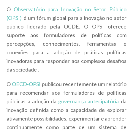
O
Observatório para Inovação no Setor Público
(OPSI)
é um fórum global para a inovação no setor
público liderado pela OCDE. O
OPSI
oferece
suporte aos formuladores de políticas com
percepções, conhecimentos, ferramentas e
conexões para a adoção de práticas políticas
inovadoras para responder aos
complexos desafios
da sociedade
.
O
OECD-OPSI
publicou recentemente um relatório
para recomendar aos formuladores de políticas
públicas a adoção da
governança antecipatória
da
inovação
definida como a capacidade de explorar
ativamente possibilidades, experimentar e aprender
continuamente como parte de um sistema de