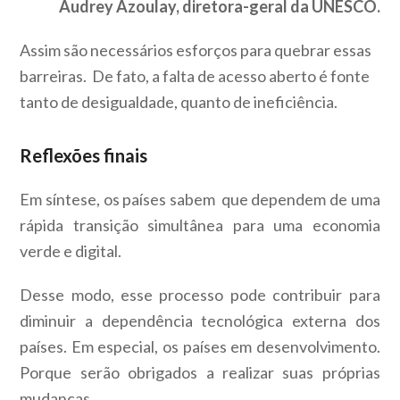
Audrey Azoulay, diretora-geral da UNESCO.
Assim são necessários esforços para quebrar essas
barreiras. De fato, a falta de acesso aberto é fonte
tanto de desigualdade, quanto de ineficiência.
Reflexões finais
Em síntese, os países sabem que dependem de uma
rápida transição simultânea para uma economia
verde e digital.
Desse modo, esse processo pode contribuir para
diminuir a dependência tecnológica externa dos
países. Em especial, os países em desenvolvimento.
Porque serão obrigados a realizar suas próprias
mudanças.