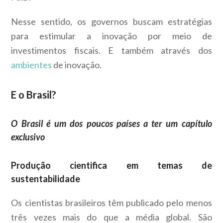
Nesse sentido, os governos buscam estratégias
para estimular a inovação por meio de
investimentos fiscais. E também através dos
ambientes
de inovação.
E o Brasil?
O Brasil é um dos poucos países a ter um capítulo
exclusivo
Produção cientifica em temas de
sustentabilidade
Os cientistas brasileiros têm publicado pelo menos
três vezes mais do que a média global. São