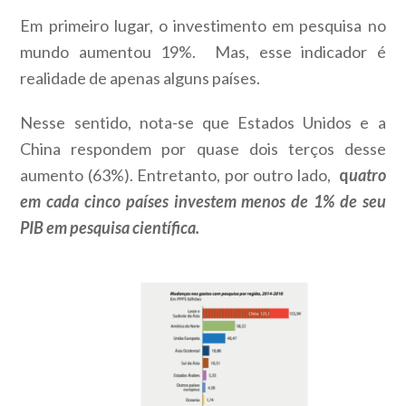
Em primeiro lugar, o investimento em pesquisa no
mundo aumentou 19%. Mas, esse indicador é
realidade de apenas alguns países.
Nesse sentido, nota-se que Estados Unidos e a
China respondem por quase dois terços desse
aumento (63%). Entretanto, por outro lado,
q
uatro
em cada cinco países investem menos de 1% de seu
PIB em pesquisa científica.