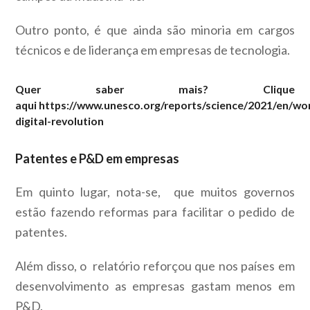
Outro ponto, é que ainda são minoria em cargos
técnicos e de liderança em empresas de tecnologia.
Quer saber mais? Clique
aqui
https://www.unesco.org/reports/science/2021/en/w
digital-revolution
Patentes e P&D em empresas
Em quinto lugar, nota-se, que muitos governos
estão fazendo reformas para facilitar o pedido de
patentes.
Além disso, o relatório reforçou que nos países em
desenvolvimento as empresas gastam menos em
P&D.