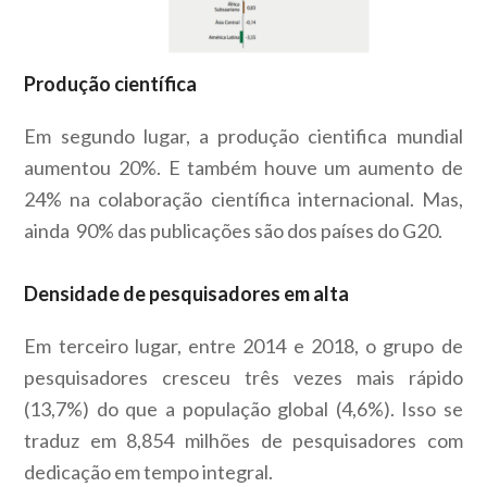
Produção científica
Em segundo lugar, a produção cientifica mundial
aumentou 20%. E também houve um aumento de
24% na colaboração científica internacional. Mas,
ainda 90% das publicações são dos países do G20.
Densidade de pesquisadores em alta
Em terceiro lugar, entre 2014 e 2018, o grupo de
pesquisadores cresceu três vezes mais rápido
(13,7%) do que a população global (4,6%). Isso se
traduz em 8,854 milhões de pesquisadores com
dedicação em tempo integral.