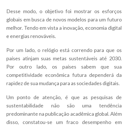
Desse modo, o objetivo foi mostrar os esforços
globais em busca de novos modelos para um futuro
melhor. Tendo em vista a inovação, economia digital
e energias renováveis.
Por um lado, o relógio está correndo para que os
países atinjam suas metas sustentáveis até 2030.
Por outro lado, os países sabem que sua
competitividade econômica futura dependerá da
rapidez de sua mudança para as sociedades digitais.
Um ponto de atenção, é que as pesquisas de
sustentabilidade não são uma tendência
predominante na publicação acadêmica global. Além
disso, constatou-se um fraco desempenho em