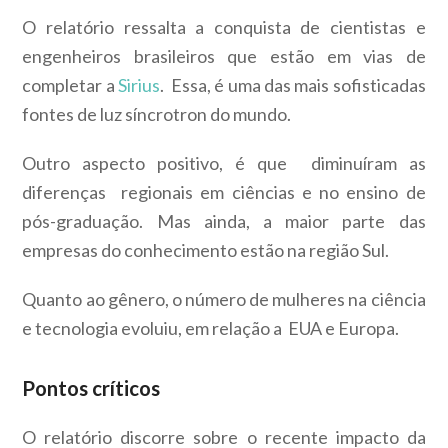
O relatório ressalta a conquista de cientistas e
engenheiros brasileiros que estão em vias de
completar a
Sirius
. Essa, é uma das mais sofisticadas
fontes de luz síncrotron do mundo.
Outro aspecto positivo, é que diminuíram as
diferenças regionais em ciências e no ensino de
pós-graduação. Mas ainda, a maior parte das
empresas do conhecimento estão na região Sul.
Quanto ao gênero, o número de mulheres na ciência
e tecnologia evoluiu, em relação a EUA e Europa.
Pontos críticos
O relatório discorre sobre o recente impacto da