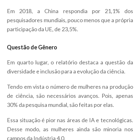
Em 2018, a China respondia por 21,1% dos
pesquisadores mundiais, pouco menos que a própria
participação da UE, de 23,5%.
Questão de Gênero
Em quarto lugar, o relatório destaca a questão da
diversidade e inclusão para a evolução da ciência.
Tendo em vista o número de mulheres na produção
de ciência, são necessários avanços. Pois, apenas
30% da pesquisa mundial, são feitas por elas.
Essa situação é pior nas áreas de IA e tecnológicas.
Desse modo, as mulheres ainda são minoria nos
campos da Indústria 4.0.