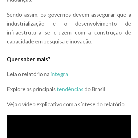
Sendo assim, os governos devem assegurar que a
industrialização e o desenvolvimento de
infraestrutura se cruzem com a construção de
capacidade em pesquisa e inovação.
Quer saber mais?
Leia o relatório na
íntegra
Explore as principais
tendências
do Brasil
Veja o vídeo explicativo com a síntese do relatório