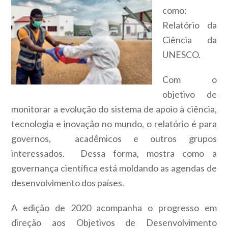
como:
Relatório da
Ciência da
UNESCO.
Com o
objetivo de
monitorar a evolução do sistema de apoio à ciência,
tecnologia e inovação no mundo, o relatório é para
governos, acadêmicos e outros grupos
interessados. Dessa forma, mostra como a
governança científica está moldando as agendas de
desenvolvimento dos países.
A edição de 2020 acompanha o progresso em
direção aos Objetivos de Desenvolvimento