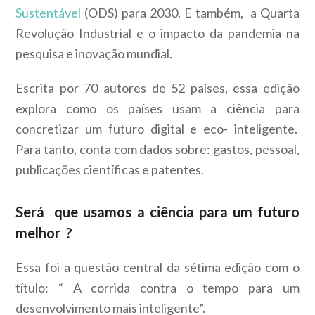
Sustentável
(ODS) para 2030. E também, a Quarta
Revolução Industrial e o impacto da pandemia na
pesquisa e inovação mundial.
Escrita por 70 autores de 52 países, essa edição
explora como os países usam a ciência para
concretizar um futuro digital e eco- inteligente.
Para tanto, conta com dados sobre: gastos, pessoal,
publicações científicas e patentes.
Será que usamos a ciência para um futuro
melhor ?
Essa foi a questão central da sétima edição com o
título: “ A corrida contra o tempo para um
desenvolvimento mais inteligente”.