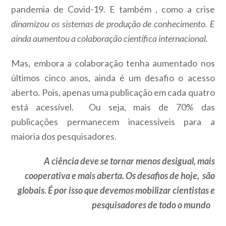
pandemia de Covid-19. E também , como a crise
dinamizou os sistemas de produção de conhecimento. E
ainda aumentou a colaboração científi­ca internacional.
Mas, embora a colaboração tenha aumentado nos
últimos cinco anos, ainda é um desafio o acesso
aberto. Pois, apenas uma publicação em cada quatro
está acessível. Ou seja, mais de 70% das
publicações permanecem inacessíveis para a
maioria dos pesquisadores.
A ciência deve se tornar menos desigual, mais
cooperativa e mais aberta. Os desafios de hoje, são
globais. É por isso que devemos mobilizar cientistas e
pesquisadores de todo o mundo