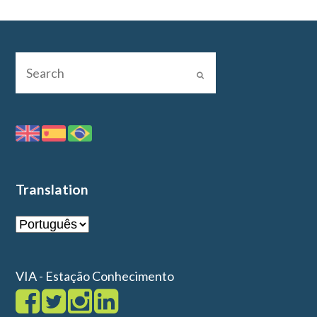
Translation
VIA - Estação Conhecimento