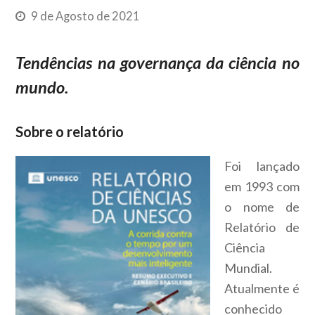
9 de Agosto de 2021
Tendências na governança da ciência no
mundo.
Sobre o relatório
Foi lançado
em 1993 com
o nome de
Relatório de
Ciência
Mundial.
Atualmente é
conhecido