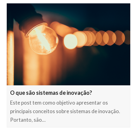
O que são sistemas de inovação?
Este post tem como objetivo apresentar os
principais conceitos sobre sistemas de inovação.
Portanto, são…