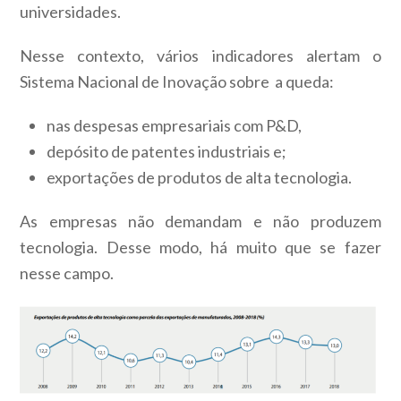
universidades.
Nesse contexto, vários indicadores alertam o
Sistema Nacional de Inovação sobre a queda:
nas despesas empresariais com P&D,
depósito de patentes industriais e;
exportações de produtos de alta tecnologia.
As empresas não demandam e não produzem
tecnologia. Desse modo, há muito que se fazer
nesse campo.