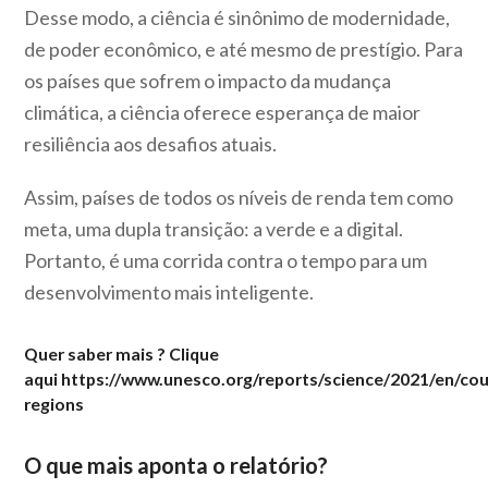
Desse modo, a ciência é sinônimo de modernidade,
de poder econômico, e até mesmo de prestígio. Para
os países que sofrem o impacto da mudança
climática, a ciência oferece esperança de maior
resiliência aos desafios atuais.
Assim, países de todos os níveis de renda tem como
meta, uma dupla transição: a verde e a digital.
Portanto, é uma corrida contra o tempo para um
desenvolvimento mais inteligente.
Quer saber mais ? Clique
aqui
https://www.unesco.org/reports/science/2021/en/cou
regions
O que mais aponta o relatório?