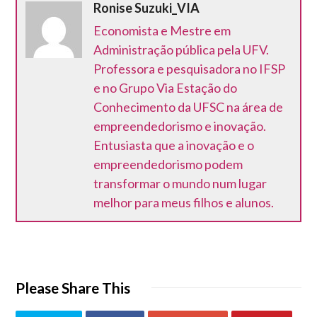
Ronise Suzuki_VIA
Economista e Mestre em
Administração pública pela UFV.
Professora e pesquisadora no IFSP
e no Grupo Via Estação do
Conhecimento da UFSC na área de
empreendedorismo e inovação.
Entusiasta que a inovação e o
empreendedorismo podem
transformar o mundo num lugar
melhor para meus filhos e alunos.
Please Share This