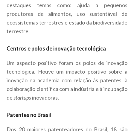
destaques temas como: ajuda a pequenos
produtores de alimentos, uso sustentável de
ecossistemas terrestres e estado da biodiversidade
terrestre.
Centros e polos de inovação tecnológica
Um aspecto positivo foram os polos de inovação
tecnológica. Houve um impacto positivo sobre a
inovação na academia com relação às patentes, à
colaboração científica com a indústria e à incubação
de
startups
inovadoras.
Patentes no Brasil
Dos 20 maiores patenteadores do Brasil, 18 são