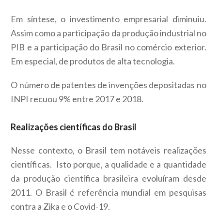
Em síntese, o investimento empresarial diminuiu.
Assim como a participação da produção industrial no
PIB e a participação do Brasil no comércio exterior.
Em especial, de produtos de alta tecnologia.
O número de patentes de invenções depositadas no
INPI recuou 9% entre 2017 e 2018.
Realizações científicas do Brasil
Nesse contexto, o Brasil tem notáveis realizações
científicas. Isto porque, a qualidade e a quantidade
da produção científica brasileira evoluíram desde
2011. O Brasil é referência mundial em pesquisas
contra a Zika e o Covid-19.