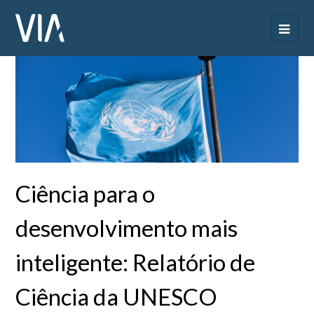
Ciência para o
desenvolvimento mais
inteligente: Relatório de
Ciência da UNESCO