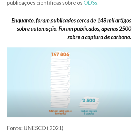
publicações cientificas sobre os
ODSs.
Enquanto, foram publicados cerca de 148 mil artigos
sobre automação. Foram
publicados, apenas 2500
sobre a captura de
carbono.
Fonte: UNESCO ( 2021)