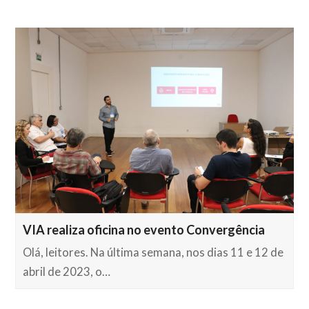
VIA realiza oficina no evento Convergência
Olá, leitores. Na última semana, nos dias 11 e 12 de
abril de 2023, o…