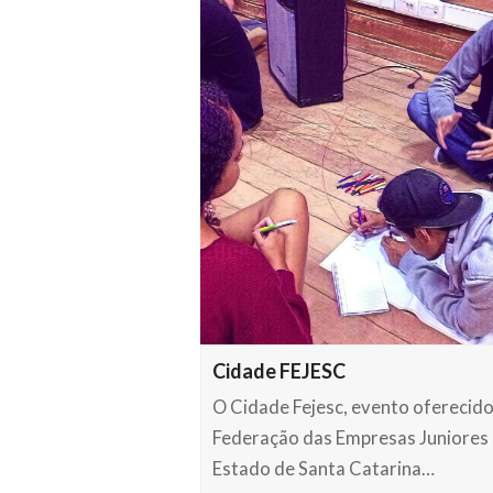
Cidade FEJESC
O Cidade Fejesc, evento oferecido
Federação das Empresas Juniores
Estado de Santa Catarina…