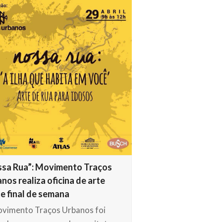
sa Rua”: Movimento Traços
nos realiza oficina de arte
e final de semana
vimento Traços Urbanos foi