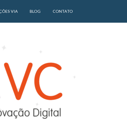
ÇÕES VIA
BLOG
CONTATO