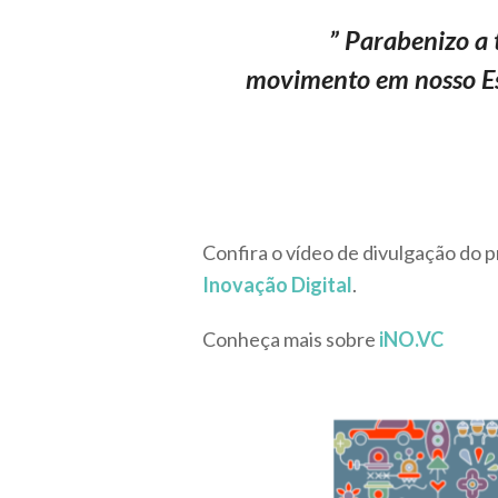
” Parabenizo a 
movimento em nosso E
Confira o vídeo de divulgação do 
Inovação Digital
.
Conheça mais sobre
iNO.VC