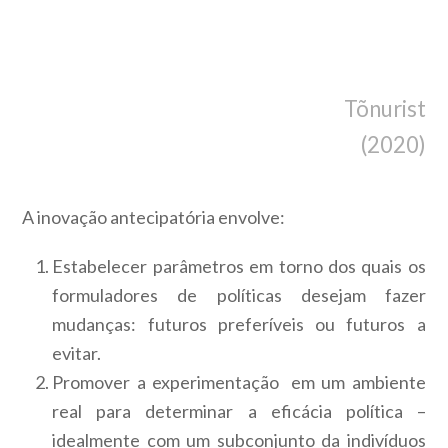
Tõnurist
(2020)
A inovação antecipatória envolve:
Estabelecer parâmetros em torno dos quais os
formuladores de políticas desejam fazer
mudanças: futuros preferíveis ou futuros a
evitar.
Promover a experimentação em um ambiente
real para determinar a eficácia política –
idealmente com um subconjunto da indivíduos