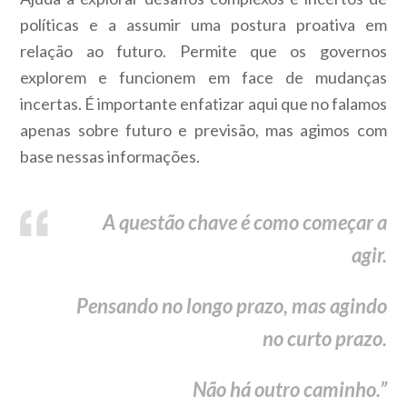
políticas e a assumir uma postura proativa em
relação ao futuro. Permite que os governos
explorem e funcionem em face de mudanças
incertas. É importante enfatizar aqui que no falamos
apenas sobre futuro e previsão, mas agimos com
base nessas informações.
A questão chave é como começar a
agir.
Pensando no longo prazo, mas agindo
no curto prazo.
Não há outro caminho.”