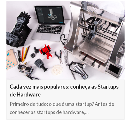
Cada vez mais populares: conheça as Startups
de Hardware
Primeiro de tudo: o que é uma startup? Antes de
conhecer as startups de hardware,…