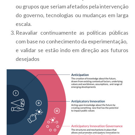
ou grupos que seriam afetados pela intervenção
do governo, tecnologias ou mudanças em larga
escala.
Reavaliar continuamente as políticas públicas
com base no conhecimento da experimentação,
e validar se estão indo em direção aos futuros
desejados