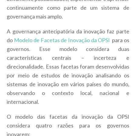
continuamente como parte de um sistema de
governança mais amplo.
A governança antecipatória da inovação faz parte
do
Modelo de Facetas de Inovação da OPSI
para os
governos. Esse modelo considera duas
características centrais – incerteza e
direcionalidade. Essas facetas foram desenvolvidas
por meio de estudos de inovação analisando os
sistemas de inovação em vários países do mundo,
observando o contexto local, nacional e
internacional.
O modelo das facetas da inovação da OPSI
considera quatro razões para os governos
inovarem: