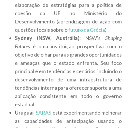
elaboração de estratégias para a política de
coesão da UE no Ministério do
Desenvolvimento (aprendizagem de ação com
questões focais sobre o
futuro da Grécia
)
Sydney (NSW, Austrália):
NSW’s
Shaping
Futures
é uma instituição prospectiva com o
objetivo de olhar para as grandes oportunidades
e ameaças que o estado enfrenta. Seu foco
principal é em tendências e cenários, incluindo o
desenvolvimento de uma infraestrutura de
tendências interna para oferecer suporte a uma
aplicação consistente em todo o governo
estadual.
Uruguai:
SARAS
está experimentando melhorar
as capacidades de antecipação usando o