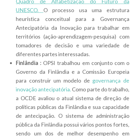
Quadro de Alfabetização do Futuro da
UNESCO.
O processo usa uma estrutura
heurística conceitual para a Governança
Antecipatória da Inovação para trabalhar em
territórios (ação-aprendizagem-pesquisa) com
tomadores de decisão e uma variedade de
diferentes partes interessadas.
Finlândia :
OPSI trabalhou em conjunto com o
Governo da Finlândia e a Comissão Europeia
para construir um modelo de
governança de
inovação antecipatória.
Como parte do trabalho,
a OCDE avaliou o atual sistema de direção de
políticas públicas da Finlândia e sua capacidade
de antecipação. O sistema de administração
pública da Finlândia possui vários pontos fortes,
sendo um dos de melhor desempenho em