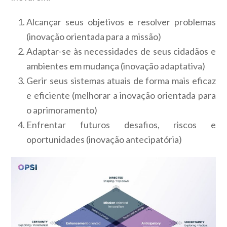
Alcançar seus objetivos e resolver problemas
(inovação orientada para a missão)
Adaptar-se às necessidades de seus cidadãos e
ambientes em mudança (inovação adaptativa)
Gerir seus sistemas atuais de forma mais eficaz
e eficiente (melhorar a inovação orientada para
o aprimoramento)
Enfrentar futuros desafios, riscos e
oportunidades (inovação antecipatória)