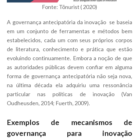
Fonte: Tõnurist ( 2020)
A governança antecipatória da inovação se baseia
em um conjunto de ferramentas e métodos bem
estabelecidos, cada um com seus próprios corpos
de literatura, conhecimento e prática que estão
evoluindo continuamente. Embora a noção de que
as autoridades públicas devem confiar em alguma
forma de governança antecipatória não seja nova,
na última década ela adquiriu uma ressonância
particular nas políticas de inovação (Van
Oudheusden, 2014; Fuerth, 2009).
Exemplos de mecanismos de
governança para inovação