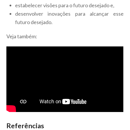
estabelecer visões para o futuro desejado e,
desenvolver inovações para alcançar esse
futuro desejado.
Veja também:
Referências