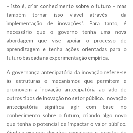
– isto é, criar conhecimento sobre o futuro – mas
também tornar isso viável através da
implementação de inovações”. Para tanto, é
necessário que o governo tenha uma nova
abordagem que vise apoiar o processo de
aprendizagem e tenha ações orientadas para o
futuro baseada na experimentação empírica.
A governança antecipatória da inovação refere-se
às estruturas e mecanismos que permitem e
promovem a inovação antecipatória ao lado de
outros tipos de inovação no setor público. Inovação
antecipatória significa agir com base no
conhecimento sobre o futuro, criando algo novo
que tenha o potencial de impactar o valor público.
Ajuda a explorar desafios complexos e incertos de