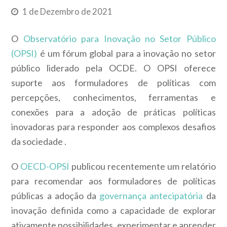
1 de Dezembro de 2021
O
Observatório para Inovação no Setor Público
(OPSI)
é um fórum global para a inovação no setor
público liderado pela OCDE. O
OPSI
oferece
suporte aos formuladores de políticas com
percepções, conhecimentos, ferramentas e
conexões para a adoção de práticas políticas
inovadoras para responder aos
complexos desafios
da sociedade
.
O
OECD-OPSI
publicou recentemente um relatório
para recomendar aos formuladores de políticas
públicas a adoção da
governança antecipatória
da
inovação
definida como a capacidade de explorar
ativamente possibilidades, experimentar e aprender