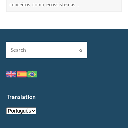
conceitos, como, ecossistemas…
Translation