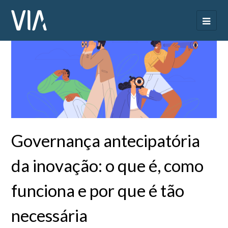
Governança antecipatória
da inovação: o que é, como
funciona e por que é tão
necessária