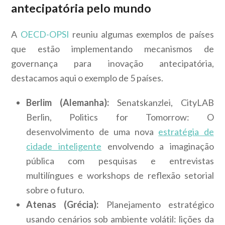
antecipatória pelo mundo
A
OECD-OPSI
reuniu algumas exemplos de países
que estão implementando mecanismos de
governança para inovação antecipatória,
destacamos aqui o exemplo de 5 países.
Berlim (Alemanha):
Senatskanzlei, CityLAB
Berlin, Politics for Tomorrow: O
desenvolvimento de uma nova
estratégia de
cidade inteligente
envolvendo a imaginação
pública com pesquisas e entrevistas
multilíngues e workshops de reflexão setorial
sobre o futuro.
Atenas (Grécia):
Planejamento estratégico
usando cenários sob ambiente volátil: lições da