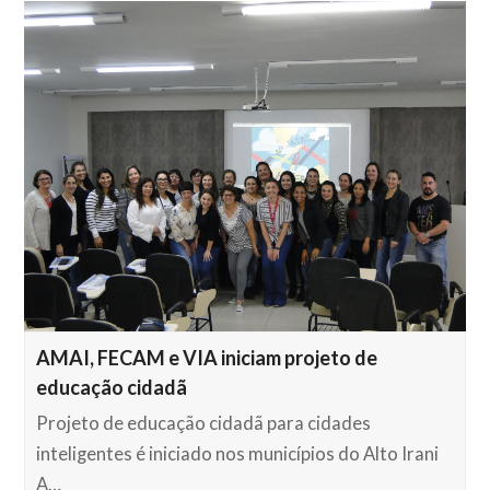
AMAI, FECAM e VIA iniciam projeto de
educação cidadã
Projeto de educação cidadã para cidades
inteligentes é iniciado nos municípios do Alto Irani
A…