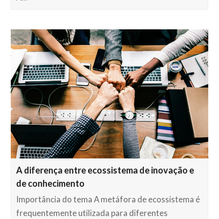
A diferença entre ecossistema de inovação e
de conhecimento
Importância do tema A metáfora de ecossistema é
frequentemente utilizada para diferentes