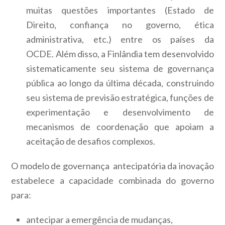
muitas questões importantes (Estado de
Direito, confiança no governo, ética
administrativa, etc.) entre os países da
OCDE. Além disso, a Finlândia tem desenvolvido
sistematicamente seu sistema de governança
pública ao longo da última década, construindo
seu sistema de previsão estratégica, funções de
experimentação e desenvolvimento de
mecanismos de coordenação que apoiam a
aceitação de desafios complexos.
O modelo de governança antecipatória da inovação
estabelece a capacidade combinada do governo
para:
antecipar a emergência de mudanças,