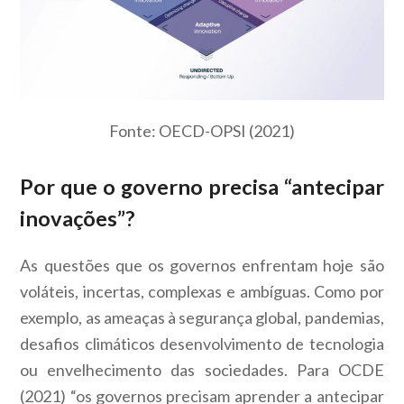
Fonte: OECD-OPSI (2021)
Por que o governo precisa “antecipar
inovações”?
As questões que os governos enfrentam hoje são
voláteis, incertas, complexas e ambíguas. Como por
exemplo, as ameaças à segurança global, pandemias,
desafios climáticos desenvolvimento de tecnologia
ou envelhecimento das sociedades. Para OCDE
(2021) “os governos precisam aprender a antecipar