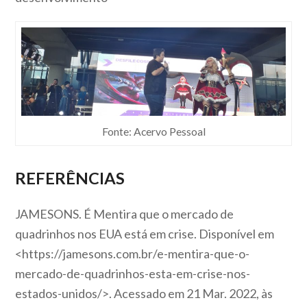
Fonte: Acervo Pessoal
REFERÊNCIAS
JAMESONS. É Mentira que o mercado de
quadrinhos nos EUA está em crise. Disponível em
<https://jamesons.com.br/e-mentira-que-o-
mercado-de-quadrinhos-esta-em-crise-nos-
estados-unidos/>. Acessado em 21 Mar. 2022, às