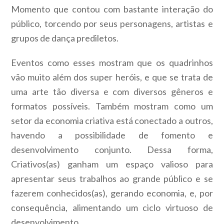
Momento que contou com bastante interação do
público, torcendo por seus personagens, artistas e
grupos de dança prediletos.
Eventos como esses mostram que os quadrinhos
vão muito além dos super heróis, e que se trata de
uma arte tão diversa e com diversos gêneros e
formatos possíveis. Também mostram como um
setor da economia criativa está conectado a outros,
havendo a possibilidade de fomento e
desenvolvimento conjunto. Dessa forma,
Criativos(as) ganham um espaço valioso para
apresentar seus trabalhos ao grande público e se
fazerem conhecidos(as), gerando economia, e, por
consequência, alimentando um ciclo virtuoso de
desenvolvimento