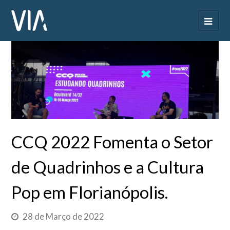
CCQ 2022 Fomenta o Setor
de Quadrinhos e a Cultura
Pop em Florianópolis.
28 de Março de 2022