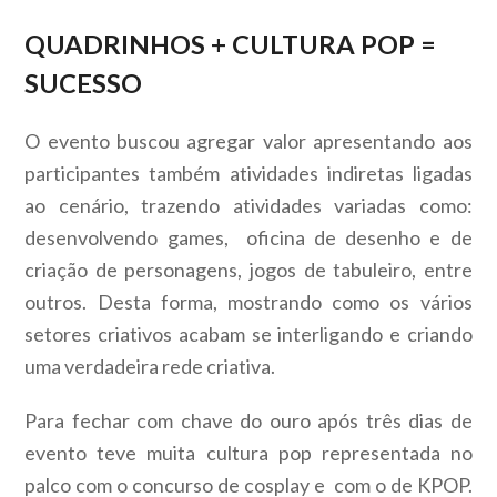
QUADRINHOS + CULTURA POP =
SUCESSO
O evento buscou agregar valor apresentando aos
participantes também atividades indiretas ligadas
ao cenário, trazendo atividades variadas como:
desenvolvendo games, oficina de desenho e de
criação de personagens, jogos de tabuleiro, entre
outros. Desta forma, mostrando como os vários
setores criativos acabam se interligando e criando
uma verdadeira rede criativa.
Para fechar com chave do ouro após três dias de
evento teve muita cultura pop representada no
palco com o concurso de cosplay e com o de KPOP.