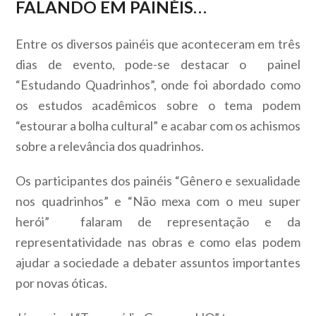
FALANDO EM PAINÉIS…
Entre os diversos painéis que aconteceram em três
dias de evento, pode-se destacar o painel
“Estudando Quadrinhos”, onde foi abordado como
os estudos acadêmicos sobre o tema podem
“estourar a bolha cultural” e acabar com os achismos
sobre a relevância dos quadrinhos.
Os participantes dos painéis “Gênero e sexualidade
nos quadrinhos” e “Não mexa com o meu super
herói” falaram de representação e da
representatividade nas obras e como elas podem
ajudar a sociedade a debater assuntos importantes
por novas óticas.