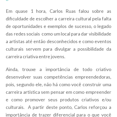
Em quase 1 hora, Carlos Ruas falou sobre as
dificuldade de escolher a carreira cultural pela falta
de oportunidades e exemplos de sucesso, o legado
das redes sociais como um local para dar visibilidade
a artistas até então desconhecidos e como eventos
culturais servem para divulgar a possibilidade da
carreira criativa entre jovens.
Ainda, trouxe a importância de todo criativo
desenvolver suas competências empreendedoras,
pois, segundo ele, não há como você construir uma
carreira artística sem pensar em como empreender
e como promover seus produtos criativos e/ou
culturais. A partir deste ponto, Carlos reforçou a
importância de trazer diferencial para o que você