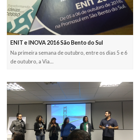
ENIT e INOVA 2016 São Bento do Sul
Na primeira semana de outubro, entre os dias 5 e 6
de outubro, a Via…