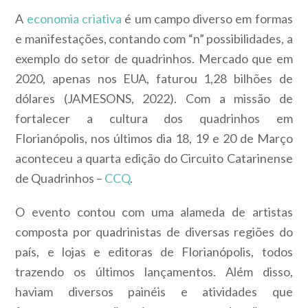
A
economia criativa
é um campo diverso em formas
e manifestações, contando com “n” possibilidades, a
exemplo do setor de quadrinhos. Mercado que em
2020, apenas nos EUA, faturou 1,28 bilhões de
dólares (JAMESONS, 2022). Com a missão de
fortalecer a cultura dos quadrinhos em
Florianópolis, nos últimos dia 18, 19 e 20 de Março
aconteceu a quarta edição do Circuito Catarinense
de Quadrinhos –
CCQ
.
O evento contou com uma alameda de artistas
composta por quadrinistas de diversas regiões do
país, e lojas e editoras de Florianópolis, todos
trazendo os últimos lançamentos. Além disso,
haviam diversos painéis e atividades que