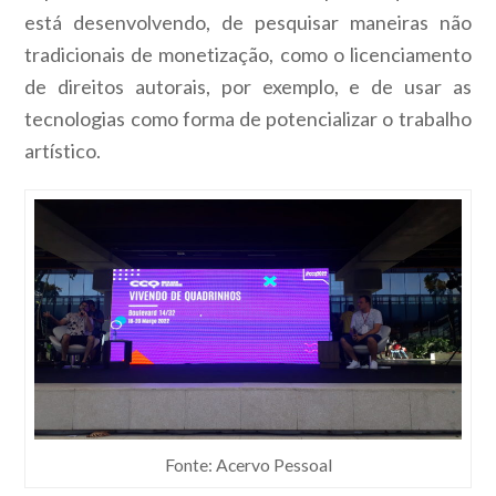
está desenvolvendo, de pesquisar maneiras não
tradicionais de monetização, como o licenciamento
de direitos autorais, por exemplo, e de usar as
tecnologias como forma de potencializar o trabalho
artístico.
Fonte: Acervo Pessoal