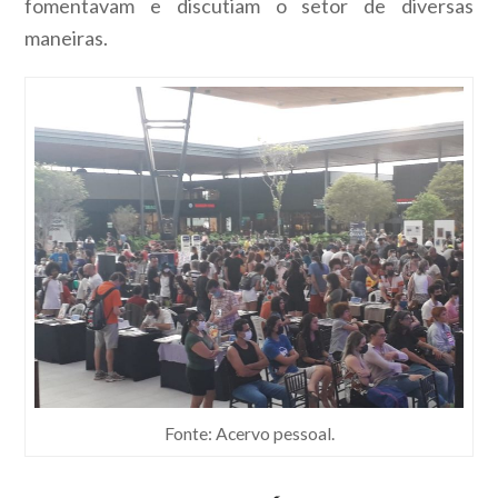
fomentavam e discutiam o setor de diversas
maneiras.
Fonte: Acervo pessoal.