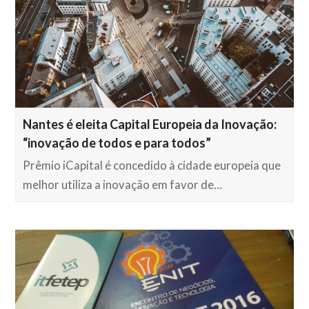
Nantes é eleita Capital Europeia da Inovação:
“inovação de todos e para todos”
Prêmio iCapital é concedido à cidade europeia que
melhor utiliza a inovação em favor de…