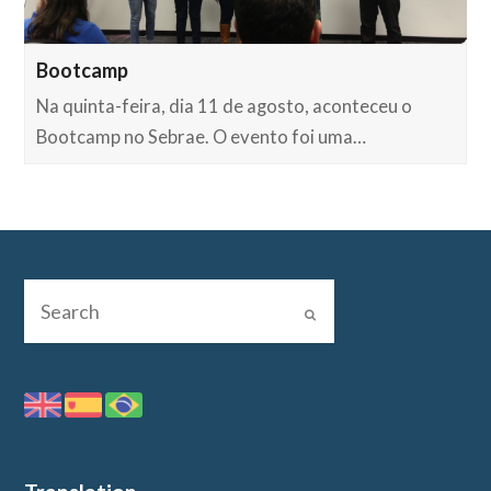
Bootcamp
Na quinta-feira, dia 11 de agosto, aconteceu o
Bootcamp no Sebrae. O evento foi uma…