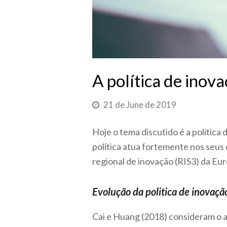
A política de inov
21 de June de 2019
Hoje o tema discutido é a política
política atua fortemente nos seus 
regional de inovação (RIS3) da Eur
Evolução da politica de inovaçã
Cai e Huang (2018) consideram o a