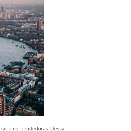
lturas empreendedoras. Dessa