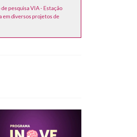
de pesquisa VIA - Estação
 em diversos projetos de