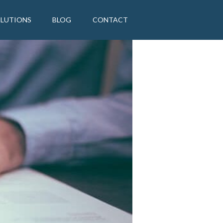
OLUTIONS
BLOG
CONTACT