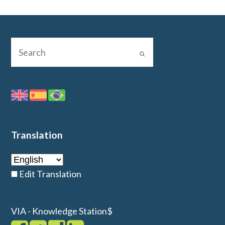
Translation
Edit Translation
VIA - Knowledge Station$