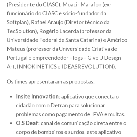
(Presidente do CIASC), Moacir Marafon (ex-
funcionário do CIASC e sócio-fundador da
Softplan), Rafael Araujo (Diretor técnico da
TecSolution), Rogério Lacerda (professor da
Universidade Federal de Santa Catarina) e Américo
Mateus (professor da Universidade Criativa de
Portugal e empreendedor – logs – Give U Design
Art, INNOKINETICS e IDEASREVOLUTION).
Os times apresentaram as propostas:
Insite Innovation
: aplicativo que conecta o
cidadão com o Detran para solucionar
problemas como pagamento de IPVA e multas.
O.S Deaf
: canal de comunicação direta entre o
corpo de bombeiros e surdos, este aplicativo