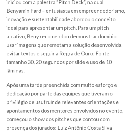
iniciou com a palestra “Pitch Deck”, na qual
Benyamin Fard – entusiasta em empreendedorismo,
inovação e sustentabilidade abordou o conceito
ideal para apresentar um pitch. Para um pitch
atrativo, Beny recomendou demonstrar domínio,
usar imagens que remetam a solução desenvolvida,
evitar textos e seguir a Regra de Ouro: Fonte
tamanho 30, 20 segundos por slide e uso de 10
lâminas.
Após uma tarde preenchida com muito esforço e
dedicação por parte das equipes que tiveram o
privilégio de usufruir de relevantes orientações e
apontamentos dos mentores envolvidos no evento,
começou o show dos pitches que contou com
presença dos jurados: Luíz Antônio Costa Silva