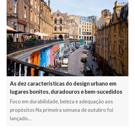
As dez características do design urbano em
lugares bonitos, duradouros e bem-sucedidos
Foco em durabilidade, beleza e adequação aos
propósitos Na primeira semana de outubro foi
lançado…