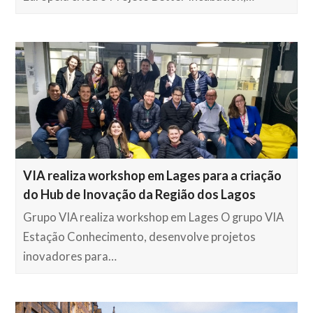
VIA realiza workshop em Lages para a criação
do Hub de Inovação da Região dos Lagos
Grupo VIA realiza workshop em Lages O grupo VIA
Estação Conhecimento, desenvolve projetos
inovadores para…