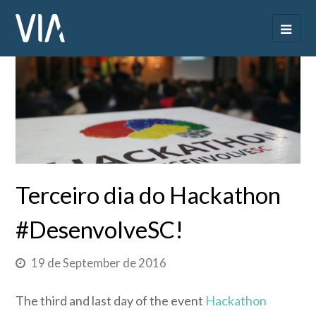
Terceiro dia do Hackathon
#DesenvolveSC!
19 de September de 2016
The third and last day of the event
Hackathon