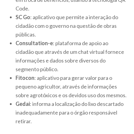
Code.
SC Go
: aplicativo que permite a interação do
cidadão com o governo na questão de obras
públicas.
Consultation-e
: plataforma de apoio ao
cidadão que através de um chat virtual fornece
informações e dados sobre diversos do
segmento público.
Fitocon
: aplicativo para gerar valor para o
pequeno agricultor, através de informações
sobre agrotóxicos e os devidos uso dos mesmos.
Gedai
: informa a localização do lixo descartado
inadequadamente para o órgão responsável
retirar.