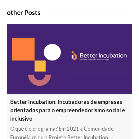
other Posts
Better Incubation: Incubadoras de empresas
orientadas para o empreendedorismo social e
inclusivo
O que é o programa? Em 2021 a Comunidade
Européia criou o Projeto Better Incubation,…