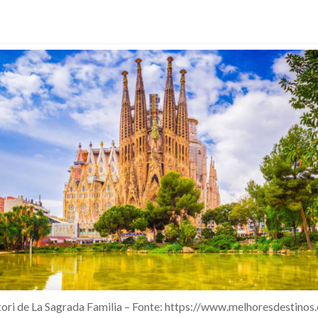
ori de La Sagrada Familia – Fonte: https://www.melhoresdestinos