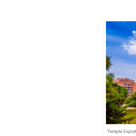
Temple Expiat