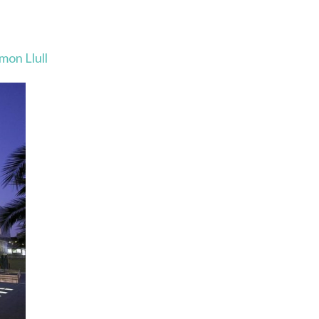
mon Llull