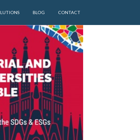
OLUTIONS
BLOG
CONTACT