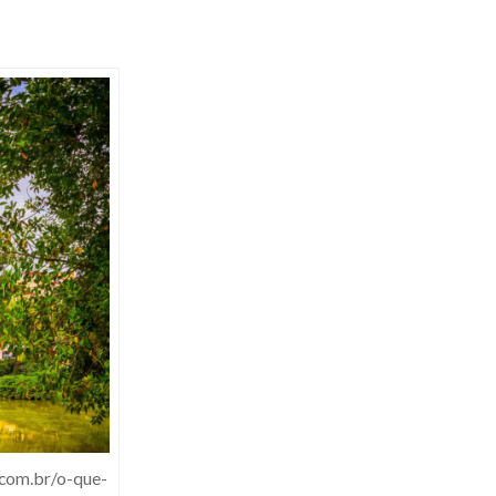
.com.br/o-que-