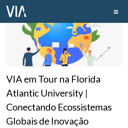
VIA em Tour na Florida
Atlantic University |
Conectando Ecossistemas
Globais de Inovação