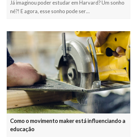
Já imaginou poder estudar em Harvard? Um sonho
né?! E agora, esse sonho pode ser…
Como o movimento maker está influenciando a
educação