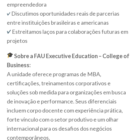
empreendedora
Discutimos oportunidades reais de parcerias
entre instituições brasileiras e americanas
Estreitamos laços para colaborações futuras em
projetos
Sobre a FAU Executive Education – College of
Business:
A unidade oferece programas de MBA,
certificações, treinamentos corporativos e
soluções sob medida para organizações em busca
de inovação e performance. Seus diferenciais
incluem corpo docente com experiência prática,
forte vínculo com o setor produtivo e um olhar
internacional para os desafios dos negócios
contemporâneos.