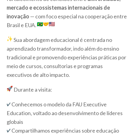
mercado e ecossistemas internacionais de
inovação
— com foco especial na cooperação entre
Brasil e EUA.
Sua abordagem educacional é centrada no
aprendizado transformador, indo além do ensino
tradicional e promovendo experiências práticas por
meio de cursos, consultorias e programas
executivos de alto impacto.
Durante a visita:
Conhecemos o modelo da FAU Executive
Education, voltado ao desenvolvimento de líderes
globais
Compartilhamos experiências sobre educação