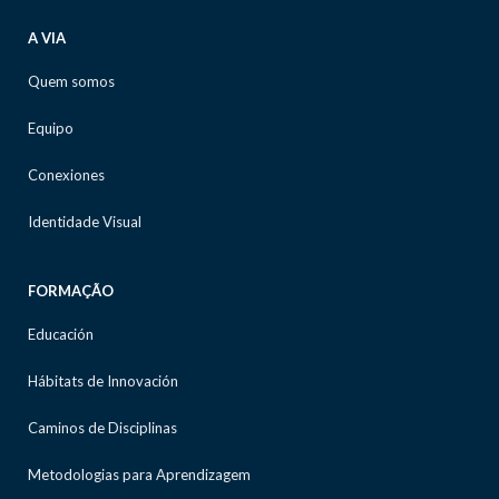
A VIA
Quem somos
Equipo
Conexiones
Identidade Visual
FORMAÇÃO
Educación
Hábitats de Innovación
Caminos de Disciplinas
Metodologias para Aprendizagem