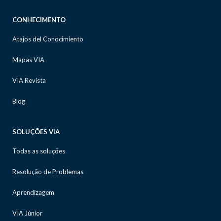
CONHECIMENTO
Atajos del Conocimiento
Mapas VIA
VIA Revista
Blog
SOLUÇÕES VIA
Todas as soluções
Resolução de Problemas
Aprendizagem
VIA Júnior