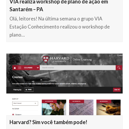
VIA realiza workshop de plano de ação em
Santarém – PA
Olá, leitores! Na última semana o grupo VIA
Estação Conhecimento realizou o workshop de
plano…
Harvard? Sim você também pode!