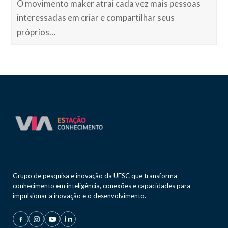
O movimento maker atrai cada vez mais pessoas
interessadas em criar e compartilhar seus
próprios…
Grupo de pesquisa e inovação da UFSC que transforma
conhecimento em inteligência, conexões e capacidades para
impulsionar a inovação e o desenvolvimento.