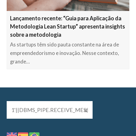
Lançamento recente: “Guia para Aplicação da
Metodologia Lean Startup” apresenta insights
sobre a metodologia
As startups têm sido pauta constante na área de
empreendedorismo e inovação. Nesse contexto,
grande…