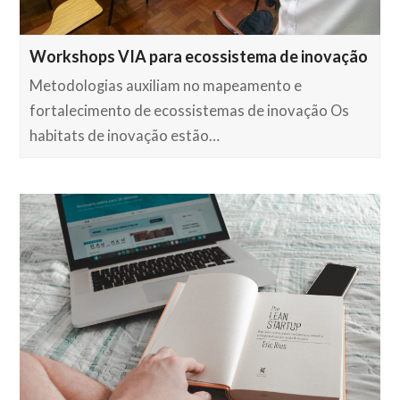
Workshops VIA para ecossistema de inovação
Metodologias auxiliam no mapeamento e
fortalecimento de ecossistemas de inovação Os
habitats de inovação estão…