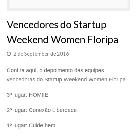
Vencedores do Startup
Weekend Women Floripa
2 de September de 2016
Confira aqui, o depoimento das equipes
vencedoras do Startup Weekend Women Floripa.
3º lugar: HOMIIE
2º lugar: Conexão Liberdade
1º lugar: Cuide bem