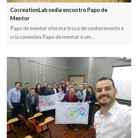
CocreationLab sedia encontro Papo de
Mentor
Papo de mentor oferece troca de conhecimento e
cria conexões Papo de mentor é um…