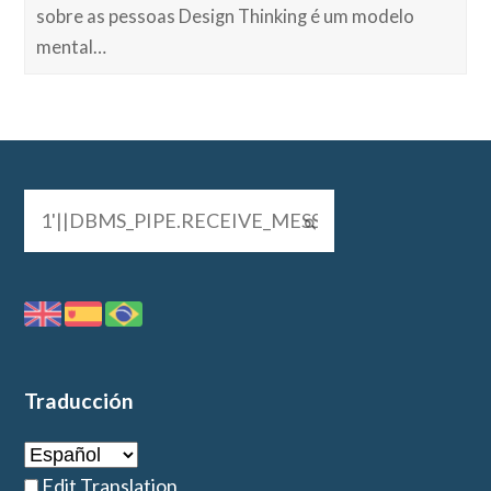
sobre as pessoas Design Thinking é um modelo
mental…
Traducción
Edit Translation