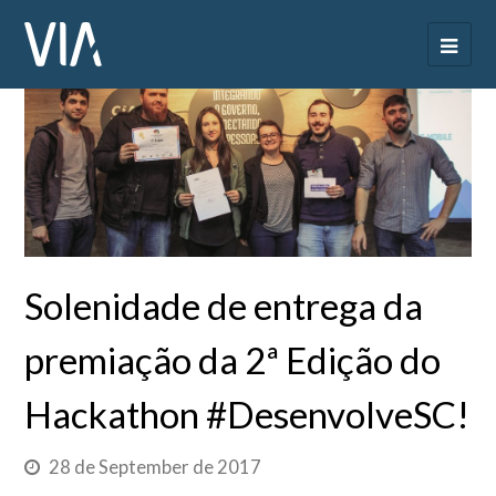
Solenidade de entrega da
premiação da 2ª Edição do
Hackathon #DesenvolveSC!
28 de September de 2017