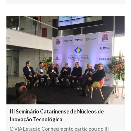
III Seminário Catarinense de Núcleos de
Inovação Tecnológica
O VIA Estação Conhecimento participou do III