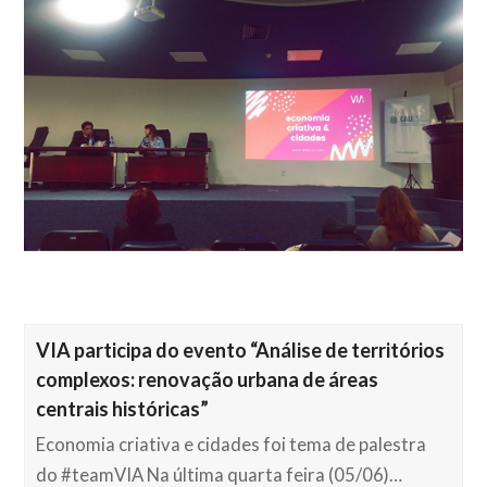
VIA participa do evento “Análise de territórios
complexos: renovação urbana de áreas
centrais históricas”
Economia criativa e cidades foi tema de palestra
do #teamVIA Na última quarta feira (05/06)…