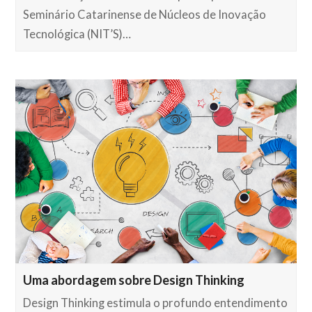
Seminário Catarinense de Núcleos de Inovação
Tecnológica (NIT’S)…
Uma abordagem sobre Design Thinking
Design Thinking estimula o profundo entendimento