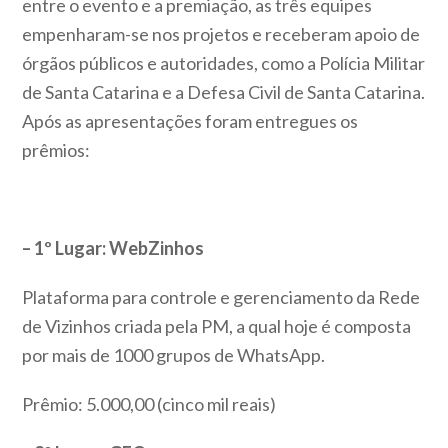
entre o evento e a premiação, as três equipes
empenharam-se nos projetos e receberam apoio de
órgãos públicos e autoridades, como a Polícia Militar
de Santa Catarina e a Defesa Civil de Santa Catarina.
Após as apresentações foram entregues os
prêmios:
– 1º Lugar: WebZinhos
Plataforma para controle e gerenciamento da Rede
de Vizinhos criada pela PM, a qual hoje é composta
por mais de 1000 grupos de WhatsApp.
Prêmio: 5.000,00 (cinco mil reais)