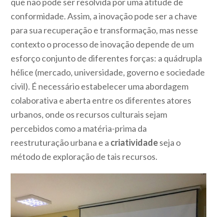
que não pode ser resolvida por uma atitude de
conformidade. Assim, a
inovação
pode ser a chave
para sua recuperação e transformação, mas nesse
contexto o processo de inovação depende de um
esforço conjunto de diferentes forças: a
quádrupla
hélice
(mercado, universidade, governo e sociedade
civil). É necessário estabelecer uma abordagem
colaborativa e aberta entre os diferentes atores
urbanos, onde os recursos culturais sejam
percebidos como a matéria-prima da
reestruturação urbana e a
criatividade
seja o
método de exploração de tais recursos.