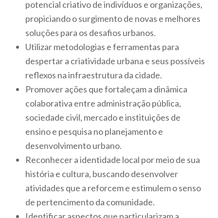
potencial criativo de indivíduos e organizações,
propiciando o surgimento de novas e melhores
soluções para os desafios urbanos.
Utilizar metodologias e ferramentas para
despertar a criatividade urbana e seus possíveis
reflexos na infraestrutura da cidade.
Promover ações que fortaleçam a dinâmica
colaborativa entre administração pública,
sociedade civil, mercado e instituições de
ensino e pesquisa no planejamento e
desenvolvimento urbano.
Reconhecer a identidade local por meio de sua
história e cultura, buscando desenvolver
atividades que a reforcem e estimulem o senso
de pertencimento da comunidade.
Identificar aspectos que particularizam a