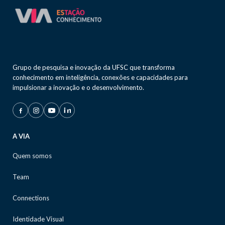
Grupo de pesquisa e inovação da UFSC que transforma
conhecimento em inteligência, conexões e capacidades para
impulsionar a inovação e o desenvolvimento.
A VIA
Quem somos
Team
Connections
Identidade Visual