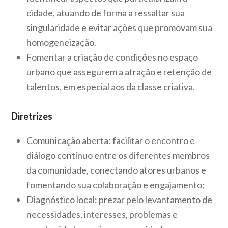
cidade, atuando de forma a ressaltar sua
singularidade e evitar ações que promovam sua
homogeneização.
Fomentar a criação de condições no espaço
urbano que assegurem a atração e retenção de
talentos, em especial aos da classe criativa.
Diretrizes
Comunicação aberta:
facilitar o encontro e
diálogo contínuo entre os diferentes membros
da comunidade, conectando atores urbanos e
fomentando sua colaboração e engajamento;
Diagnóstico local:
prezar pelo levantamento de
necessidades, interesses, problemas e