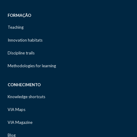
FORMAÇÃO
Teaching
Innovation habitats
Discipline trails
Methodologies for learning
CONHECIMENTO
Knowledge shortcuts
VIA Maps
VIA Magazine
Blog