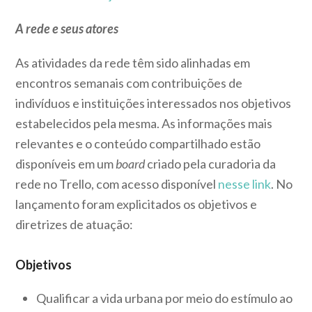
A rede e seus atores
As atividades da rede têm sido alinhadas em
encontros semanais com contribuições de
indivíduos e instituições interessados nos objetivos
estabelecidos pela mesma. As informações mais
relevantes e o conteúdo compartilhado estão
disponíveis em um
board
criado pela curadoria da
rede no Trello, com acesso disponível
nesse link
. No
lançamento foram explicitados os objetivos e
diretrizes de atuação:
Objetivos
Qualificar a vida urbana por meio do estímulo ao