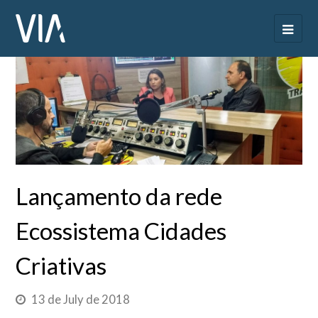
Lançamento da rede
Ecossistema Cidades
Criativas
13 de July de 2018