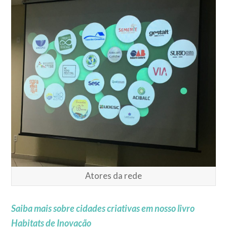
Atores da rede
Saiba mais sobre cidades criativas em nosso livro
Habitats de Inovação