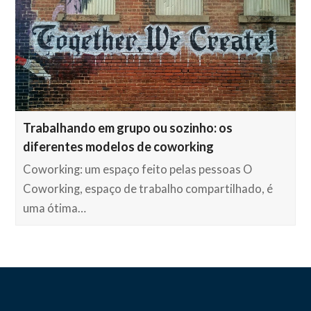
Trabalhando em grupo ou sozinho: os
diferentes modelos de coworking
Coworking: um espaço feito pelas pessoas O
Coworking, espaço de trabalho compartilhado, é
uma ótima…