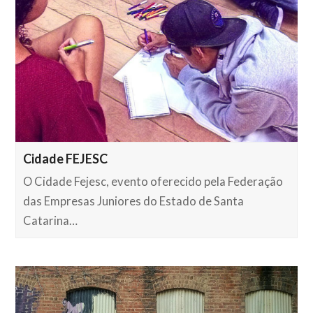
Cidade FEJESC
O Cidade Fejesc, evento oferecido pela Federação
das Empresas Juniores do Estado de Santa
Catarina…