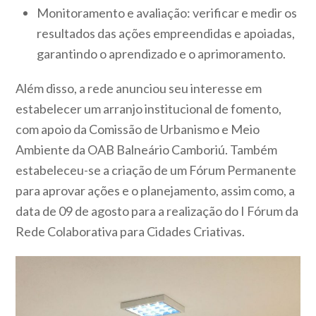
Monitoramento e avaliação:
verificar e medir os
resultados das ações empreendidas e apoiadas,
garantindo o aprendizado e o aprimoramento.
Além disso, a rede anunciou seu interesse em
estabelecer um arranjo institucional de fomento,
com apoio da Comissão de Urbanismo e Meio
Ambiente da OAB Balneário Camboriú. Também
estabeleceu-se a criação de um Fórum Permanente
para aprovar ações e o planejamento, assim como, a
data de 09 de agosto para a realização do I Fórum da
Rede Colaborativa para Cidades Criativas.