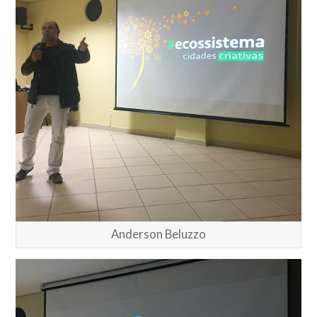
Anderson Beluzzo