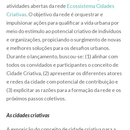
atividades abertas da rede
Ecossistema Cidades
Criativas
. O objetivo da rede é orquestrar e
impulsionar ações para qualificar a vida urbana por
meio do estímulo ao potencial criativo de indivíduos
e organizações, propiciando o surgimento de novas
e melhores soluções para os desafios urbanos.
Durante o lançamento, buscou-se: (1) alinhar com
todos os convidados e participantes o conceito de
Cidade Criativa, (2) apresentar os diferentes atores
e redes da cidade com potencial de contribuição e
(3) explicitar as razões para a formação da rede e os
próximos passos coletivos.
As cidades criativas
A exposição do conceito de cidade criativa para a