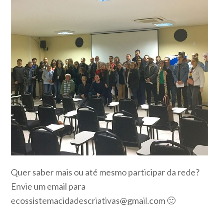
Quer saber mais ou até mesmo participar da rede?
Envie um email para
ecossistemacidadescriativas@gmail.com
🙂