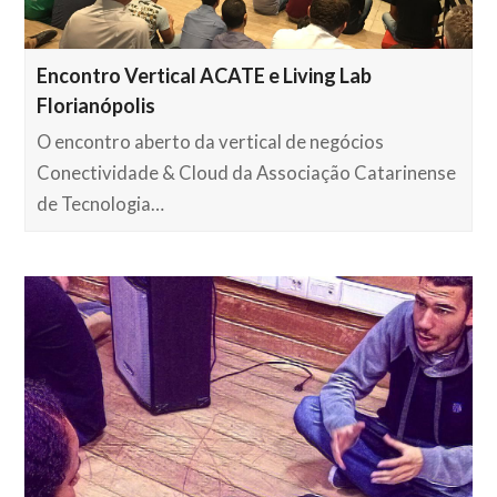
Encontro Vertical ACATE e Living Lab
Florianópolis
O encontro aberto da vertical de negócios
Conectividade & Cloud da Associação Catarinense
de Tecnologia…