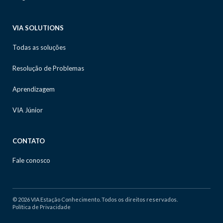
VIA SOLUTIONS
Todas as soluções
Resolução de Problemas
Aprendizagem
VIA Júnior
CONTATO
Fale conosco
© 2026 VIA Estação Conhecimento. Todos os direitos reservados.
Política de Privacidade