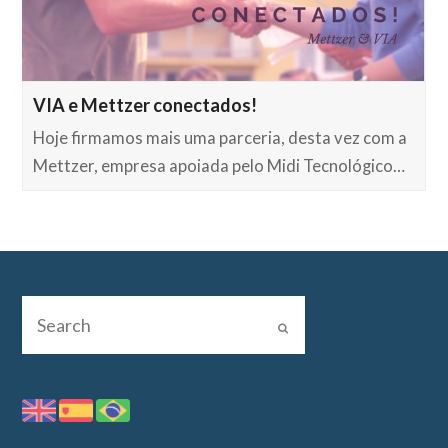
VIA e Mettzer conectados!
Hoje firmamos mais uma parceria, desta vez com a
Mettzer, empresa apoiada pelo Midi Tecnológico…