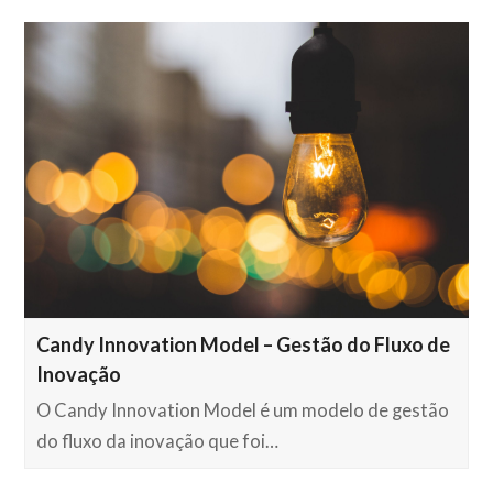
Candy Innovation Model – Gestão do Fluxo de
Inovação
O Candy Innovation Model é um modelo de gestão
do fluxo da inovação que foi…