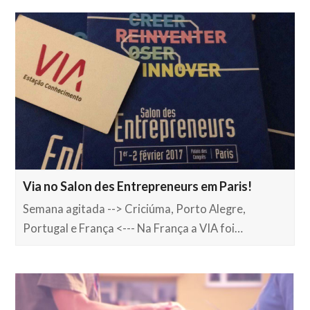
Via no Salon des Entrepreneurs em Paris!
Semana agitada --> Criciúma, Porto Alegre,
Portugal e França <--- Na França a VIA foi…