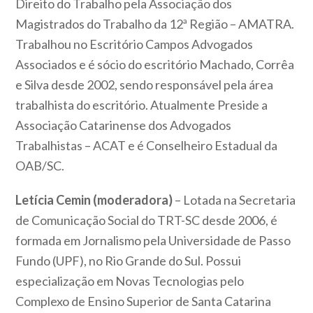
Direito do Trabalho pela Associação dos
Magistrados do Trabalho da 12ª Região – AMATRA.
Trabalhou no Escritório Campos Advogados
Associados e é sócio do escritório Machado, Corrêa
e Silva desde 2002, sendo responsável pela área
trabalhista do escritório. Atualmente Preside a
Associação Catarinense dos Advogados
Trabalhistas – ACAT e é Conselheiro Estadual da
OAB/SC.
Letícia Cemin (moderadora)
– Lotada na Secretaria
de Comunicação Social do TRT-SC desde 2006, é
formada em Jornalismo pela Universidade de Passo
Fundo (UPF), no Rio Grande do Sul. Possui
especialização em Novas Tecnologias pelo
Complexo de Ensino Superior de Santa Catarina