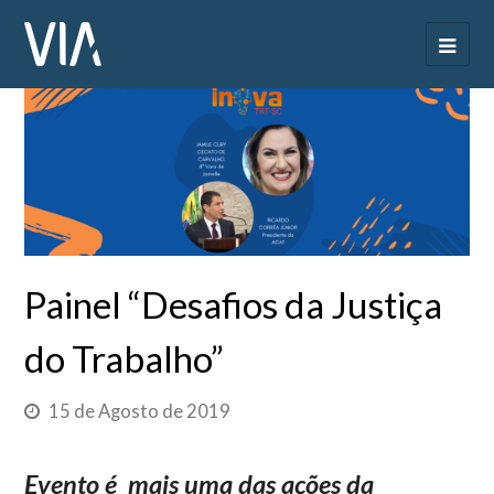
Painel “Desafios da Justiça
do Trabalho”
15 de Agosto de 2019
Evento é mais uma das ações da