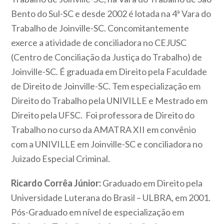
Bento do Sul-SC e desde 2002 é lotada na 4ª Vara do
Trabalho de Joinville-SC. Concomitantemente
exerce a atividade de conciliadora no CEJUSC
(Centro de Conciliação da Justiça do Trabalho) de
Joinville-SC. É graduada em Direito pela Faculdade
de Direito de Joinville-SC. Tem especialização em
Direito do Trabalho pela UNIVILLE e Mestrado em
Direito pela UFSC. Foi professora de Direito do
Trabalho no curso da AMATRA XII em convênio
com a UNIVILLE em Joinville-SC e conciliadora no
Juizado Especial Criminal.
Ricardo Corrêa Júnior:
Graduado em Direito pela
Universidade Luterana do Brasil – ULBRA, em 2001.
Pós-Graduado em nível de especialização em