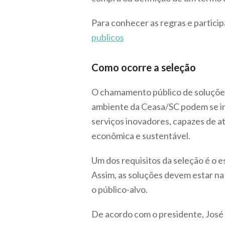
Para conhecer as regras e particip
publicos
Como ocorre a seleção
O chamamento público de soluções 
ambiente da Ceasa/SC podem se in
serviços inovadores, capazes de a
econômica e sustentável.
Um dos requisitos da seleção é o e
Assim, as soluções devem estar na
o público-alvo.
De acordo com o presidente, José 