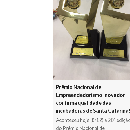
Prêmio Nacional de
Empreendedorismo Inovador
confirma qualidade das
incubadoras de Santa Catarina
Aconteceu hoje (8/12) a 20ª ediçã
do Prêmio Nacional de