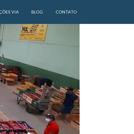
ÇÕES VIA
BLOG
CONTATO