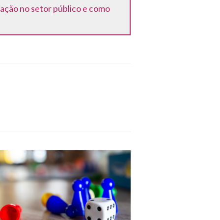
vação no setor público e como