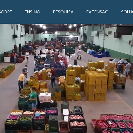
SOBRE
ENSINO
PESQUISA
EXTENSÃO
SOLU