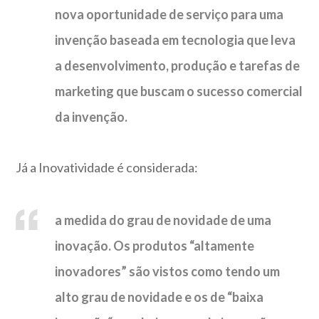
nova oportunidade de serviço para uma
invenção baseada em tecnologia que leva
a desenvolvimento, produção e tarefas de
marketing que buscam o sucesso comercial
da invenção.
Já a Inovatividade é considerada:
a medida do grau de novidade de uma
inovação. Os produtos “altamente
inovadores” são vistos como tendo um
alto grau de novidade e os de “baixa