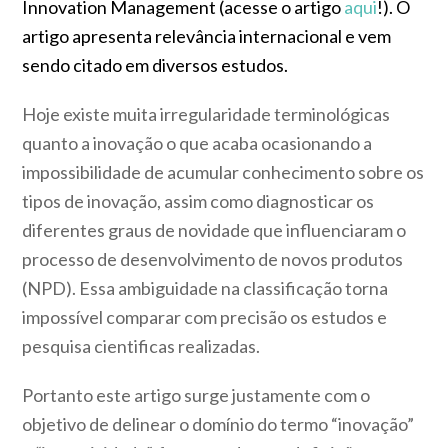
Innovation Management (acesse o artigo
aqui
!). O
artigo apresenta relevância internacional e vem
sendo citado em diversos estudos.
Hoje existe muita irregularidade terminológicas
quanto a inovação o que acaba ocasionando a
impossibilidade de acumular conhecimento sobre os
tipos de inovação, assim como diagnosticar os
diferentes graus de novidade que influenciaram o
processo de desenvolvimento de novos produtos
(NPD). Essa ambiguidade na classificação torna
impossível comparar com precisão os estudos e
pesquisa cientificas realizadas.
Portanto este artigo surge justamente com o
objetivo de delinear o domínio do termo “inovação”