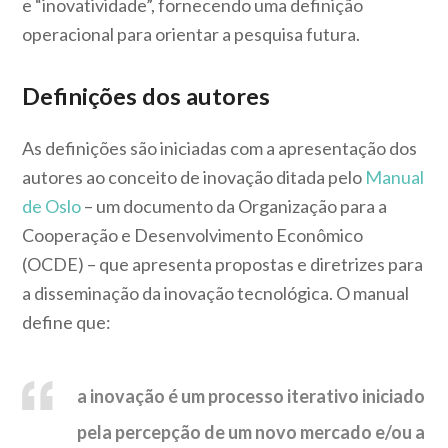
e “inovatividade”, fornecendo uma definição
operacional para orientar a pesquisa futura.
Definições dos autores
As definições são iniciadas com a apresentação dos
autores ao conceito de inovação ditada pelo
Manual
de Oslo
– um documento da Organização para a
Cooperação e Desenvolvimento Econômico
(OCDE) – que apresenta propostas e diretrizes para
a disseminação da inovação tecnológica. O manual
define que:
a inovação é um processo iterativo iniciado
pela percepção de um novo mercado e/ou a