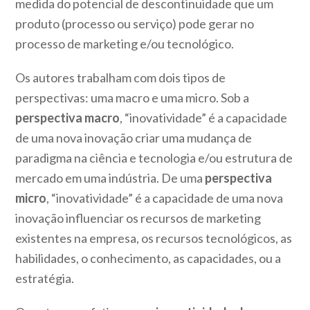
medida do potencial de descontinuidade que um
produto (processo ou serviço) pode gerar no
processo de marketing e/ou tecnológico.
Os autores trabalham com dois tipos de
perspectivas: uma macro e uma micro. Sob a
perspectiva macro
, “inovatividade” é a capacidade
de uma nova inovação criar uma mudança de
paradigma na ciência e tecnologia e/ou estrutura de
mercado em uma indústria. De uma
perspectiva
micro
, “inovatividade” é a capacidade de uma nova
inovação influenciar os recursos de marketing
existentes na empresa, os recursos tecnológicos, as
habilidades, o conhecimento, as capacidades, ou a
estratégia.