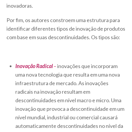
inovadoras.
Por fim, os autores constroem uma estrutura para
identificar diferentes tipos de inovação de produtos
com base em suas descontinuidades. Os tipos são:
Inovação Radical
–
inovações que incorporam
uma nova tecnologia que resulta em uma nova
infraestrutura de mercado. As inovações
radicais na inovação resultam em
descontinuidades em nível macro e micro. Uma
inovação que provoca a descontinuidade em um
nível mundial, industrial ou comercial causará
automaticamente descontinuidades no nível da