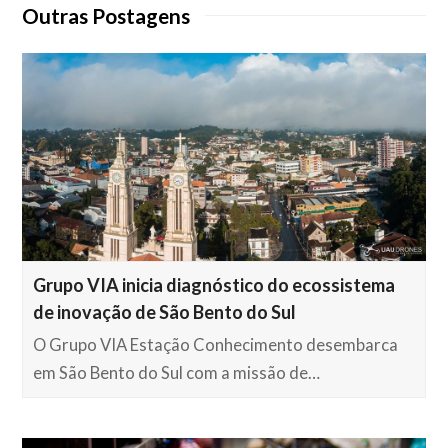
Outras Postagens
Grupo VIA inicia diagnóstico do ecossistema
de inovação de São Bento do Sul
O Grupo VIA Estação Conhecimento desembarca
em São Bento do Sul com a missão de…