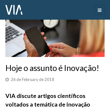
Hoje o assunto é Inovação!
26 de February de 2018
VIA discute artigos científicos
voltados a temática de inovação