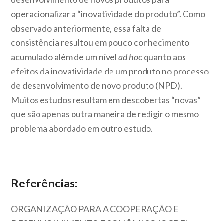
operacionalizar a “inovatividade do produto”. Como
observado anteriormente, essa falta de
consistência resultou em pouco conhecimento
acumulado além de um nível
ad hoc
quanto aos
efeitos da inovatividade de um produto no processo
de desenvolvimento de novo produto (NPD).
Muitos estudos resultam em descobertas “novas”
que são apenas outra maneira de redigir o mesmo
problema abordado em outro estudo.
Referências:
ORGANIZAÇÃO PARA A COOPERAÇÃO E