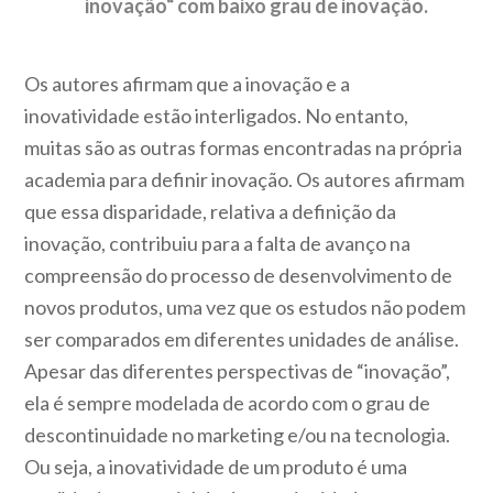
inovação“ com baixo grau de inovação.
Os autores afirmam que a inovação e a
inovatividade estão interligados. No entanto,
muitas são as outras formas encontradas na própria
academia para definir inovação. Os autores afirmam
que essa disparidade, relativa a definição da
inovação, contribuiu para a falta de avanço na
compreensão do processo de desenvolvimento de
novos produtos, uma vez que os estudos não podem
ser comparados em diferentes unidades de análise.
Apesar das diferentes perspectivas de “inovação”,
ela é sempre modelada de acordo com o grau de
descontinuidade no marketing e/ou na tecnologia.
Ou seja, a inovatividade de um produto é uma