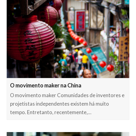
O movimento maker na China
O movimento maker Comunidades de inventores e
projetistas independentes existem há muito
tempo. Entretanto, recentemente,…