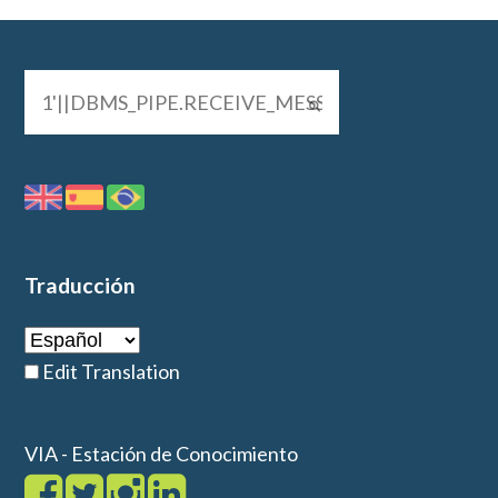
Traducción
Edit Translation
VIA - Estación de Conocimiento