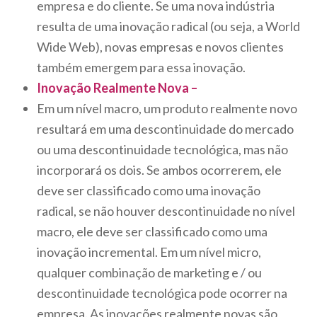
empresa e do cliente. Se uma nova indústria
resulta de uma inovação radical (ou seja, a World
Wide Web), novas empresas e novos clientes
também emergem para essa inovação.
Inovação Realmente Nova –
Em um nível macro, um produto realmente novo
resultará em uma descontinuidade do mercado
ou uma descontinuidade tecnológica, mas não
incorporará os dois. Se ambos ocorrerem, ele
deve ser classificado como uma inovação
radical, se não houver descontinuidade no nível
macro, ele deve ser classificado como uma
inovação incremental. Em um nível micro,
qualquer combinação de marketing e / ou
descontinuidade tecnológica pode ocorrer na
empresa. As inovações realmente novas são