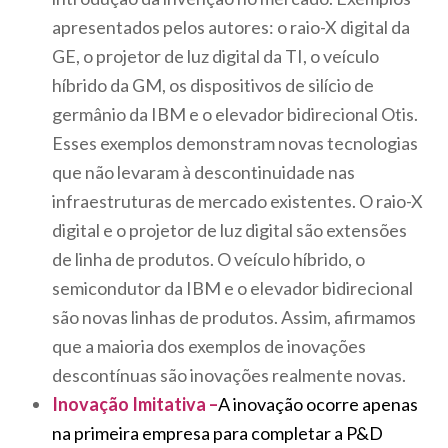
apresentados pelos autores: o raio-X digital da
GE, o projetor de luz digital da TI, o veículo
híbrido da GM, os dispositivos de silício de
germânio da IBM e o elevador bidirecional Otis.
Esses exemplos demonstram novas tecnologias
que não levaram à descontinuidade nas
infraestruturas de mercado existentes. O raio-X
digital e o projetor de luz digital são extensões
de linha de produtos. O veículo híbrido, o
semicondutor da IBM e o elevador bidirecional
são novas linhas de produtos. Assim, afirmamos
que a maioria dos exemplos de inovações
descontínuas são inovações realmente novas.
Inovação Imitativa –
A inovação ocorre apenas
na primeira empresa para completar a P&D