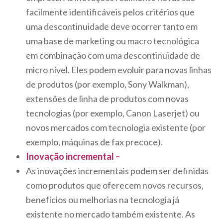
facilmente identificáveis ​​pelos critérios que
uma descontinuidade deve ocorrer tanto em
uma base de marketing ou macro tecnológica
em combinação com uma descontinuidade de
micro nível. Eles podem evoluir para novas linhas
de produtos (por exemplo, Sony Walkman),
extensões de linha de produtos com novas
tecnologias (por exemplo, Canon Laserjet) ou
novos mercados com tecnologia existente (por
exemplo, máquinas de fax precoce).
Inovação incremental –
As inovações incrementais podem ser definidas
como produtos que oferecem novos recursos,
benefícios ou melhorias na tecnologia já
existente no mercado também existente. As