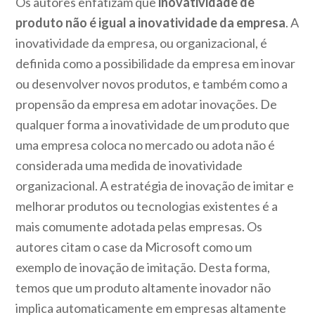
Os autores enfatizam que
inovatividade de
produto não é igual a inovatividade da empresa
. A
inovatividade da empresa, ou organizacional, é
definida como a possibilidade da empresa em inovar
ou desenvolver novos produtos, e também como a
propensão da empresa em adotar inovações. De
qualquer forma a inovatividade de um produto que
uma empresa coloca no mercado ou adota não é
considerada uma medida de inovatividade
organizacional. A estratégia de inovação de imitar e
melhorar produtos ou tecnologias existentes é a
mais comumente adotada pelas empresas. Os
autores citam o case da Microsoft como um
exemplo de inovação de imitação. Desta forma,
temos que um produto altamente inovador não
implica automaticamente em empresas altamente