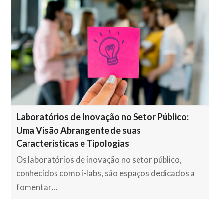
Laboratórios de Inovação no Setor Público:
Uma Visão Abrangente de suas
Características e Tipologias
Os laboratórios de inovação no setor público,
conhecidos como i-labs, são espaços dedicados a
fomentar…