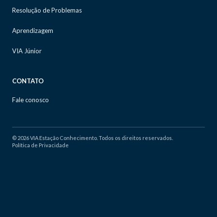
Resolução de Problemas
Aprendizagem
VIA Júnior
CONTATO
Fale conosco
© 2026 VIA Estação Conhecimento. Todos os direitos reservados.
Política de Privacidade