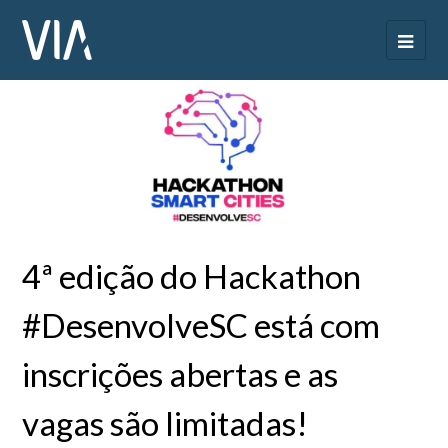
4ª edição do Hackathon
#DesenvolveSC está com
inscrições abertas e as
vagas são limitadas!