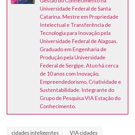
Gestão do Conhecimento na
Universidade Federal de Santa
Catarina. Mestre em Propriedade
Intelectual e Transferência de
Tecnologia para Inovação pela
Universidade Federal de Alagoas.
Graduado em Engenharia de
Produção pela Universidade
Federal de Sergipe. Atuo há cerca
de 10 anos com Inovação,
Empreendedorismo, Criatividade e
Sustentabilidade. Integrante do
Grupo de Pesquisa VIA Estação do
Conhecimento.
cidades inteligentes
VIA cidades