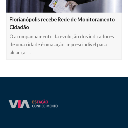
Florianópolis recebe Rede de Monitoramento
Cidadão
O acompanhamento da evolução dos indicadores
de uma cidade é uma ação imprescindível para
alcançar…