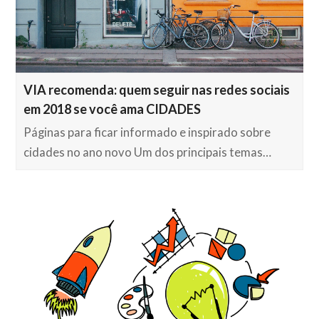
VIA recomenda: quem seguir nas redes sociais
em 2018 se você ama CIDADES
Páginas para ficar informado e inspirado sobre
cidades no ano novo Um dos principais temas…