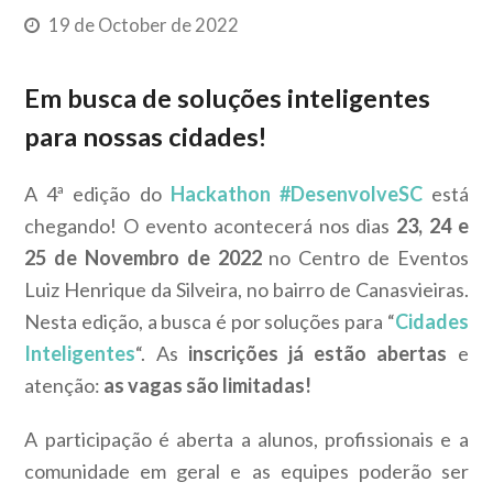
19 de October de 2022
Em busca de soluções inteligentes
para nossas cidades!
A 4ª edição do
Hackathon #DesenvolveSC
está
chegando! O evento acontecerá nos dias
23, 24 e
25 de Novembro de 2022
no Centro de Eventos
Luiz Henrique da Silveira, no bairro de Canasvieiras.
Nesta edição, a busca é por soluções para “
Cidades
Inteligentes
“. As
inscrições já estão abertas
e
atenção:
as vagas são limitadas!
A participação é aberta a alunos, profissionais e a
comunidade em geral e as equipes poderão ser