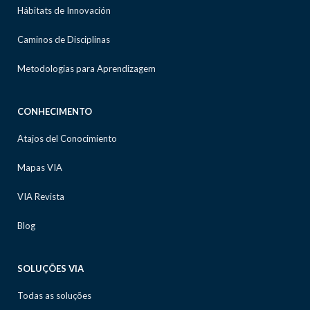
Hábitats de Innovación
Caminos de Disciplinas
Metodologias para Aprendizagem
CONHECIMENTO
Atajos del Conocimiento
Mapas VIA
VIA Revista
Blog
SOLUÇÕES VIA
Todas as soluções