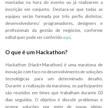
montadas na hora do evento ou já realizarem a
inscrição em conjunto. Destaca-se que todas as
equipes serão formada por três perfis distintos:
desenvolvedores/ programadores, designers e
profissionais da gestão de negócios
,
conforme
edital quer pode ser conferido
aqui
.
O que é um Hackathon?
Hackathon (Hack+Marathon) é uma maratona de
inovação com foco no desenvolvimento de soluções
tecnológicas para um determinado desafio.
Durante a realização da maratona, os participantes
são reunidos em times que trabalham durante 03
dias seguidos. O objetivo é discutir problemas e
propor soluções por meio de novas ideias,