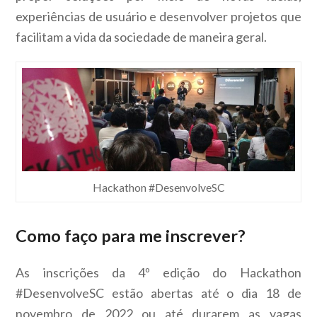
experiências de usuário e desenvolver projetos que
facilitam a vida da sociedade de maneira geral.
Hackathon #DesenvolveSC
Como faço para me inscrever?
As inscrições da 4º edição do Hackathon
#DesenvolveSC estão abertas até o dia 18 de
novembro de 2022 ou até durarem as vagas