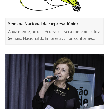
Semana Nacional da Empresa Júnior
Anualmente, no dia 06 de abril, será comemorado a
Semana Nacional da Empresa Júnior, conforme…