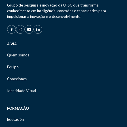
Grupo de pesquisa e inovação da UFSC que transforma
conhecimento em inteligência, conexões e capacidades para
impulsionar a inovação e o desenvolvimento.
A VIA
Quem somos
Equipo
Conexiones
Identidade Visual
FORMAÇÃO
Educación