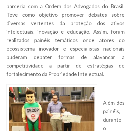
parceria com a Ordem dos Advogados do Brasil.
Teve como objetivo promover debates sobre
diversas vertentes da proteção dos ativos
intelectuais, inovação e educação. Assim, foram
realizados painéis temáticos onde atores do
ecossistema inovador e especialistas nacionais
puderam debater formas de alavancar a
competitividade a partir de estratégias de
fortalecimento da Propriedade Intelectual.
Além dos
painéis,
durante
o