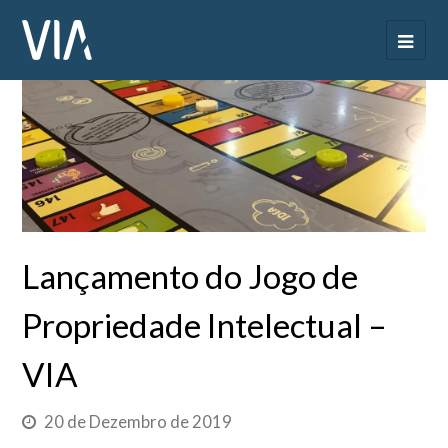
Lançamento do Jogo de
Propriedade Intelectual –
VIA
20 de Dezembro de 2019