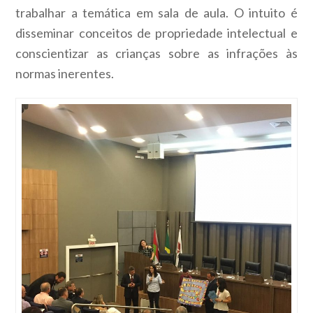
trabalhar a temática em sala de aula. O intuito é
disseminar conceitos de propriedade intelectual e
conscientizar as crianças sobre as infrações às
normas inerentes.