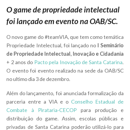
O game de propriedade intelectual
foi lançado em evento na OAB/SC.
O novo game do #teamVIA, que tem como temática
Propriedade Intelectual, foi lançado no
I Seminário
de Propriedade Intelectual, Inovação e Cidadania
+ 2 anos do
Pacto pela Inovação de Santa Catarina
.
O evento foi evento realizado na sede da OAB/SC
no ultimo dia 3 de dezembro.
Além do lançamento, foi anunciada formalização da
parceria entre a VIA e o
Conselho Estadual de
Combate à Pirataria-CECOP
para produção e
distribuição do game. Assim, escolas públicas e
privadas de Santa Catarina poderão utilizá-lo para