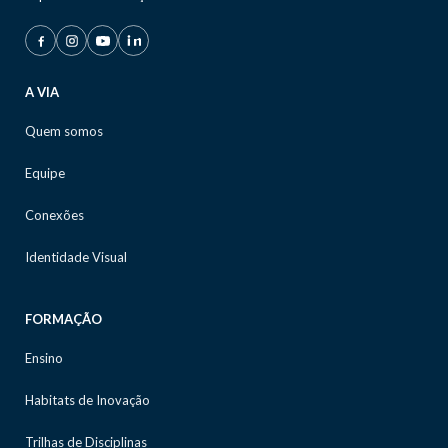
A VIA
Quem somos
Equipe
Conexões
Identidade Visual
FORMAÇÃO
Ensino
Habitats de Inovação
Trilhas de Disciplinas