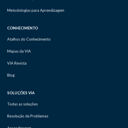
Metodologias para Aprendizagem
CONHECIMENTO
Atalhos do Conhecimento
Mapas da VIA
VIA Revista
Blog
SOLUÇÕES VIA
Todas as soluções
Resolução de Problemas