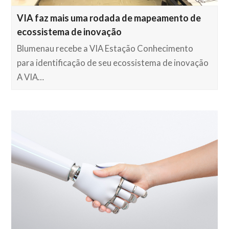
VIA faz mais uma rodada de mapeamento de
ecossistema de inovação
Blumenau recebe a VIA Estação Conhecimento
para identificação de seu ecossistema de inovação
A VIA…