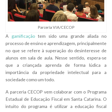
Parceria VIA/CECOP
A
gamificação
tem sido uma grande aliada no
processo de ensino e aprendizagem, principalmente
no que se refere à superação do desinteresse de
alunos em sala de aula. Nesse sentido, espera-se
que a criançada aprenda de forma lúdica a
importância da propriedade intelectual para a
sociedade como um todo.
A parceria CECOP vem colaborar com o Programa
Estadual de Educação Fiscal em Santa Catarina. O
intuito do programa é utilizar a educação fiscal