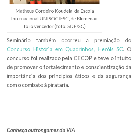
Matheus Cordeiro Koudela, da Escola
Internacional UNISOCIESC, de Blumenau,
foi o vencedor (foto: SDE/SC)
Seminário também ocorreu a premiação do
Concurso História em Quadrinhos, Heróis SC
. O
concurso foi realizado pela CECOP e teve o intuito
de promover o fortalecimento e conscientização da
importância dos princípios éticos e da segurança
com o combate à pirataria.
Conheça outros games da VIA