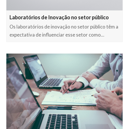
Laboratórios de Inovação no setor público
Os laboratórios de inovação no setor público têm a
expectativa de influenciar esse setor como…