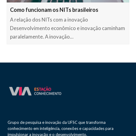
Como funcionam os NITs brasileiros
A relação dos NITs com a inovação
Desenvolvimento econômico e inovação caminham
paralelamente. A inovação…
Grupo de pesquisa e inovação da UFSC que transforma
conhecimento em inteligência, conexões e capacidades para
impulsionar a inovação e o desenvolvimento.