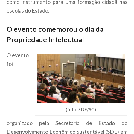
como instrumento para uma formação cidadã nas
escolas do Estado.
O evento comemorou o dia da
Propriedade Intelectual
O evento
foi
(foto: SDE/SC)
organizado pela Secretaria de Estado do
Desenvolvimento Econômico Sustentável (SDE) em