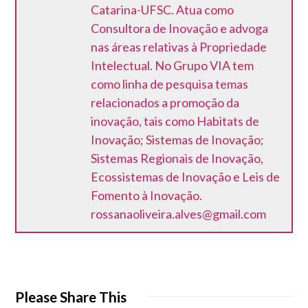
Catarina-UFSC. Atua como
Consultora de Inovação e advoga
nas áreas relativas à Propriedade
Intelectual. No Grupo VIA tem
como linha de pesquisa temas
relacionados a promoção da
inovação, tais como Habitats de
Inovação; Sistemas de Inovação;
Sistemas Regionais de Inovação,
Ecossistemas de Inovação e Leis de
Fomento à Inovação.
rossanaoliveira.alves@gmail.com
Please Share This