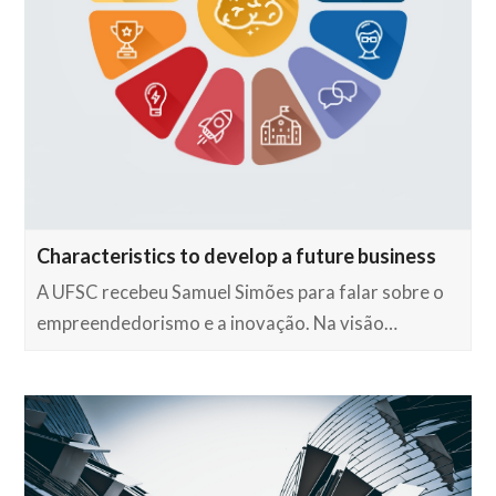
Characteristics to develop a future business
A UFSC recebeu Samuel Simões para falar sobre o
empreendedorismo e a inovação. Na visão…