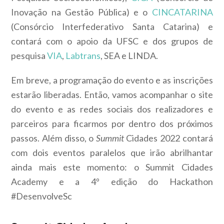
Inovação na Gestão Pública) e o
CINCATARINA
(Consórcio Interfederativo Santa Catarina) e
contará com o apoio da UFSC e dos grupos de
pesquisa
VIA
,
Labtrans
, SEA e LINDA.
Em breve, a programação do evento e as inscrições
estarão liberadas. Então, vamos acompanhar o site
do evento e as redes sociais dos realizadores e
parceiros para ficarmos por dentro dos próximos
passos. Além disso, o
Summit
Cidades 2022 contará
com dois eventos paralelos que irão abrilhantar
ainda mais este momento: o Summit Cidades
Academy e a 4º edição do Hackathon
#DesenvolveSc