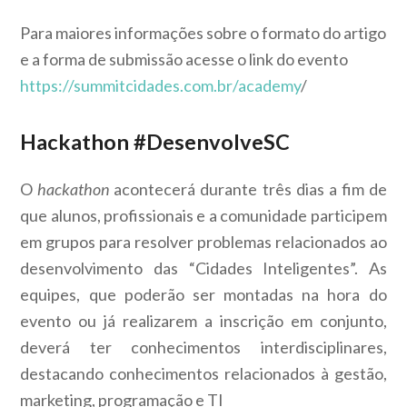
Para maiores informações sobre o formato do artigo
e a forma de submissão acesse o link do evento
https://summitcidades.com.br/academy
/
Hackathon #DesenvolveSC
O
hackathon
acontecerá durante três dias a fim de
que alunos, profissionais e a comunidade participem
em grupos para resolver problemas relacionados ao
desenvolvimento das “Cidades Inteligentes”. As
equipes, que poderão ser montadas na hora do
evento ou já realizarem a inscrição em conjunto,
deverá ter conhecimentos interdisciplinares,
destacando conhecimentos relacionados à
gestão,
marketing, programação e TI