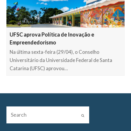
UFSC aprova Política de Inovação e
Empreendedorismo
Na última sexta-feira (29/04), o Conselho
Universitário da Universidade Federal de Santa
Catarina (UFSC) aprovou…