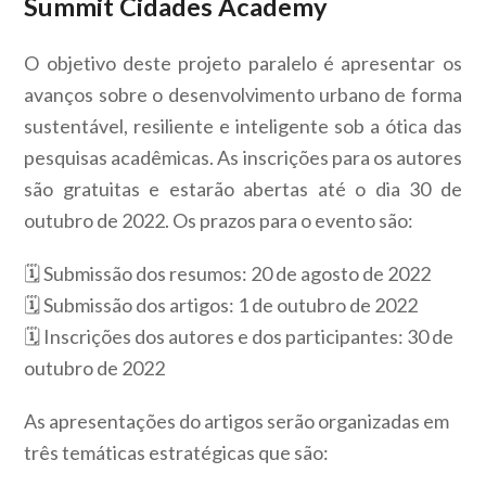
Summit Cidades Academy
O objetivo deste projeto paralelo é apresentar os
avanços sobre o desenvolvimento urbano de forma
sustentável, resiliente e inteligente sob a ótica das
pesquisas acadêmicas. As inscrições para os autores
são gratuitas e estarão abertas até o dia 30 de
outubro de 2022. Os prazos para o evento são:
🗓️ Submissão dos resumos: 20 de agosto de 2022
🗓️ Submissão dos artigos: 1 de outubro de 2022
🗓️ Inscrições dos autores e dos participantes: 30 de
outubro de 2022
As apresentações do artigos serão organizadas em
três temáticas estratégicas que são: