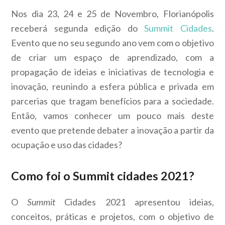
Nos dia 23, 24 e 25 de Novembro, Florianópolis
receberá segunda edição do
Summit Cidades
.
Evento que no seu segundo ano vem com o objetivo
de criar um espaço de aprendizado, com a
propagação de ideias e iniciativas de tecnologia e
inovação, reunindo a esfera pública e privada em
parcerias que tragam benefícios para a sociedade.
Então, vamos conhecer um pouco mais deste
evento que pretende debater a inovação a partir da
ocupação e uso das cidades?
Como foi o Summit cidades 2021?
O
Summit
Cidades 2021 apresentou ideias,
conceitos, práticas e projetos, com o objetivo de