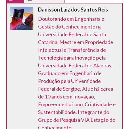
Danisson Luiz dos Santos Reis
Doutorando em Engenharia e
Gestão do Conhecimento na
Universidade Federal de Santa
Catarina. Mestre em Propriedade
Intelectual e Transferência de
Tecnologia para Inovação pela
Universidade Federal de Alagoas.
Graduado em Engenharia de
Produção pela Universidade
Federal de Sergipe. Atuo há cerca
de 10 anos com Inovação,
Empreendedorismo, Criatividade e
Sustentabilidade. Integrante do
Grupo de Pesquisa VIA Estação do
Conhecimento.