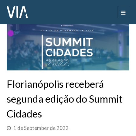
Florianópolis receberá
segunda edição do Summit
Cidades
1 de September de 2022