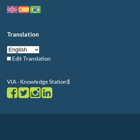
Translation
Edit Translation
VIA - Knowledge Station$