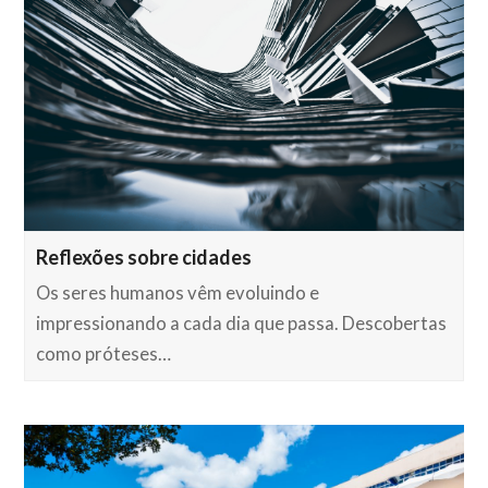
Reflexões sobre cidades
Os seres humanos vêm evoluindo e
impressionando a cada dia que passa. Descobertas
como próteses…