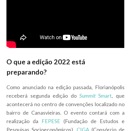
O que a edição 2022 está
preparando?
Como anunciado na edição passada, Florianópolis
receberá segunda edição do
Summit
Smart
, que
acontecerá no centro de convenções localizado no
bairro de Canasvieiras. O evento contará com a
realização da
FEPESE
(Fundação de Estudos e
Pesquisas Socioeconômicos),
CIGA
(Consórcio de