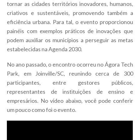
tornar as cidades territórios inovadores, humanos,
criativos e sustentáveis, promovendo também a
eficiência urbana. Para tal, o evento proporcionou
painéis com exemplos práticos de inovações que
podem auxiliar os municípios a perseguir as metas
estabelecidas na Agenda 2030.
No ano passado, o encontro ocorreu no Ágora Tech
Park, em Joinville/SC, reunindo cerca de 300
participantes, entre gestores públicos,
representantes de instituições de ensino e
empresários. No vídeo abaixo, você pode conferir
um pouco como foi o evento.