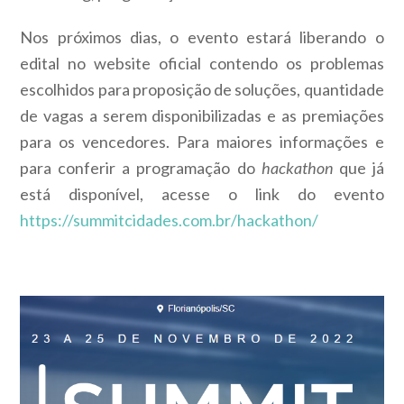
Nos próximos dias, o evento estará liberando o
edital no website oficial contendo os problemas
escolhidos para proposição de soluções, quantidade
de vagas a serem disponibilizadas e as premiações
para os vencedores. Para maiores informações e
para conferir a programação do
hackathon
que já
está disponível, acesse o link do evento
https://summitcidades.com.br/hackathon/