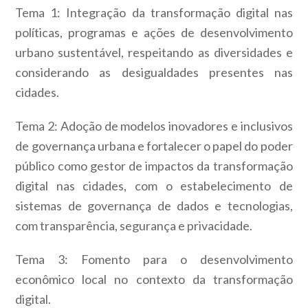
Tema 1:
Integração da transformação digital nas
políticas, programas e ações de desenvolvimento
urbano sustentável, respeitando as diversidades e
considerando as desigualdades presentes nas
cidades.
Tema 2:
Adoção de modelos inovadores e inclusivos
de governança urbana e fortalecer o papel do poder
público como gestor de impactos da transformação
digital nas cidades, com o estabelecimento de
sistemas de governança de dados e tecnologias,
com transparência, segurança e privacidade.
Tema 3:
Fomento para o desenvolvimento
econômico local no contexto da transformação
digital.