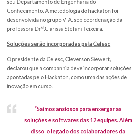
seu Departamento de Engenharia do
Conhecimento. A metodologia do hackaton foi
desenvolvida no grupo VIA, sob coordenação da
a
professora Dr
.Clarissa Stefani Teixeira.
Soluções serão incorporadas pela Celesc
O presidente da Celesc, Cleverson Siewert,
declarou que a companhia deve incorporar soluções
apontadas pelo Hackaton, como uma das ações de
inovação em curso.
“Saímos ansiosos para enxergar as
soluções e softwares das 12 equipes. Além
disso, o legado dos colaboradores da