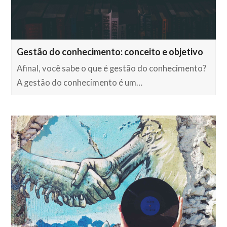
Gestão do conhecimento: conceito e objetivo
Afinal, você sabe o que é gestão do conhecimento?
A gestão do conhecimento é um…