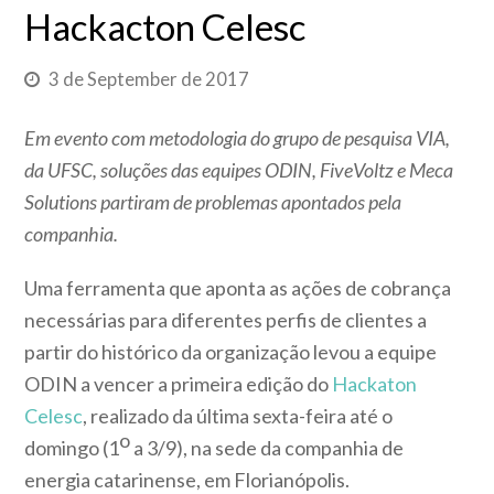
Hackacton Celesc
3 de September de 2017
Em evento com metodologia do grupo de pesquisa VIA,
da UFSC, soluções das equipes ODIN, FiveVoltz e Meca
Solutions partiram de problemas apontados pela
companhia.
Uma ferramenta que aponta as ações de cobrança
necessárias para diferentes perfis de clientes a
partir do histórico da organização levou a equipe
ODIN a vencer a primeira edição do
Hackaton
Celesc
, realizado da última sexta-feira até o
o
domingo (1
a 3/9), na sede da companhia de
energia catarinense, em Florianópolis.