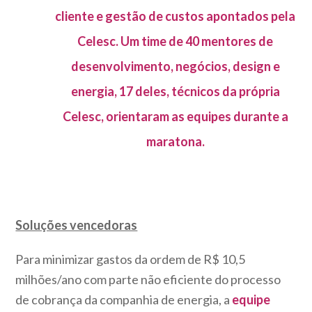
cliente e gestão de custos apontados pela
Celesc. Um time de 40 mentores de
desenvolvimento, negócios, design e
energia, 17 deles, técnicos da própria
Celesc, orientaram as equipes durante a
maratona.
Soluções vencedoras
Para minimizar gastos da ordem de R$ 10,5
milhões/ano com parte não eficiente do processo
de cobrança da companhia de energia, a
equipe