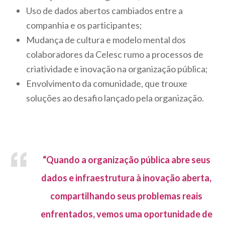
Uso de dados abertos cambiados entre a
companhia e os participantes;
Mudança de cultura e modelo mental dos
colaboradores da Celesc rumo a processos de
criatividade e inovação na organização pública;
Envolvimento da comunidade, que trouxe
soluções ao desafio lançado pela organização.
“Quando a organização pública abre seus
dados e infraestrutura à inovação aberta,
compartilhando seus problemas reais
enfrentados, vemos uma oportunidade de