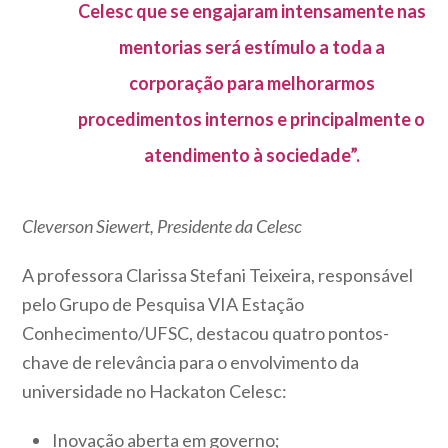
Celesc que se engajaram intensamente nas
mentorias será estímulo a toda a
corporação para melhorarmos
procedimentos internos e principalmente o
atendimento à sociedade”.
Cleverson Siewert, Presidente da Celesc
A professora Clarissa Stefani Teixeira, responsável
pelo Grupo de Pesquisa VIA Estação
Conhecimento/UFSC, destacou quatro pontos-
chave de relevância para o envolvimento da
universidade no Hackaton Celesc:
Inovação aberta em governo;