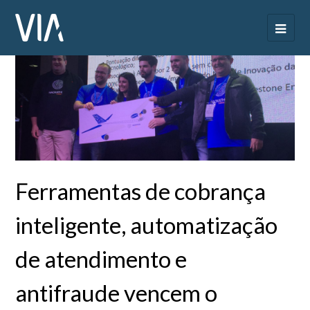
Ferramentas de cobrança
inteligente, automatização
de atendimento e
antifraude vencem o