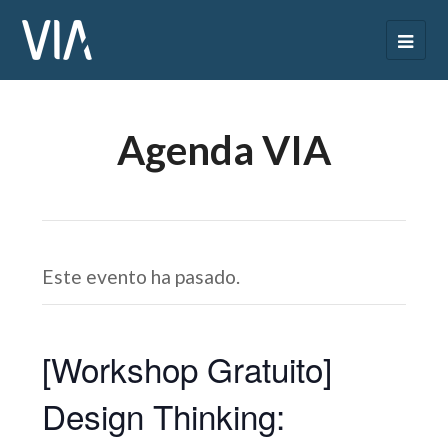
Agenda VIA
Este evento ha pasado.
[Workshop Gratuito]
Design Thinking: