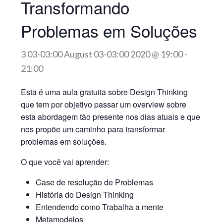
Transformando
Problemas em Soluções
3 03-03:00 August 03-03:00 2020 @ 19:00
-
21:00
Esta é uma aula gratuita sobre Design Thinking
que tem por objetivo passar um overview sobre
esta abordagem tão presente nos dias atuais e que
nos propõe um caminho para transformar
problemas em soluções.
O que você vai aprender:
Case de resolução de Problemas
História do Design Thinking
Entendendo como Trabalha a mente
Metamodelos