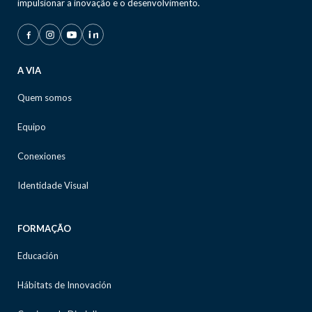
impulsionar a inovação e o desenvolvimento.
A VIA
Quem somos
Equipo
Conexiones
Identidade Visual
FORMAÇÃO
Educación
Hábitats de Innovación