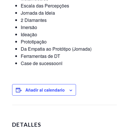
Escala das Percepções
Jornada da Ideia
2 Diamantes
Imersão
Ideação
Prototipação
Da Empatia ao Protótipo (Jornada)
Ferramentas de DT
Case de sucessoonl
Añadir al calendario
DETALLES