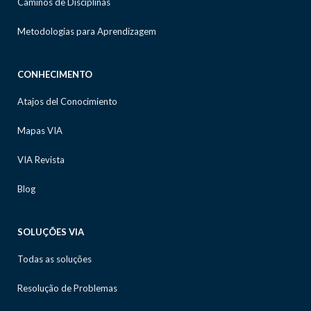
Caminos de Disciplinas
Metodologias para Aprendizagem
CONHECIMENTO
Atajos del Conocimiento
Mapas VIA
VIA Revista
Blog
SOLUÇÕES VIA
Todas as soluções
Resolução de Problemas