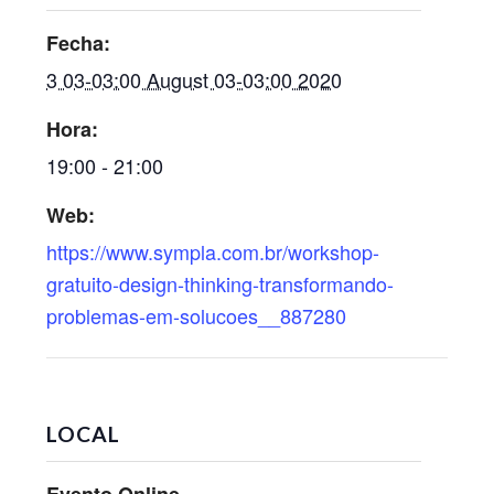
Fecha:
3 03-03:00 August 03-03:00 2020
Hora:
19:00 - 21:00
Web:
https://www.sympla.com.br/workshop-
gratuito-design-thinking-transformando-
problemas-em-solucoes__887280
LOCAL