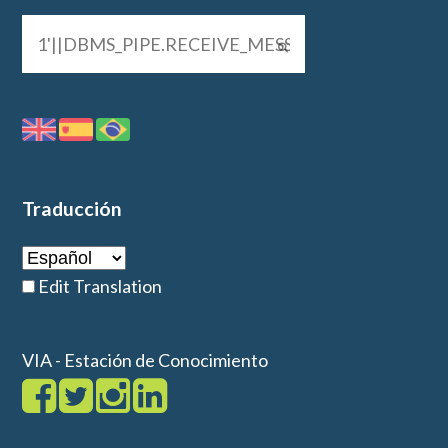
Traducción
Edit Translation
VIA - Estación de Conocimiento