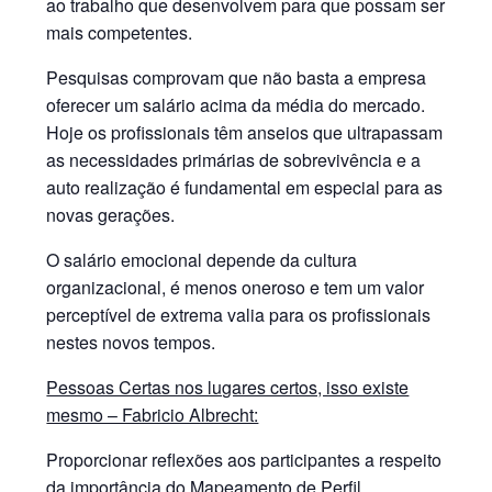
ao trabalho que desenvolvem para que possam ser
mais competentes.
Pesquisas comprovam que não basta a empresa
oferecer um salário acima da média do mercado.
Hoje os profissionais têm anseios que ultrapassam
as necessidades primárias de sobrevivência e a
auto realização é fundamental em especial para as
novas gerações.
O salário emocional depende da cultura
organizacional, é menos oneroso e tem um valor
perceptível de extrema valia para os profissionais
nestes novos tempos.
Pessoas Certas nos lugares certos, isso existe
mesmo – Fabricio Albrecht:
Proporcionar reflexões aos participantes a respeito
da importância do Mapeamento de Perfil