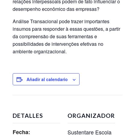
relações interpessoais podem de fato influenciar o
desempenho econômico das empresas?
Análise Transacional pode trazer importantes
insumos para responder à essas questões, a partir
da compreensão de suas ferramentas e
possibilidades de intervenções efetivas no
ambiente organizacional.
Añadir al calendario
DETALLES
ORGANIZADOR
Fecha:
Sustentare Escola