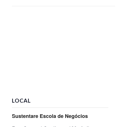
LOCAL
Sustentare Escola de Negócios