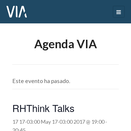
Agenda VIA
Este evento ha pasado.
RHThink Talks
17 17-03:00 May 17-03:00 2017 @ 19:00
-
20:45