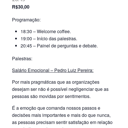
R$30,00
Programação:
18:30 – Welcome coffee.
19:00 – Início das palestras.
20:45 – Painel de perguntas e debate.
Palestras:
Salário Emocional – Pedro Luiz Pereira:
Por mais pragmáticas que as organizações
desejam ser não é possível negligenciar que as
pessoas são movidas por sentimentos.
É a emoção que comanda nossos passos e
decisões mais importantes e mais do que nunca,
as pessoas precisam sentir satisfação em relação