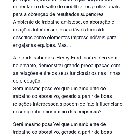
enfrentam o desafio de mobilizar os profissionais
para a obtenção de resultados superiores.
Ambiente de trabalho amistoso, colaboração e
relações interpessoais saudáveis têm sido
descritos como elementos imprescindíveis para
engajar às equipes. Mas…
Até onde sabemos, Henry Ford morreu rico sem,
no entanto, demonstrar grande preocupação com
as relações entre os seus funcionários nas linhas
de produção.
Será mesmo possível que um ambiente de
trabalho colaborativo, gerado a partir de boas
relações interpessoais podem de fato influenciar o
desempenho econômico das empresas?
Será mesmo possível que um ambiente de
trabalho colaborativo, gerado a partir de boas