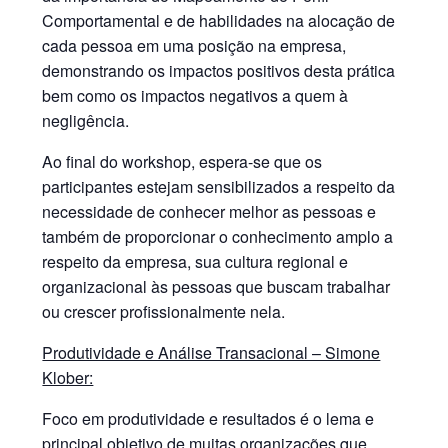
Comportamental e de habilidades na alocação de
cada pessoa em uma posição na empresa,
demonstrando os impactos positivos desta prática
bem como os impactos negativos a quem à
negligência.
Ao final do workshop, espera-se que os
participantes estejam sensibilizados a respeito da
necessidade de conhecer melhor as pessoas e
também de proporcionar o conhecimento amplo a
respeito da empresa, sua cultura regional e
organizacional às pessoas que buscam trabalhar
ou crescer profissionalmente nela.
Produtividade e Análise Transacional – Simone
Klober:
Foco em produtividade e resultados é o lema e
principal objetivo de muitas organizações que