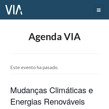
Agenda VIA
Este evento ha pasado.
Mudanças Climáticas e
Energias Renováveis