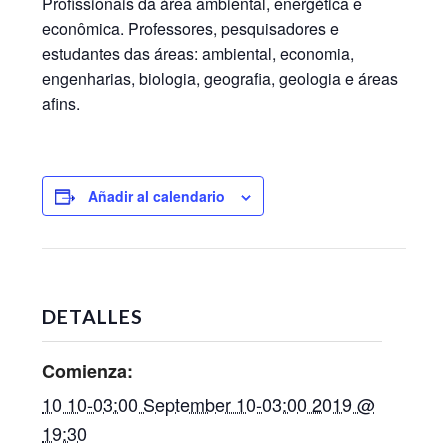
Profissionais da área ambiental, energética e
econômica. Professores, pesquisadores e
estudantes das áreas: ambiental, economia,
engenharias, biologia, geografia, geologia e áreas
afins.
Añadir al calendario
DETALLES
Comienza:
10 10-03:00 September 10-03:00 2019 @
19:30