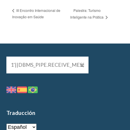
Palestra: Turismo
III Encontro Internacional de
Inovação em Saúde
Inteligente na Prática
Traducción