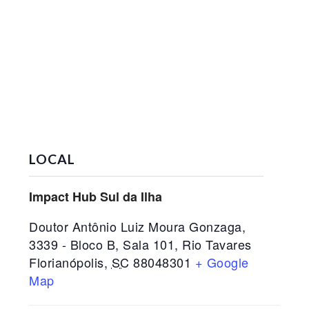
LOCAL
Impact Hub Sul da Ilha
Doutor Antônio Luiz Moura Gonzaga,
3339 - Bloco B, Sala 101, Rio Tavares
Florianópolis
,
SC
88048301
+ Google
Map