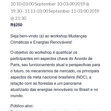
10 10-03:00 September 10-03:00 2019 @
19:30
-
11 11-03:00 September 11-03:00 2019
@ 21:30
R$250
Seja bem-vindo (a) ao workshop Mudanças
Climáticas e Energias Renováveis!
O objetivo do workshop é qualificar os
participantes em aspectos chave do Acordo de
Paris, seu funcionamento atual e perspectivas para
o futuro, os mecanismos de mercado, os principais
aspectos da meta nacional brasileira (NDC), a
relação com as florestas e um panorama
atualizado das energias renováveis no Brasil e no
mundo.
Público-alvo: