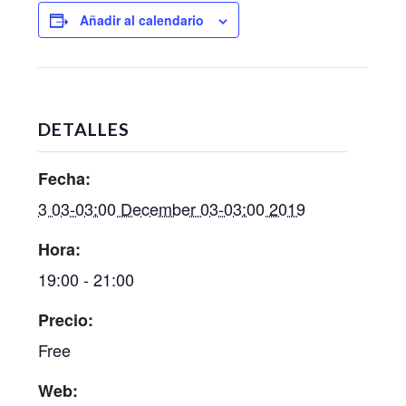
Añadir al calendario
DETALLES
Fecha:
3 03-03:00 December 03-03:00 2019
Hora:
19:00 - 21:00
Precio:
Free
Web: