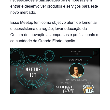
entrar e desenvolver produtos e serviços para este
novo mercado.
Esse Meetup tem como objetivo além de fomentar
o ecossistema da região, levar educação da
Cultura de Inovação as empresas e profissionais e
comunidade da Grande Florianópolis.