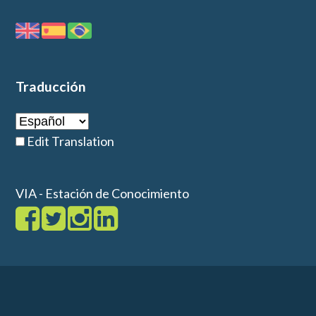
Traducción
Edit Translation
VIA - Estación de Conocimiento