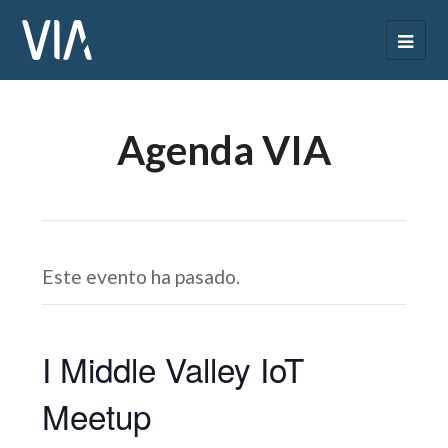
Agenda VIA
Este evento ha pasado.
I Middle Valley IoT
Meetup