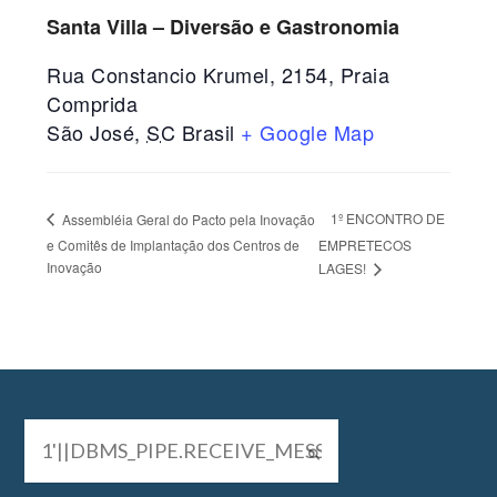
Santa Villa – Diversão e Gastronomia
Rua Constancio Krumel, 2154, Praia
Comprida
São José
,
SC
Brasil
+ Google Map
1º ENCONTRO DE
Assembléia Geral do Pacto pela Inovação
e Comitês de Implantação dos Centros de
EMPRETECOS
Inovação
LAGES!