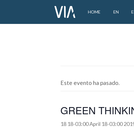
HOME
EN
Este evento ha pasado.
GREEN THINKING
18 18-03:00 April 18-03:00 201