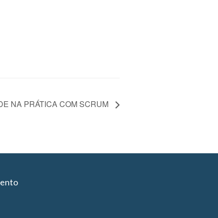
ADE NA PRÁTICA COM SCRUM
iento