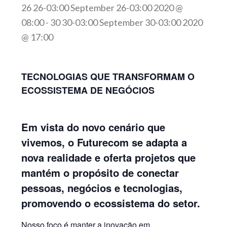
26 26-03:00 September 26-03:00 2020 @
08:00
-
30 30-03:00 September 30-03:00 2020
@ 17:00
TECNOLOGIAS QUE TRANSFORMAM O
ECOSSISTEMA DE NEGÓCIOS
Em vista do novo cenário que
vivemos, o Futurecom se adapta a
nova realidade e oferta projetos que
mantém o propósito de conectar
pessoas, negócios e tecnologias,
promovendo o ecossistema do setor.
Nosso foco é manter a inovação em