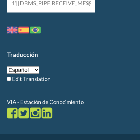
Traducción
Edit Translation
VIA - Estación de Conocimiento