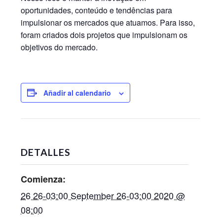
oportunidades, conteúdo e tendências para
impulsionar os mercados que atuamos. Para isso,
foram criados dois projetos que impulsionam os
objetivos do mercado.
Añadir al calendario
DETALLES
Comienza:
26 26-03:00 September 26-03:00 2020 @
08:00