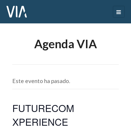
Agenda VIA
Este evento ha pasado.
FUTURECOM
XPERIENCE