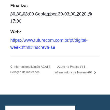
Finaliza:
30 30-03:00 September 30-03:00 2020 @
17:00
Web:
https://www.futurecom.com.br/pt/digital-
week.html#inscreva-se
Azure na Prática #14 –
Internacionalização ACATE:
Seleção de mercados
Infraestrutura na Nuvem #01