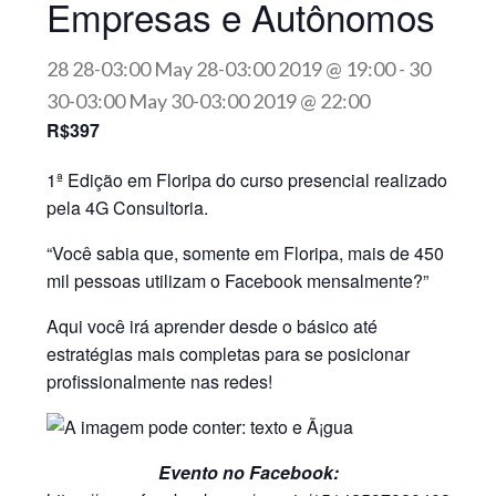
Empresas e Autônomos
28 28-03:00 May 28-03:00 2019 @ 19:00
-
30
30-03:00 May 30-03:00 2019 @ 22:00
R$397
1ª Edição em Floripa do curso presencial realizado
pela 4G Consultoria.
“Você sabia que, somente em Floripa, mais de 450
mil pessoas utilizam o Facebook mensalmente?”
Aqui você irá aprender desde o básico até
estratégias mais completas para se posicionar
profissionalmente nas redes!
Evento no Facebook: