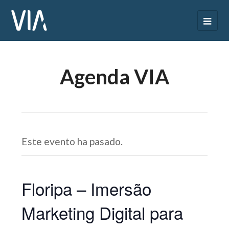
Agenda VIA
Este evento ha pasado.
Floripa – Imersão
Marketing Digital para