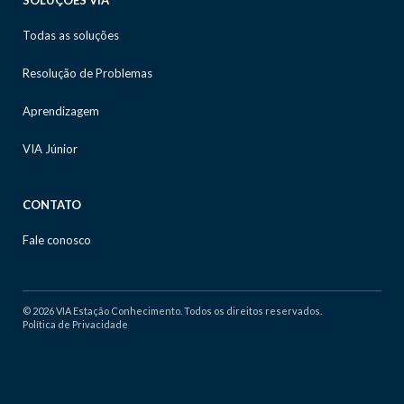
SOLUÇÕES VIA
Todas as soluções
Resolução de Problemas
Aprendizagem
VIA Júnior
CONTATO
Fale conosco
© 2026 VIA Estação Conhecimento. Todos os direitos reservados.
Política de Privacidade