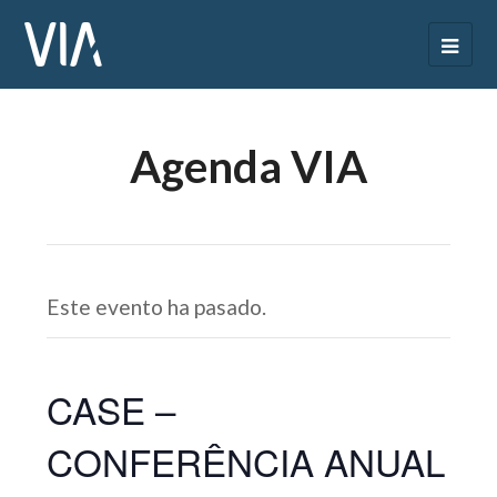
Agenda VIA
Este evento ha pasado.
CASE –
CONFERÊNCIA ANUAL