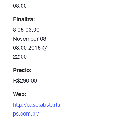
08:00
Finaliza:
8 08-03:00
November 08-
03:00 2016 @
22:00
Precio:
R$290,00
Web:
http://case.abstartu
ps.com.br/