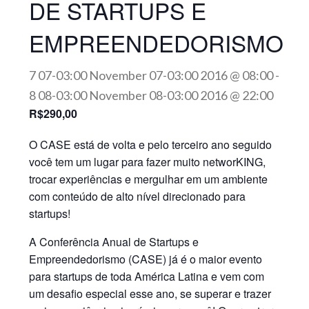
DE STARTUPS E
EMPREENDEDORISMO
7 07-03:00 November 07-03:00 2016 @ 08:00
-
8 08-03:00 November 08-03:00 2016 @ 22:00
R$290,00
O CASE está de volta e pelo terceiro ano seguido
você tem um lugar para fazer muito networKING,
trocar experiências e mergulhar em um ambiente
com conteúdo de alto nível direcionado para
startups!
A Conferência Anual de Startups e
Empreendedorismo (CASE) já é o maior evento
para startups de toda América Latina e vem com
um desafio especial esse ano, se superar e trazer