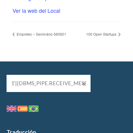
Ver la web del Local
Empretec – Seminário-560921
100 Open Startups
Traducción