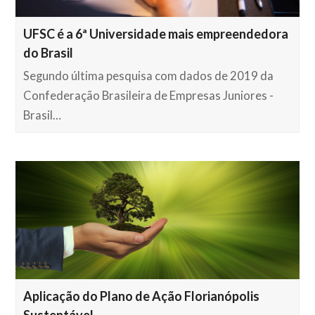
UFSC é a 6ª Universidade mais empreendedora
do Brasil
Segundo última pesquisa com dados de 2019 da
Confederação Brasileira de Empresas Juniores -
Brasil…
Aplicação do Plano de Ação Florianópolis
Sustentável