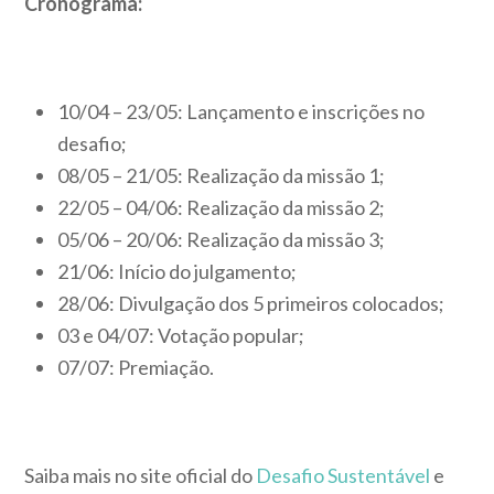
Cronograma:
10/04 – 23/05: Lançamento e inscrições no
desafio;
08/05 – 21/05: Realização da missão 1;
22/05 – 04/06: Realização da missão 2;
05/06 – 20/06: Realização da missão 3;
21/06: Início do julgamento;
28/06: Divulgação dos 5 primeiros colocados;
03 e 04/07: Votação popular;
07/07: Premiação.
Saiba mais no site oficial do
Desafio Sustentável
e