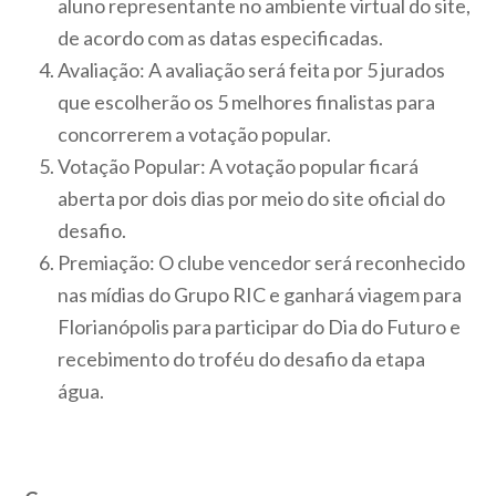
aluno representante no ambiente virtual do site,
de acordo com as datas especificadas.
Avaliação: A avaliação será feita por 5 jurados
que escolherão os 5 melhores finalistas para
concorrerem a votação popular.
Votação Popular: A votação popular ficará
aberta por dois dias por meio do site oficial do
desafio.
Premiação: O clube vencedor será reconhecido
nas mídias do Grupo RIC e ganhará viagem para
Florianópolis para participar do Dia do Futuro e
recebimento do troféu do desafio da etapa
água.