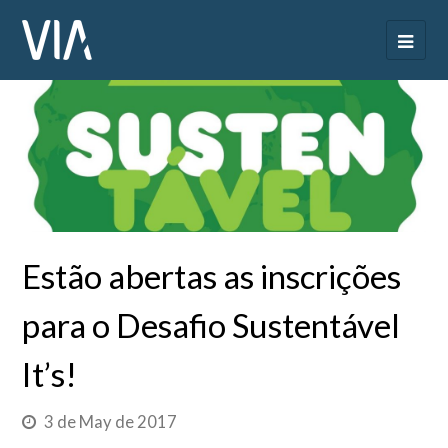
Estão abertas as inscrições
para o Desafio Sustentável
It’s!
3 de May de 2017