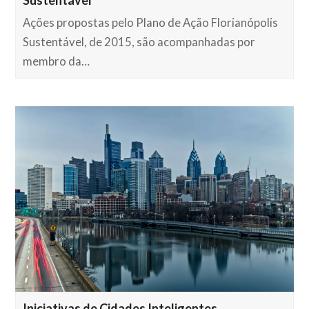
Ações propostas pelo Plano de Ação Florianópolis
Sustentável, de 2015, são acompanhadas por
membro da…
Iniciativas de Cidades Inteligentes