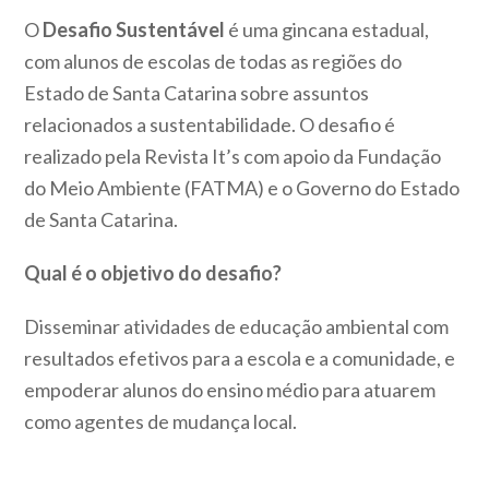
O
Desafio Sustentável
é uma gincana estadual,
com alunos de escolas de todas as regiões do
Estado de Santa Catarina sobre assuntos
relacionados a sustentabilidade. O desafio é
realizado pela Revista It’s com apoio da Fundação
do Meio Ambiente (FATMA) e o Governo do Estado
de Santa Catarina.
Qual é o objetivo do desafio?
Disseminar atividades de educação ambiental com
resultados efetivos para a escola e a comunidade, e
empoderar alunos do ensino médio para atuarem
como agentes de mudança local.