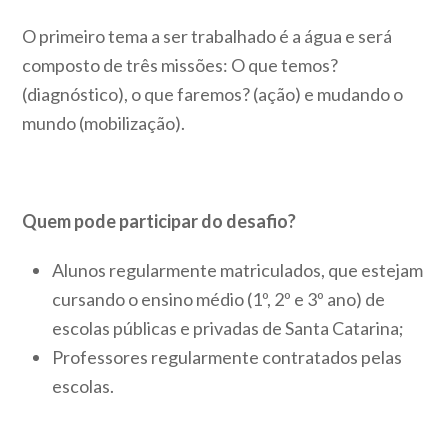
O primeiro tema a ser trabalhado é a água e será
composto de três missões: O que temos?
(diagnóstico), o que faremos? (ação) e mudando o
mundo (mobilização).
Quem pode participar do desafio?
Alunos regularmente matriculados, que estejam
cursando o ensino médio (1º, 2º e 3º ano) de
escolas públicas e privadas de Santa Catarina;
Professores regularmente contratados pelas
escolas.