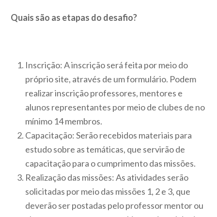
Quais são as etapas do desafio?
Inscrição: A inscrição será feita por meio do
próprio site, através de um formulário. Podem
realizar inscrição professores, mentores e
alunos representantes por meio de clubes de no
mínimo 14 membros.
Capacitação: Serão recebidos materiais para
estudo sobre as temáticas, que servirão de
capacitação para o cumprimento das missões.
Realização das missões: As atividades serão
solicitadas por meio das missões 1, 2 e 3, que
deverão ser postadas pelo professor mentor ou