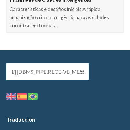
Características e desafios iniciais A rápida
urbanização cria uma urgência para as cidades
encontrarem formas…
Traducción