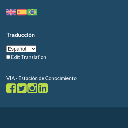
Traducción
Edit Translation
VIA - Estación de Conocimiento