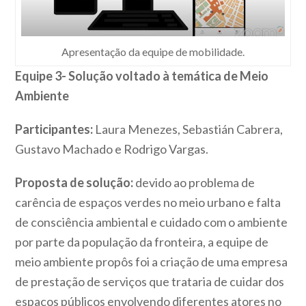
Apresentação da equipe de mobilidade.
Equipe 3- Solução voltado à temática de Meio
Ambiente
Participantes:
Laura Menezes, Sebastián Cabrera,
Gustavo Machado e Rodrigo Vargas.
Proposta de solução:
devido ao problema de
carência de espaços verdes no meio urbano e falta
de consciência ambiental e cuidado com o ambiente
por parte da população da fronteira, a equipe de
meio ambiente propôs foi a criação de uma empresa
de prestação de serviços que trataria de cuidar dos
espaços públicos envolvendo diferentes atores no