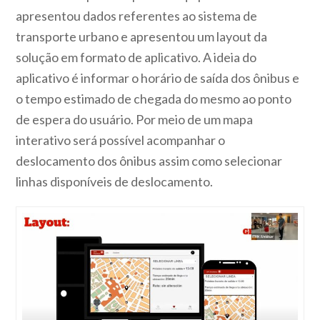
apresentou dados referentes ao sistema de
transporte urbano e apresentou um layout da
solução em formato de aplicativo. A ideia do
aplicativo é informar o horário de saída dos ônibus e
o tempo estimado de chegada do mesmo ao ponto
de espera do usuário. Por meio de um mapa
interativo será possível acompanhar o
deslocamento dos ônibus assim como selecionar
linhas disponíveis de deslocamento.