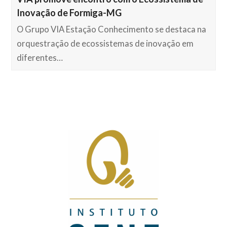
Inovação de Formiga-MG
O Grupo VIA Estação Conhecimento se destaca na
orquestração de ecossistemas de inovação em
diferentes…