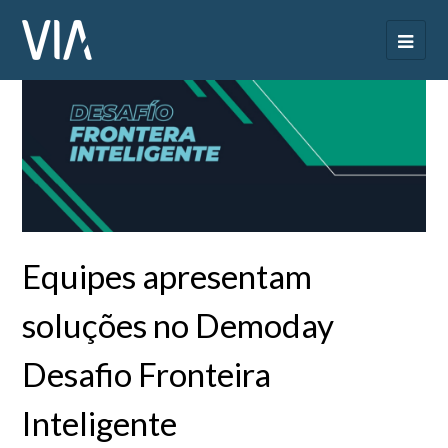
Equipes apresentam
soluções no Demoday
Desafio Fronteira
Inteligente