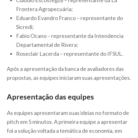
Frontera Agropecuária;
Eduardo Evandro Franco – representante do
Sicredi;
Fabio Ocano – representante da Intendencia
Departamental de Rivera;
Roseclair Lacerda – representante do IFSUL.
Após a apresentação da banca de avaliadores das
propostas, as equipes iniciaram suas apresentações.
Apresentação das equipes
As equipes apresentaram suas ideias no formato de
pitch em 5 minutos. A primeira equipe a apresentar
foi a solução voltada a temática de economia, em