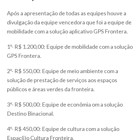
Após a apresentação de todas as equipes houve a
divulgação da equipe vencedora que foi a equipe de
mobilidade com a solução aplicativo GPS Frontera.
1º- R$ 1.200,00: Equipe de mobilidade com a solução
GPS Frontera.
2º- R$ 550,00: Equipe de meio ambiente com a
solução de prestação de serviços aos espaços
públicos e áreas verdes da fronteira.
3º- R$ 500,00: Equipe de econômia om a solução
Destino Binacional.
4º- R$ 450,00: Equipe de cultura com a solução
Espac(i)o Cultura Fronteira.