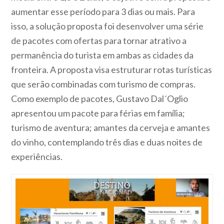
aumentar esse período para 3 dias ou mais. Para
isso, a solução proposta foi desenvolver uma série
de pacotes com ofertas para tornar atrativo a
permanência do turista em ambas as cidades da
fronteira. A proposta visa estruturar rotas turísticas
que serão combinadas com turismo de compras.
Como exemplo de pacotes,
Gustavo Dal´Oglio
apresentou um pacote para férias em família;
turismo de aventura; amantes da cerveja e amantes
do vinho, contemplando três dias e duas noites de
experiências.