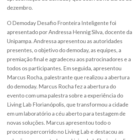
dezembro.
O Demoday Desafio Fronteira Inteligente foi
apresentado por Andressa Hennig Silva, docente da
Unipampa. Andressa apresentou as autoridades
presentes, o objetivo do demoday, as equipes, a
premiação final e agradeceu aos patrocinadores e a
todos os participantes. Em seguida, apresentou
Marcus Rocha, palestrante que realizou a abertura
do demoday. Marcus Rocha fez a abertura do
evento com uma palestra sobre a experiência do
Living Lab Florianópolis, que transformou a cidade
em um laboratório a céu aberto para testagem de
novas soluções. Marcus apresentou todo o
processo percorrido no Living Lab e destacou as