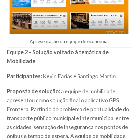
Apresentação da equipe de economia.
Equipe 2 – Solução voltado à temática de
Mobilidade
Participantes:
Kevin Farias e Santiago Martin.
Proposta de solução:
a equipe de mobilidade
apresentou como solução final o aplicativo GPS
Frontera. Partindo do problema de pontualidade do
transporte público municipal e intermunicipal entre
as cidades, sensação de insegurança nos pontos de
ônibus e tempo de espera. A equipe de mobilidade