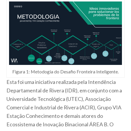
Figura 1: Metodogia do Desafio Fronteira Inteligente.
Esta foi uma iniciativa realizada pela Intendência
Departamental de Rivera (IDR), em conjunto com a
Universidade Tecnológica (UTEC), Associação
Comercial e Industrial de Rivera (ACIR), Grupo VIA
Estação Conhecimento e demais atores do
Ecossistema de Inovação Binacional ÁREA B. O