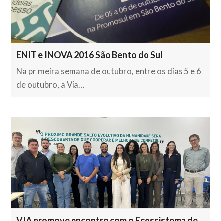
ENIT e INOVA 2016 São Bento do Sul
Na primeira semana de outubro, entre os dias 5 e 6
de outubro, a Via…
VIA promove encontro com o Ecossistema de