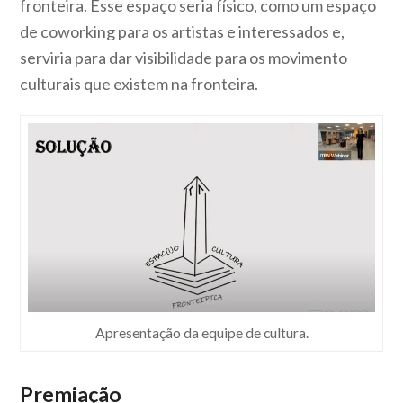
fronteira. Esse espaço seria físico, como um espaço
de coworking para os artistas e interessados e,
serviria para dar visibilidade para os movimento
culturais que existem na fronteira.
Apresentação da equipe de cultura.
Premiação