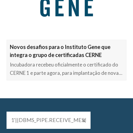
Novos desafios para o Instituto Gene que
integra o grupo de certificadas CERNE
Incubadora recebeu oficialmente o certificado do
CERNE 1 e parte agora, para implantação de nova…