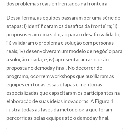
dos problemas reais enfrentados na fronteira.
Dessa forma, as equipes passaram por uma série de
etapas: i) identificaram os desafios da fronteira; ii)
proposuseram uma solução para o desafio validado;
iii) validaram o problema e solução com personas
reais; iv) desenvolveram um modelo de negócio para
a solução criada; e, iv) apresentaram a solução
proposta no demoday final. No decorrer do
programa, ocorrem workshops que auxiliaram as
equipes em todas essas etapas e mentorias
especializadas que capacitaram os participantes na
elaboração de suas ideias inovadoras. A Figura 1
ilustra todas as fases da metodologia que foram
percorridas pelas equipes até o demoday final.