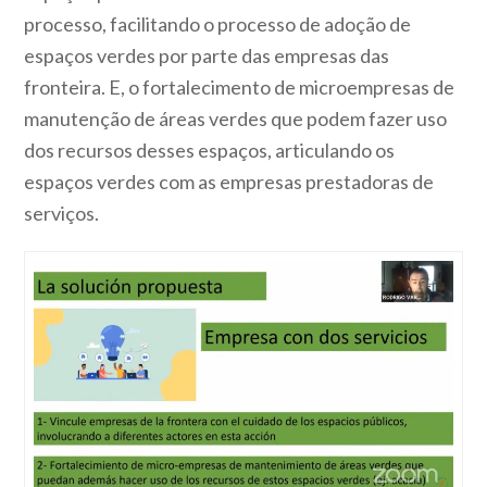
processo, facilitando o processo de adoção de
espaços verdes por parte das empresas das
fronteira. E, o fortalecimento de microempresas de
manutenção de áreas verdes que podem fazer uso
dos recursos desses espaços, articulando os
espaços verdes com as empresas prestadoras de
serviços.