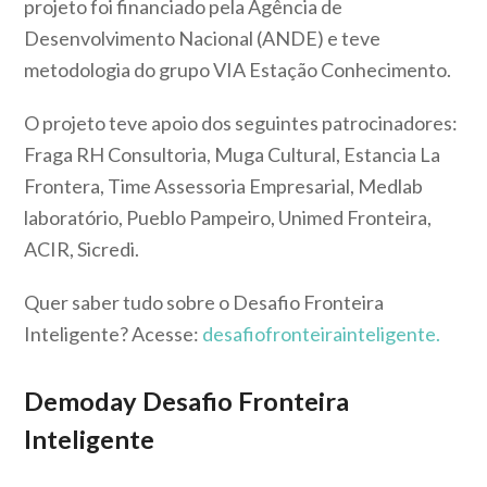
projeto foi financiado pela Agência de
Desenvolvimento Nacional (ANDE) e teve
metodologia do grupo VIA Estação Conhecimento.
O projeto teve apoio dos seguintes patrocinadores:
Fraga RH Consultoria, Muga Cultural, Estancia La
Frontera, Time Assessoria Empresarial, Medlab
laboratório, Pueblo Pampeiro, Unimed Fronteira,
ACIR, Sicredi.
Quer saber tudo sobre o Desafio Fronteira
Inteligente? Acesse:
desafiofronteirainteligente.
Demoday Desafio Fronteira
Inteligente