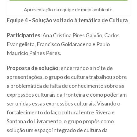
Apresentação da equipe de meio ambiente.
Equipe 4 – Solução voltado à temática de Cultura
Participantes:
Ana Cristina Pires Galvão, Carlos
Evangelista, Francisco Goldaracena e Paulo
Maurício Paines Péres.
Proposta de solução:
encerrando a noite de
apresentações, o grupo de cultura trabalhou sobre
a problemática de falta de conhecimento sobre as
expressões culturais da fronteira e como poderiam
ser unidas essas expressões culturais. Visando o
fortalecimento do laço cultural entre Rivera e
Santana do Livramento, o grupo propôs como
solução um espaço integrado de cultura da