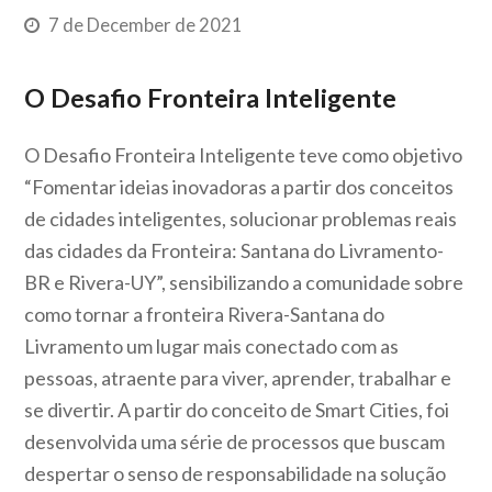
7 de December de 2021
O Desafio Fronteira Inteligente
O Desafio Fronteira Inteligente teve como objetivo
“Fomentar ideias inovadoras a partir dos conceitos
de cidades inteligentes, solucionar problemas reais
das cidades da Fronteira: Santana do Livramento-
BR e Rivera-UY”, sensibilizando a comunidade sobre
como tornar a fronteira Rivera-Santana do
Livramento um lugar mais conectado com as
pessoas, atraente para viver, aprender, trabalhar e
se divertir. A partir do conceito de Smart Cities, foi
desenvolvida uma série de processos que buscam
despertar o senso de responsabilidade na solução