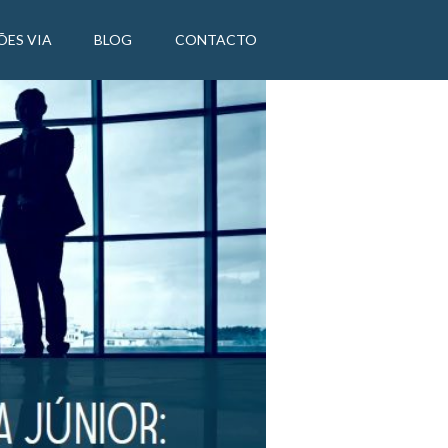
ÕES VIA
BLOG
CONTACTO