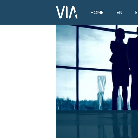
HOME
EN