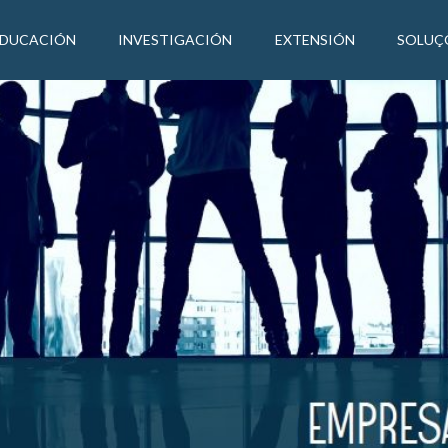
EDUCACIÓN
INVESTIGACIÓN
EXTENSIÓN
SOLUÇ