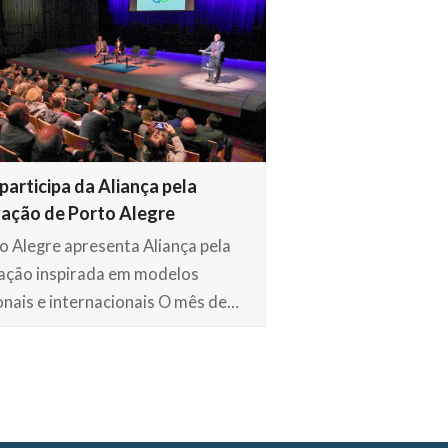
participa da Aliança pela
ação de Porto Alegre
o Alegre apresenta Aliança pela
ação inspirada em modelos
onais e internacionais O mês de…