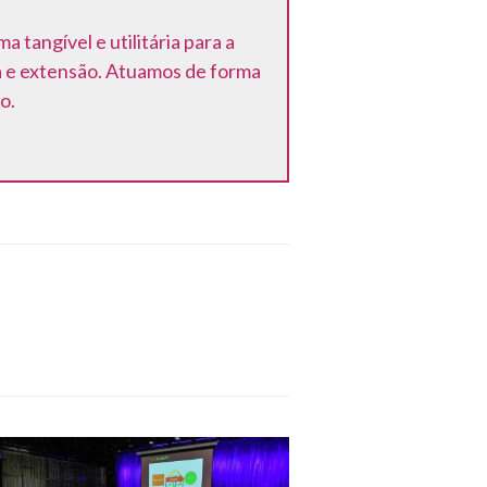
tangível e utilitária para a
a e extensão. Atuamos de forma
o.