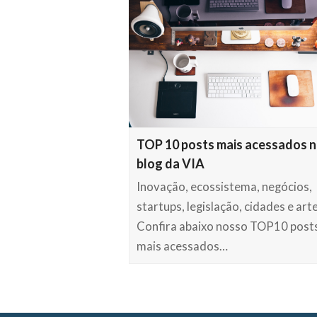
TOP 10 posts mais acessados 
blog da VIA
Inovação, ecossistema, negócios,
startups, legislação, cidades e arte
Confira abaixo nosso TOP10 post
mais acessados…