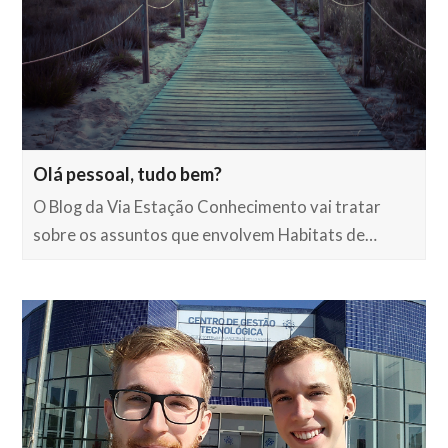
Olá pessoal, tudo bem?
O Blog da Via Estação Conhecimento vai tratar
sobre os assuntos que envolvem Habitats de…