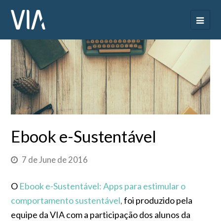
Ebook e-Sustentável
7 de June de 2016
O
Ebook e-Sustentável: Apps para estimular o
comportamento sustentável
,
foi produzido pela
equipe da VIA com a participação dos alunos da