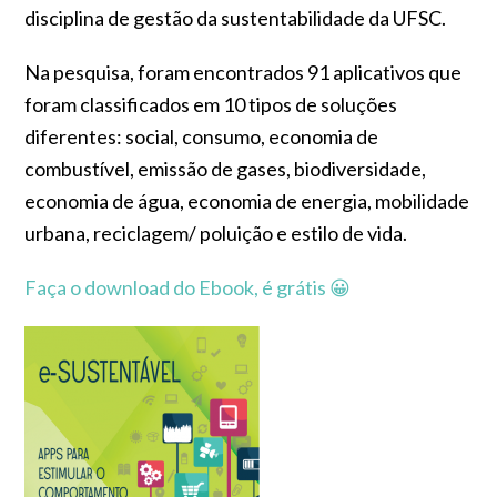
disciplina de gestão da sustentabilidade da UFSC.
Na pesquisa, foram encontrados 91 aplicativos que
foram classificados em 10 tipos de soluções
diferentes: social, consumo, economia de
combustível, emissão de gases, biodiversidade,
economia de água, economia de energia, mobilidade
urbana, reciclagem/ poluição e estilo de vida.
Faça o download do Ebook, é grátis 😀