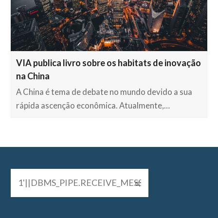
VIA publica livro sobre os habitats de inovação
na China
A China é tema de debate no mundo devido a sua
rápida ascenção econômica. Atualmente,…