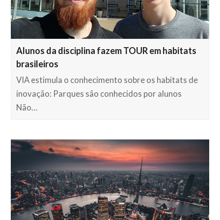
Alunos da disciplina fazem TOUR em habitats
brasileiros
VIA estimula o conhecimento sobre os habitats de
inovação: Parques são conhecidos por alunos
Não…