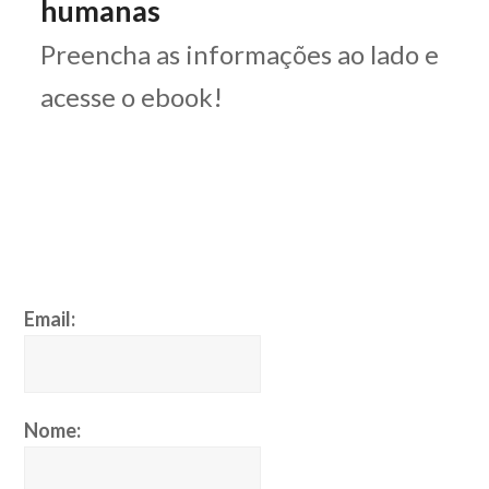
humanas
Preencha as informações ao lado e
acesse o ebook!
Email:
Nome: