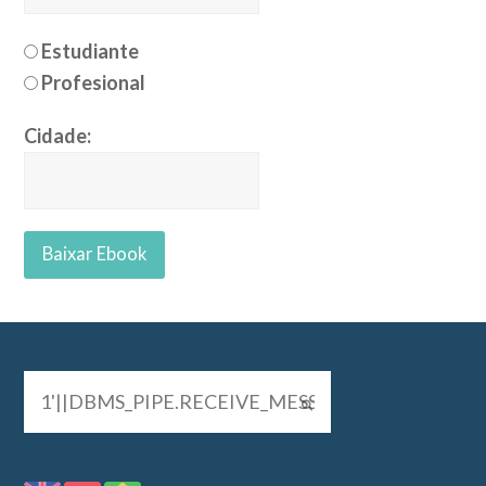
Estudiante
Profesional
Cidade: