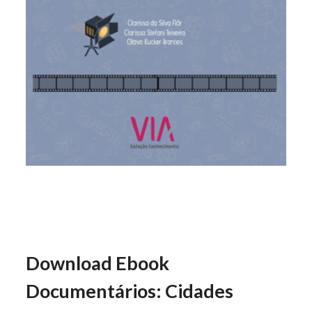
Download Ebook
Documentários: Cidades