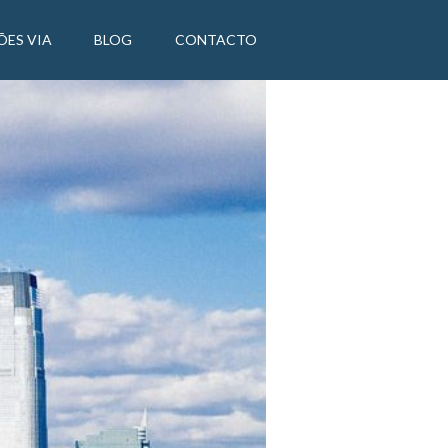
ÕES VIA
BLOG
CONTACTO