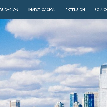
EDUCACIÓN
INVESTIGACIÓN
EXTENSIÓN
SOLUÇ