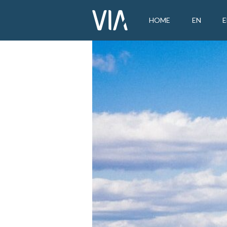
HOME
EN