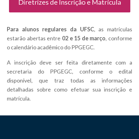
Diretrizes de Inscrição e Matrícula
Para alunos regulares da UFSC
, as matrículas
estarão abertas entre
02 e 15 de março
, conforme
o calendário acadêmico do PPGEGC.
A inscrição deve ser feita diretamente com a
secretaria do PPGEGC, conforme o edital
disponível, que traz todas as informações
detalhadas sobre como efetuar sua inscrição e
matrícula.