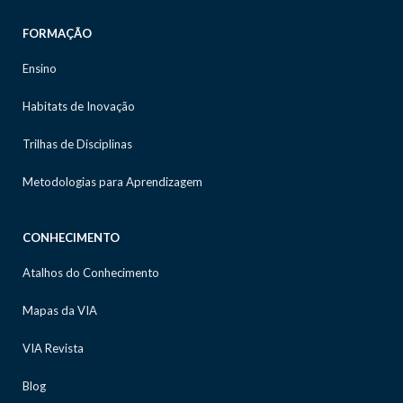
FORMAÇÃO
Ensino
Habitats de Inovação
Trilhas de Disciplinas
Metodologias para Aprendizagem
CONHECIMENTO
Atalhos do Conhecimento
Mapas da VIA
VIA Revista
Blog