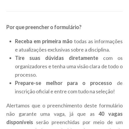
Por que preencher o formulário?
Receba em primeira mão
todas as informações
e atualizações exclusivas sobre a disciplina.
Tire suas dúvidas diretamente
com os
organizadores e tenha uma visão clara de todo o
processo.
Prepare-se melhor para o processo
de
inscrição oficial e entre com tudo na seleção!
Alertamos que o preenchimento deste formulário
não garante uma vaga, já que as
40 vagas
disponíveis
serão preenchidas por meio de um