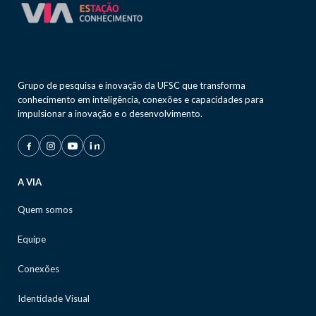
Grupo de pesquisa e inovação da UFSC que transforma
conhecimento em inteligência, conexões e capacidades para
impulsionar a inovação e o desenvolvimento.
A VIA
Quem somos
Equipe
Conexões
Identidade Visual