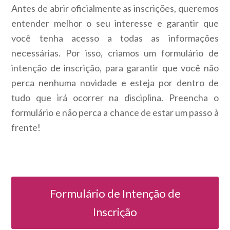
Antes de abrir oficialmente as inscrições, queremos
entender melhor o seu interesse e garantir que
você tenha acesso a todas as informações
necessárias. Por isso, criamos um formulário de
intenção de inscrição, para garantir que você não
perca nenhuma novidade e esteja por dentro de
tudo que irá ocorrer na disciplina. Preencha o
formulário e não perca a chance de estar um passo à
frente!
Formulário de Intenção de
Inscrição