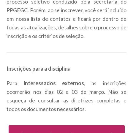
processo seletivo conduzido pela secretaria do
PPGEGC. Porém, ao se inscrever, você será incluído
em nossa lista de contatos e ficará por dentro de
todas as atualizações, detalhes sobre o processo de
inscrição e os critérios de seleção.
Inscrições para a disciplina
Para
interessados externos
, as inscrições
ocorrerão nos dias 02 e 03 de março. Não se
esqueça de consultar as diretrizes completas e
todos os documentos necessários.