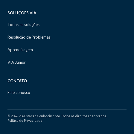
SOLUÇÕES VIA
Todas as soluções
Resolução de Problemas
Aprendizagem
VIA Júnior
CONTATO
Fale conosco
© 2026 VIA Estação Conhecimento. Todos os direitos reservados.
Política de Privacidade