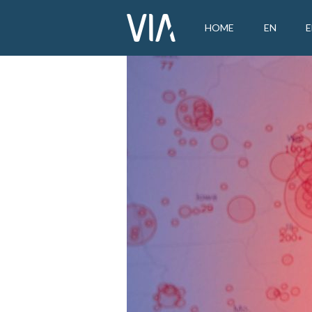
HOME
EN