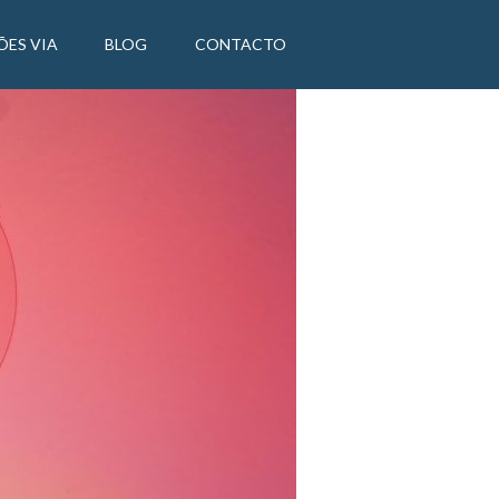
ÕES VIA
BLOG
CONTACTO