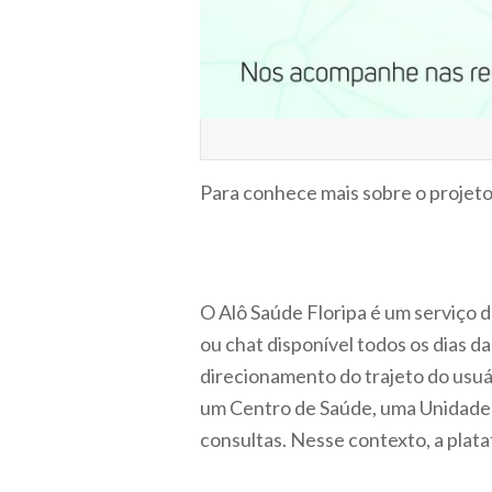
Para conhece mais sobre o projet
O Alô Saúde Floripa é um serviço 
ou chat disponível todos os dias d
direcionamento do trajeto do usuár
um Centro de Saúde, uma Unidade 
consultas. Nesse contexto, a plat