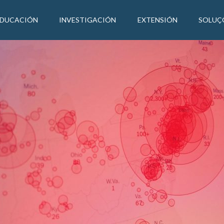
EDUCACIÓN
INVESTIGACIÓN
EXTENSIÓN
SOLUÇ