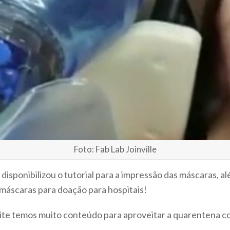
Foto: Fab Lab Joinville
disponibilizou o tutorial para a impressão das máscaras, al
máscaras para doação para hospitais!
site temos muito conteúdo para aproveitar a quarentena