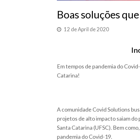
Boas soluções que
12 de April de 2020
In
Em tempos de pandemia do Covid-1
Catarina!
A comunidade Covid Solutions bus
projetos de alto impacto saiam do
Santa Catarina (UFSC). Bem como, 
pandemia do Covid-19.