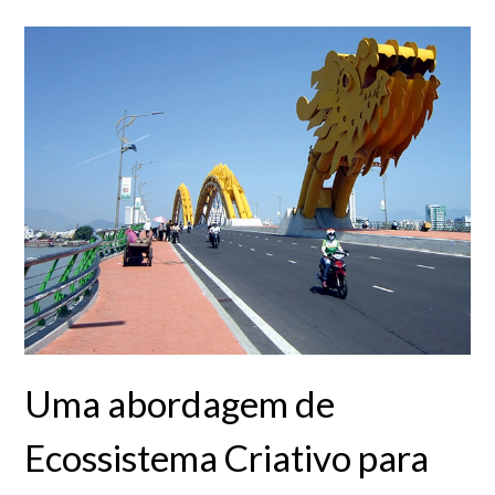
Uma abordagem de
Ecossistema Criativo para