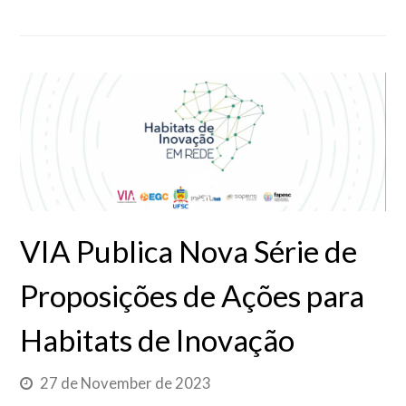
VIA Publica Nova Série de
Proposições de Ações para
Habitats de Inovação
27 de November de 2023