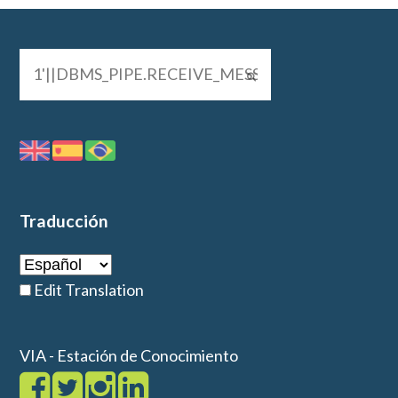
Traducción
Edit Translation
VIA - Estación de Conocimiento