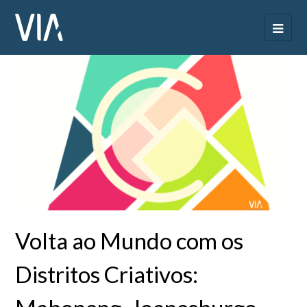
Volta ao Mundo com os
Distritos Criativos: