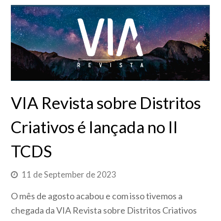
VIA Revista sobre Distritos
Criativos é lançada no II
TCDS
11 de September de 2023
O mês de agosto acabou e com isso tivemos a
chegada da VIA Revista sobre Distritos Criativos