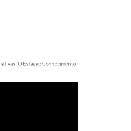
riativas! O Estação Conhecimento