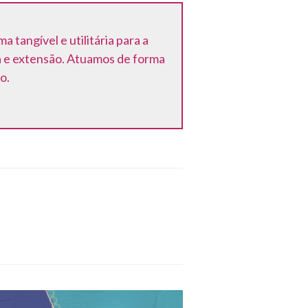
tangível e utilitária para a
a e extensão. Atuamos de forma
o.