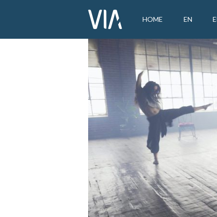
HOME
EN