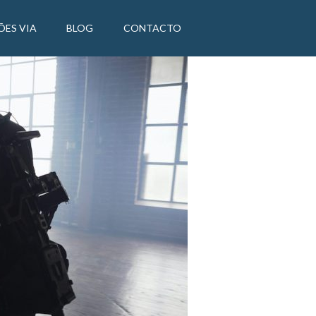
ÕES VIA
BLOG
CONTACTO