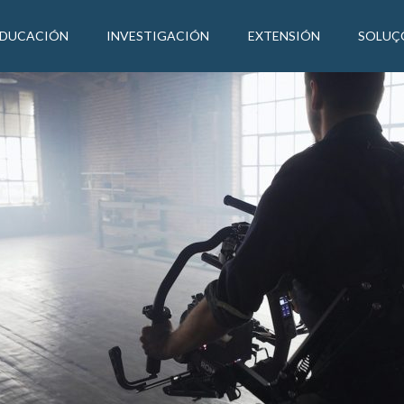
EDUCACIÓN
INVESTIGACIÓN
EXTENSIÓN
SOLUÇ