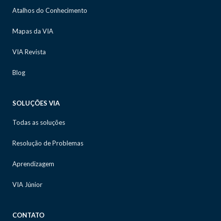
Atalhos do Conhecimento
Mapas da VIA
VIA Revista
Blog
SOLUÇÕES VIA
Todas as soluções
Resolução de Problemas
Aprendizagem
VIA Júnior
CONTATO