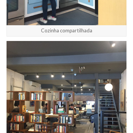
Cozinha compartilhada