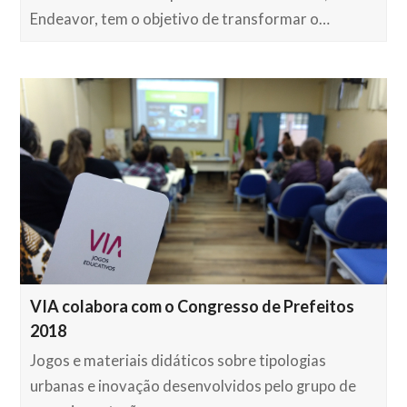
Endeavor, tem o objetivo de transformar o…
VIA colabora com o Congresso de Prefeitos
2018
Jogos e materiais didáticos sobre tipologias
urbanas e inovação desenvolvidos pelo grupo de