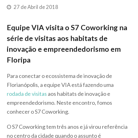
27 de Abril de 2018
Equipe VIA visita o S7 Coworking na
série de visitas aos habitats de
inovação e empreendedorismo em
Floripa
Para conectar o ecossistema de inovação de
Florianópolis, a equipe VIA está fazendo uma
rodada de visitas
aos habitats de inovação e
empreendedorismo. Neste encontro, fomos
conhecer o S7 Coworking.
O S7 Coworking tem três anos e já virou referência
no centro da cidade quando o assunto é