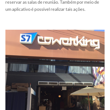
reservar as salas de reunião. Também por meio de
um aplicativo é possível realizar tais ações.