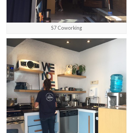
S7 Coworking