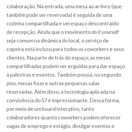
colaboração. Na entrada, uma mesa ao ar livre (que
também pode ser reservada) é seguida de uma
cozinha compartilhada e um espaço descontraído
de recepção. Ainda que o movimento
do it yourself
seja comum na dinâmica do local, o serviço de
copeira está incluso para todos os coworkers e seus
clientes. Na parte de trás do espaço, as mesas
compartilhadas podem ser erguidas para dar espaço
à palestras e eventos. Também possui, no segundo
piso, mesas fixas e outras pequenas salas
reservadas. Além disso, a tecnologia aplicada na
convivência do S7 é impressionante. Dessa forma,
por meio de um board interativo, tanto
colaboradores quanto coworkers podem oferecer
vagas de emprego e estágio, divulgar eventos e