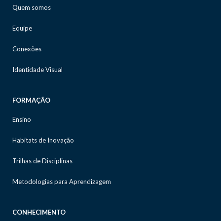
Quem somos
Equipe
Conexões
Identidade Visual
FORMAÇÃO
Ensino
Habitats de Inovação
Trilhas de Disciplinas
Metodologias para Aprendizagem
CONHECIMENTO