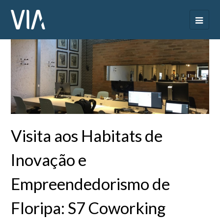
Visita aos Habitats de
Inovação e
Empreendedorismo de
Floripa: S7 Coworking