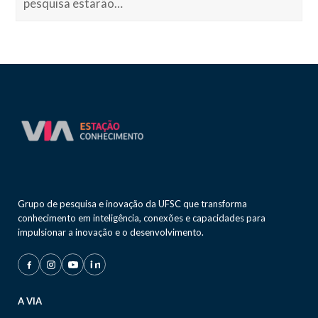
pesquisa estarão…
Grupo de pesquisa e inovação da UFSC que transforma
conhecimento em inteligência, conexões e capacidades para
impulsionar a inovação e o desenvolvimento.
A VIA