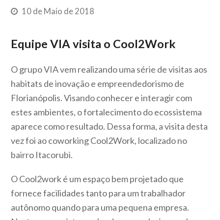
10 de Maio de 2018
Equipe VIA visita o Cool2Work
O grupo VIA vem realizando uma série de visitas aos
habitats de inovação e empreendedorismo de
Florianópolis. Visando conhecer e interagir com
estes ambientes, o fortalecimento do ecossistema
aparece como resultado. Dessa forma, a visita desta
vez foi ao coworking Cool2Work, localizado no
bairro Itacorubi.
O Cool2work é um espaço bem projetado que
fornece facilidades tanto para um trabalhador
autônomo quando para uma pequena empresa.