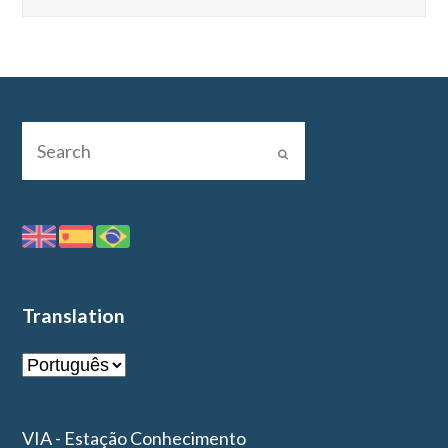
Translation
VIA - Estação Conhecimento