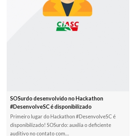
SOSurdo desenvolvido no Hackathon
#DesenvolveSC é disponibilizado
Primeiro lugar do Hackathon #DesenvolveSC é
disponibilizado! SOSurdo: auxilia o deficiente
auditivo no contato com…