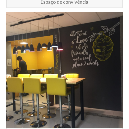
Espaço de convivência