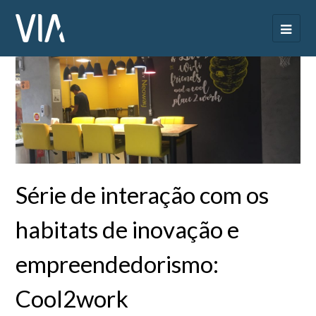
Série de interação com os
habitats de inovação e
empreendedorismo:
Cool2work