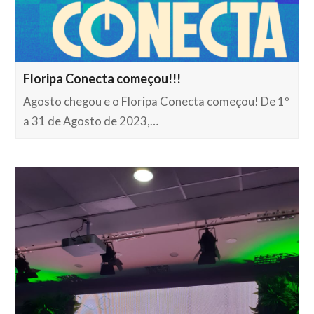
Floripa Conecta começou!!!
Agosto chegou e o Floripa Conecta começou! De 1º
a 31 de Agosto de 2023,…