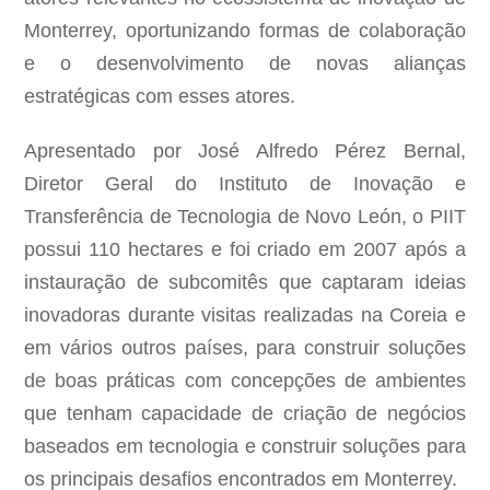
Monterrey, oportunizando formas de colaboração
e o desenvolvimento de novas alianças
estratégicas com esses atores.
Apresentado por José Alfredo Pérez Bernal,
Diretor Geral do Instituto de Inovação e
Transferência de Tecnologia de Novo León, o PIIT
possui 110 hectares e foi criado em 2007 após a
instauração de subcomitês que captaram ideias
inovadoras durante visitas realizadas na Coreia e
em vários outros países, para construir soluções
de boas práticas com concepções de ambientes
que tenham capacidade de criação de negócios
baseados em tecnologia e construir soluções para
os principais desafios encontrados em Monterrey.