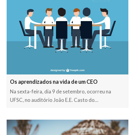
Os aprendizados na vida de um CEO
Na sexta-feira, dia 9 de setembro, ocorreu na
UFSC, no auditório João E.E. Casto do…