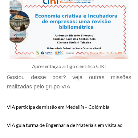
Apresentação artigo científico CIKI
Gostou desse post? veja outras missões
realizadas pelo grupo VIA.
VIA participa de missão em Medellín – Colômbia
VIA guia turma de Engenharia de Materiais em visita ao