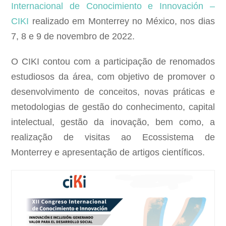
Internacional de Conocimiento e Innovación –
CIKI
realizado em Monterrey no México, nos dias
7, 8 e 9 de novembro de 2022.
O CIKI contou com a participação de renomados
estudiosos da área, com objetivo de promover o
desenvolvimento de conceitos, novas práticas e
metodologias de gestão do conhecimento, capital
intelectual, gestão da inovação, bem como, a
realização de visitas ao Ecossistema de
Monterrey e apresentação de artigos científicos.