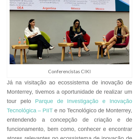
Conferencistas CIKI
Já na visitação ao ecossistema de inovação de
Monterrey, tivemos a oportunidade de realizar um
tour
pelo
Parque de Investigação e Inovação
Tecnológica – PIIT
e no Tecnológico de Monterrey,
entendendo a concepção de criação e de
funcionamento, bem como, conhecer e encontrar
atores relevantes no ecossistema de inovação de