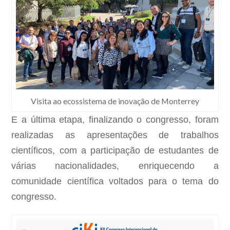
Visita ao ecossistema de inovação de Monterrey
E a última etapa, finalizando o congresso, foram
realizadas as apresentações de trabalhos
científicos, com a participação de estudantes de
várias nacionalidades, enriquecendo a
comunidade científica voltados para o tema do
congresso.