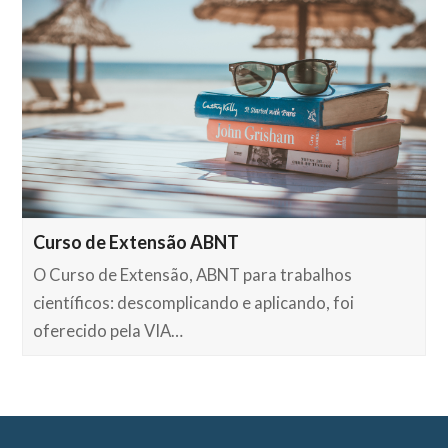
Curso de Extensão ABNT
O Curso de Extensão, ABNT para trabalhos
científicos: descomplicando e aplicando, foi
oferecido pela VIA…