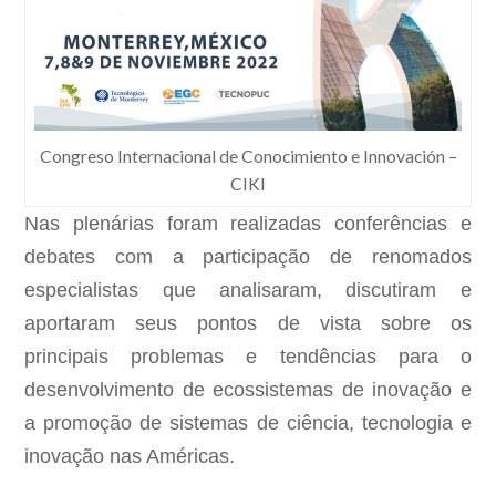
Congreso Internacional de Conocimiento e Innovación –
CIKI
Nas plenárias foram realizadas conferências e
debates com a participação de renomados
especialistas que analisaram, discutiram e
aportaram seus pontos de vista sobre os
principais problemas e tendências para o
desenvolvimento de ecossistemas de inovação e
a promoção de sistemas de ciência, tecnologia e
inovação nas Américas.