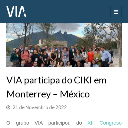
VIA participa do CIKI em
Monterrey – México
21 de Novembro de 2022
O grupo VIA participou do
XII Congreso