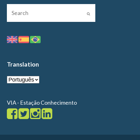
Translation
VIA - Estação Conhecimento