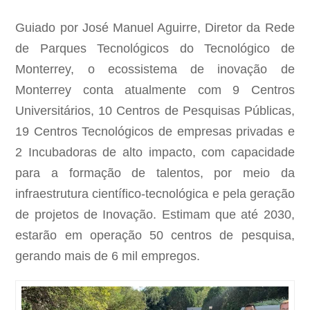
Guiado por José Manuel Aguirre, Diretor da Rede
de Parques Tecnológicos do Tecnológico de
Monterrey, o ecossistema de inovação de
Monterrey conta atualmente com 9 Centros
Universitários, 10 Centros de Pesquisas Públicas,
19 Centros Tecnológicos de empresas privadas e
2 Incubadoras de alto impacto, com capacidade
para a formação de talentos, por meio da
infraestrutura científico-tecnológica e pela geração
de projetos de Inovação. Estimam que até 2030,
estarão em operação 50 centros de pesquisa,
gerando mais de 6 mil empregos.