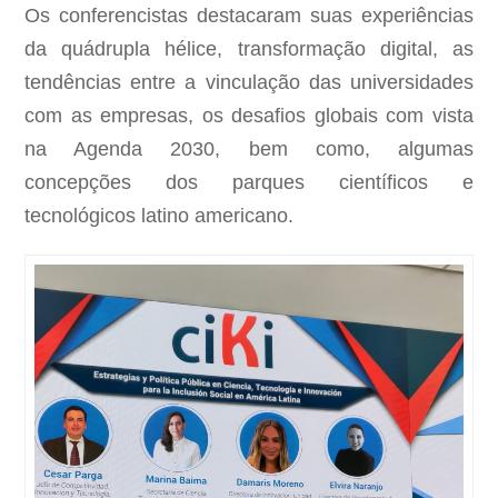
Os conferencistas destacaram suas experiências
da quádrupla hélice, transformação digital, as
tendências entre a vinculação das universidades
com as empresas, os desafios globais com vista
na Agenda 2030, bem como, algumas
concepções dos parques científicos e
tecnológicos latino americano.