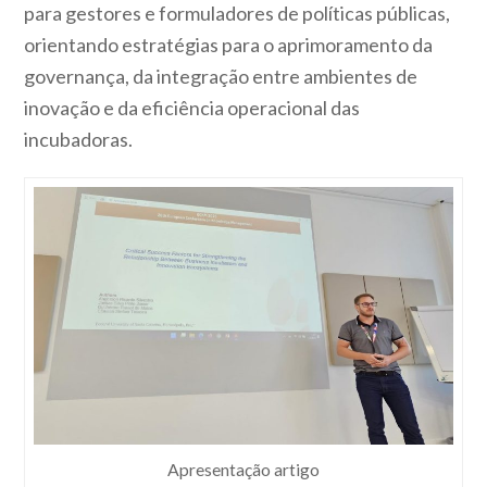
para gestores e formuladores de políticas públicas,
orientando estratégias para o aprimoramento da
governança, da integração entre ambientes de
inovação e da eficiência operacional das
incubadoras.
Apresentação artigo