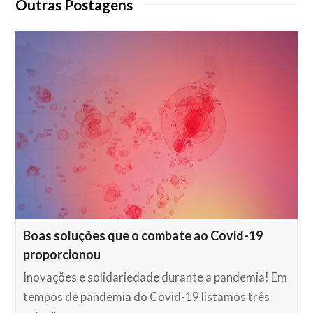
Outras Postagens
Boas soluções que o combate ao Covid-19
proporcionou
Inovações e solidariedade durante a pandemia! Em
tempos de pandemia do Covid-19 listamos três