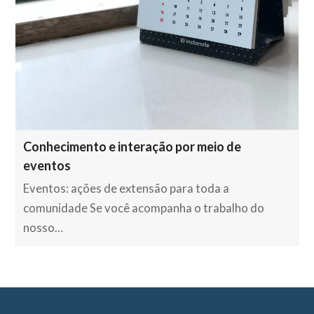
Conhecimento e interação por meio de
eventos
Eventos: ações de extensão para toda a
comunidade Se você acompanha o trabalho do
nosso…