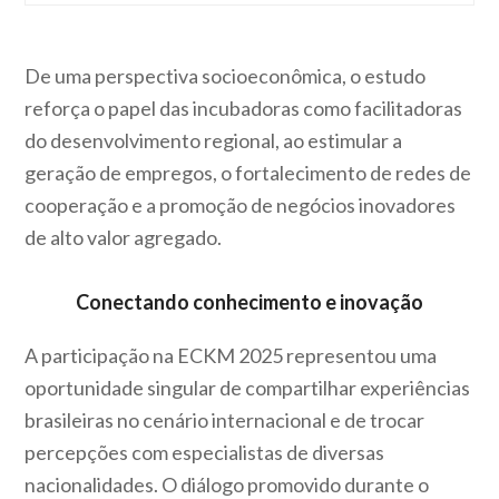
De uma perspectiva socioeconômica, o estudo
reforça o papel das incubadoras como facilitadoras
do desenvolvimento regional, ao estimular a
geração de empregos, o fortalecimento de redes de
cooperação e a promoção de negócios inovadores
de alto valor agregado.
Conectando conhecimento e inovação
A participação na ECKM 2025 representou uma
oportunidade singular de compartilhar experiências
brasileiras no cenário internacional e de trocar
percepções com especialistas de diversas
nacionalidades. O diálogo promovido durante o