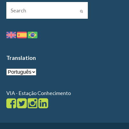
Translation
VIA - Estação Conhecimento