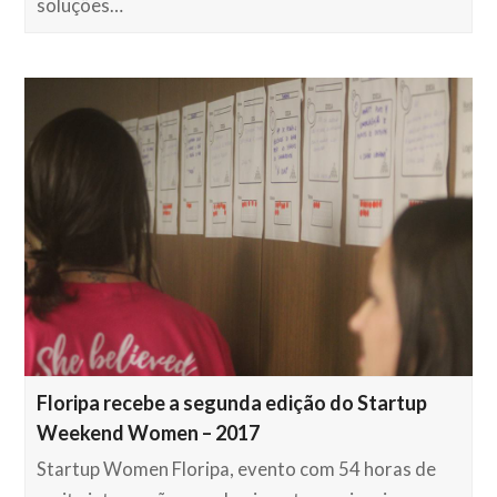
soluções…
Floripa recebe a segunda edição do Startup
Weekend Women – 2017
Startup Women Floripa, evento com 54 horas de