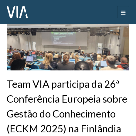
Team VIA participa da 26ª
Conferência Europeia sobre
Gestão do Conhecimento
(ECKM 2025) na Finlândia