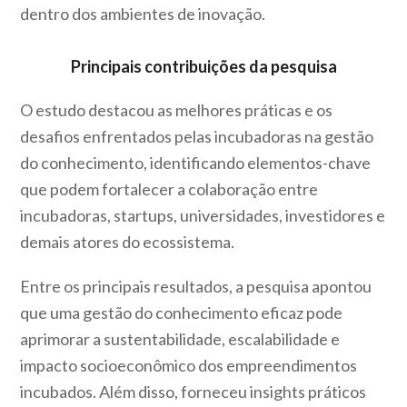
dentro dos ambientes de inovação.
Principais contribuições da pesquisa
O estudo destacou as melhores práticas e os
desafios enfrentados pelas incubadoras na gestão
do conhecimento, identificando elementos-chave
que podem fortalecer a colaboração entre
incubadoras, startups, universidades, investidores e
demais atores do ecossistema.
Entre os principais resultados, a pesquisa apontou
que uma gestão do conhecimento eficaz pode
aprimorar a sustentabilidade, escalabilidade e
impacto socioeconômico dos empreendimentos
incubados. Além disso, forneceu insights práticos