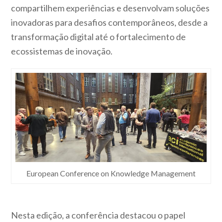
compartilhem experiências e desenvolvam soluções
inovadoras para desafios contemporâneos, desde a
transformação digital até o fortalecimento de
ecossistemas de inovação.
European Conference on Knowledge Management
Nesta edição, a conferência destacou o papel