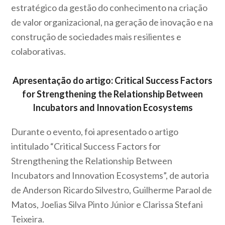
estratégico da gestão do conhecimento na criação
de valor organizacional, na geração de inovação e na
construção de sociedades mais resilientes e
colaborativas.
Apresentação do
artigo
: Critical Success Factors
for Strengthening the Relationship Between
Incubators and Innovation Ecosystems
Durante o evento, foi apresentado o artigo
intitulado “Critical Success Factors for
Strengthening the Relationship Between
Incubators and Innovation Ecosystems”, de autoria
de Anderson Ricardo Silvestro, Guilherme Paraol de
Matos, Joelias Silva Pinto Júnior e Clarissa Stefani
Teixeira.