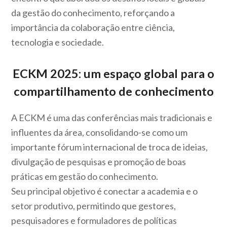
da gestão do conhecimento, reforçando a
importância da colaboração entre ciência,
tecnologia e sociedade.
ECKM 2025: um espaço global para o
compartilhamento de conhecimento
A ECKM é uma das conferências mais tradicionais e
influentes da área, consolidando-se como um
importante fórum internacional de troca de ideias,
divulgação de pesquisas e promoção de boas
práticas em gestão do conhecimento.
Seu principal objetivo é conectar a academia e o
setor produtivo, permitindo que gestores,
pesquisadores e formuladores de políticas