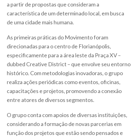
a partir de propostas que consideram a
característica de um determinado local, em busca
de uma cidade mais humana.
As primeiras práticas do Movimento foram
direcionadas para o centro de Florianópolis,
especificamente para a área leste da Praça XV –
dubbed Creative District – que envolve seu entorno
histórico. Com metodologias inovadoras, o grupo
realiza ações periódicas como eventos, oficinas,
capacitações e projetos, promovendo a conexão
entre atores de diversos segmentos.
O grupo conta com apoios de diversas instituições,
considerando a formação de novas parcerias em
função dos projetos que estão sendo pensados e