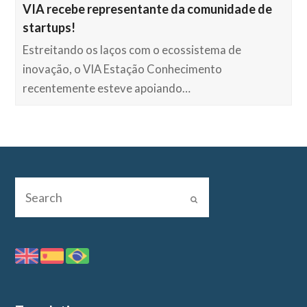
VIA recebe representante da comunidade de
startups!
Estreitando os laços com o ecossistema de
inovação, o VIA Estação Conhecimento
recentemente esteve apoiando…