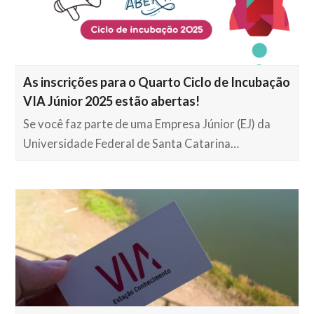
As inscrições para o Quarto Ciclo de Incubação
VIA Júnior 2025 estão abertas!
Se você faz parte de uma Empresa Júnior (EJ) da
Universidade Federal de Santa Catarina…