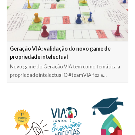
Geração VIA: validação do novo game de
propriedade intelectual
Novo game do Geração VIA tem como temática a
propriedade intelectual O #teamVIA fez a…