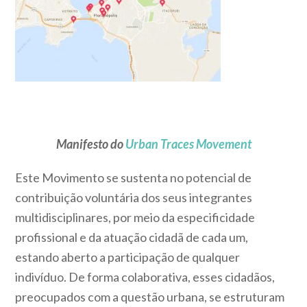
Manifesto do
Urban Traces Movement
Este Movimento se sustenta no potencial de
contribuição voluntária dos seus integrantes
multidisciplinares, por meio da especificidade
profissional e da atuação cidadã de cada um,
estando aberto a participação de qualquer
indivíduo. De forma colaborativa, esses cidadãos,
preocupados com a questão urbana, se estruturam