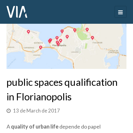
public spaces qualification
in Florianopolis
13 de March de 2017
A
quality of urban life
depende do papel